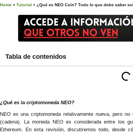
Home
»
Tutorial
»
¿Qué es NEO Coin? Todo lo que debe saber sob
Tabla de contenidos
¿Qué es la criptomoneda NEO?
NEO es una criptomoneda relativamente nueva, pero no 
(cadena). La moneda NEO es considerada entre los gur
Ethereum. En esta revisión, discutiremos todo, desde 