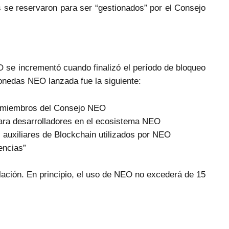
 se reservaron para ser “gestionados” por el Consejo
 se incrementó cuando finalizó el período de bloqueo
onedas NEO lanzada fue la siguiente:
y miembros del Consejo NEO
ara desarrolladores en el ecosistema NEO
 auxiliares de Blockchain utilizados por NEO
encias”
ación. En principio, el uso de NEO no excederá de 15