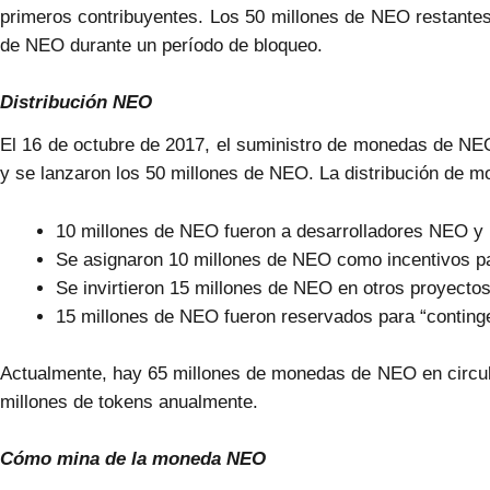
primeros contribuyentes. Los 50 millones de NEO restantes
de NEO durante un período de bloqueo.
Distribución NEO
El 16 de octubre de 2017, el suministro de monedas de NEO
y se lanzaron los 50 millones de NEO. La distribución de m
10 millones de NEO fueron a desarrolladores NEO 
Se asignaron 10 millones de NEO como incentivos p
Se invirtieron 15 millones de NEO en otros proyectos
15 millones de NEO fueron reservados para “conting
Actualmente, hay 65 millones de monedas de NEO en circul
millones de tokens anualmente.
Cómo
mina de
la moneda NEO