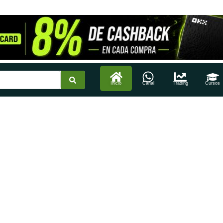
Inicio
Canal
Trading
Cursos