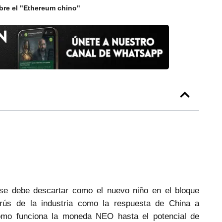
re el "Ethereum chino"
se debe descartar como el nuevo niño en el bloque
ús de la industria como la respuesta de China a
cómo funciona la moneda NEO hasta el potencial de