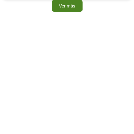
Ver más