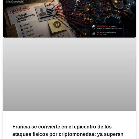
Francia se convierte en el epicentro de los
ataques físicos por criptomonedas: ya superan