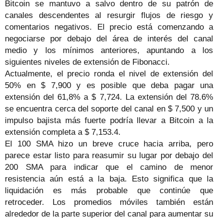
Bitcoin se mantuvo a salvo dentro de su patrón de
canales descendentes al resurgir flujos de riesgo y
comentarios negativos. El precio está comenzando a
negociarse por debajo del área de interés del canal
medio y los mínimos anteriores, apuntando a los
siguientes niveles de extensión de Fibonacci.
Actualmente, el precio ronda el nivel de extensión del
50% en $ 7,900 y es posible que deba pagar una
extensión del 61,8% a $ 7,724. La extensión del 78.6%
se encuentra cerca del soporte del canal en $ 7,500 y un
impulso bajista más fuerte podría llevar a Bitcoin a la
extensión completa a $ 7,153.4.
El 100 SMA hizo un breve cruce hacia arriba, pero
parece estar listo para reasumir su lugar por debajo del
200 SMA para indicar que el camino de menor
resistencia aún está a la baja. Esto significa que la
liquidación es más probable que continúe que
retroceder. Los promedios móviles también están
alrededor de la parte superior del canal para aumentar su