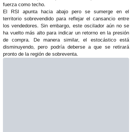
fuerza como techo.
El RSI apunta hacia abajo pero se sumerge en el
territorio sobrevendido para reflejar el cansancio entre
los vendedores. Sin embargo, este oscilador aún no se
ha vuelto más alto para indicar un retorno en la presión
de compra. De manera similar, el estocástico está
disminuyendo, pero podría deberse a que se retirará
pronto de la región de sobreventa.