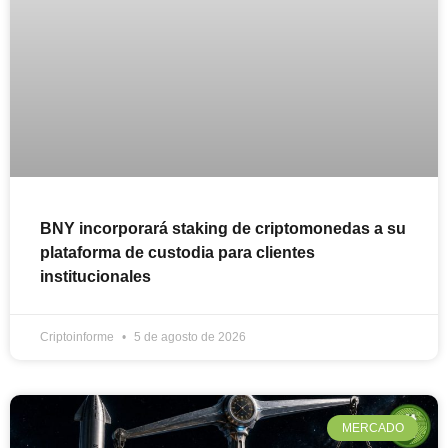
BNY incorporará staking de criptomonedas a su
plataforma de custodia para clientes
institucionales
Criptoinforme
5 de agosto de 2026
MERCADO