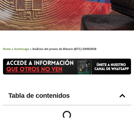
Home
»
Anchorage
»
Análisis del precio de Bitcoin (BTC) 23/05/2018
Tabla de contenidos