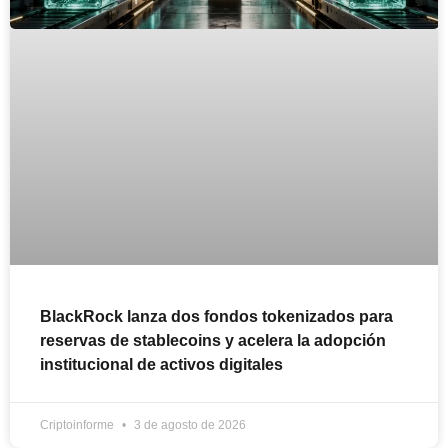
BlackRock lanza dos fondos tokenizados para
reservas de stablecoins y acelera la adopción
institucional de activos digitales
Criptoinforme
3 de agosto de 2026