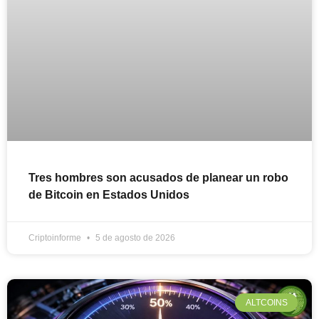
Tres hombres son acusados de planear un robo
de Bitcoin en Estados Unidos
Criptoinforme
5 de agosto de 2026
ALTCOINS