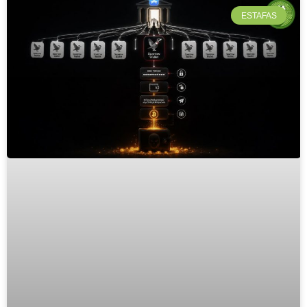
ESTAFAS