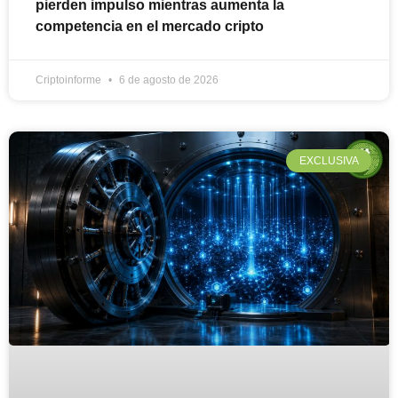
pierden impulso mientras aumenta la
competencia en el mercado cripto
Criptoinforme
6 de agosto de 2026
EXCLUSIVA