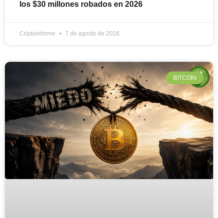
los $30 millones robados en 2026
Criptoinforme
7 de agosto de 2026
BITCOIN