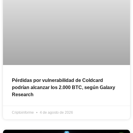
Pérdidas por vulnerabilidad de Coldcard
podrían alcanzar los 2.000 BTC, según Galaxy
Research
Criptoinforme
4 de agosto de 2026