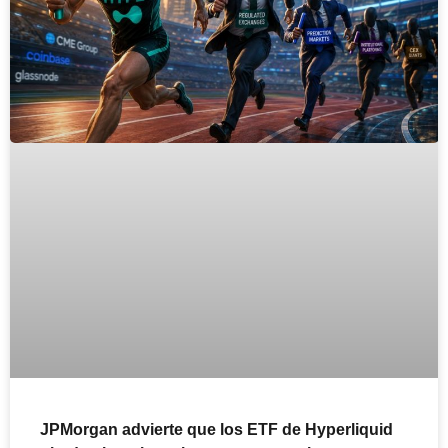
JPMorgan advierte que los ETF de Hyperliquid