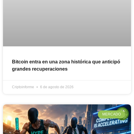
Bitcoin entra en una zona histórica que anticipó
grandes recuperaciones
Criptoinforme
6 de agosto de 2026
MERCADO