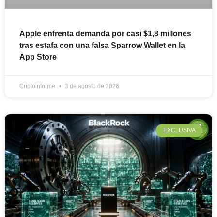
Apple enfrenta demanda por casi $1,8 millones
tras estafa con una falsa Sparrow Wallet en la
App Store
Criptoinforme
3 de agosto de 2026
EXCLUSIVA