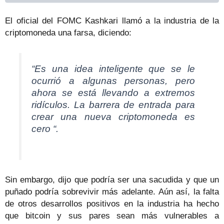
El oficial del FOMC Kashkari llamó a la industria de la
criptomoneda una farsa, diciendo:
“Es una idea inteligente que se le
ocurrió a algunas personas, pero
ahora se está llevando a extremos
ridículos. La barrera de entrada para
crear una nueva criptomoneda es
cero “.
Sin embargo, dijo que podría ser una sacudida y que un
puñado podría sobrevivir más adelante. Aún así, la falta
de otros desarrollos positivos en la industria ha hecho
que bitcoin y sus pares sean más vulnerables a