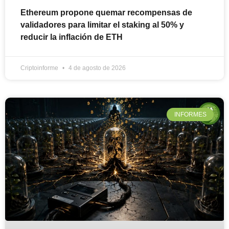
Ethereum propone quemar recompensas de
validadores para limitar el staking al 50% y
reducir la inflación de ETH
Criptoinforme
4 de agosto de 2026
INFORMES