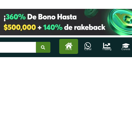
Inicio
Canal
Trading
Cursos