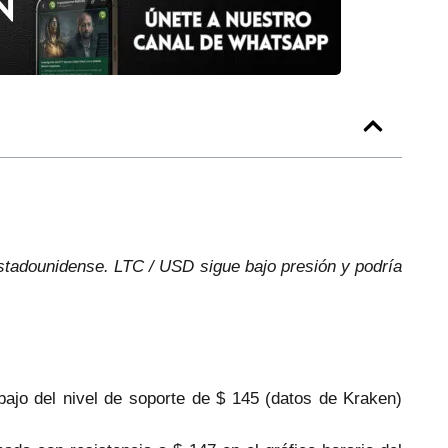
estadounidense. LTC / USD sigue bajo presión y podría
bajo del nivel de soporte de $ 145 (datos de Kraken)