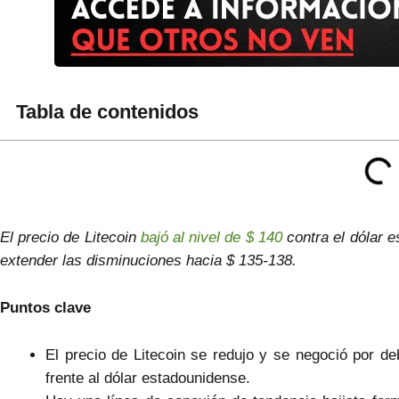
Tabla de contenidos
El precio de Litecoin
bajó al nivel de $ 140
contra el dólar 
extender las disminuciones hacia $ 135-138.
Puntos clave
El precio de Litecoin se redujo y se negoció por de
frente al dólar estadounidense.