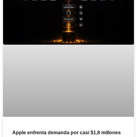
Apple enfrenta demanda por casi $1,8 millones