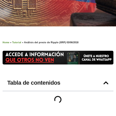
Home
»
Tutorial
»
Análisis del precio de Ripple (XRP) 03/06/2018
Tabla de contenidos