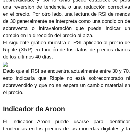
una reversión de tendencia o una reducción correctiva
en el precio. Por otro lado, una lectura de RSI de menos
de 30 generalmente se interpreta como una condición de
sobreventa o infravaloración que puede indicar un
cambio en la dirección del precio al alza.
El siguiente gráfico muestra el RSI aplicado al precio de
Ripple (XRP) en función de los datos de precios diarios
de los últimos 40 días.
Dado que el RSI se encuentra actualmente entre 30 y 70,
esto indicaría que Ripple no está sobrecomprado ni
sobrevendido y que no se espera un cambio material en
el precio.
Indicador de Aroon
El indicador Aroon puede usarse para identificar
tendencias en los precios de las monedas digitales y la