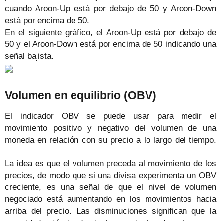
cuando Aroon-Up está por debajo de 50 y Aroon-Down
está por encima de 50.
En el siguiente gráfico, el Aroon-Up está por debajo de
50 y el Aroon-Down está por encima de 50 indicando una
señal bajista.
Volumen en equilibrio (OBV)
El indicador OBV se puede usar para medir el
movimiento positivo y negativo del volumen de una
moneda en relación con su precio a lo largo del tiempo.
La idea es que el volumen preceda al movimiento de los
precios, de modo que si una divisa experimenta un OBV
creciente, es una señal de que el nivel de volumen
negociado está aumentando en los movimientos hacia
arriba del precio. Las disminuciones significan que la