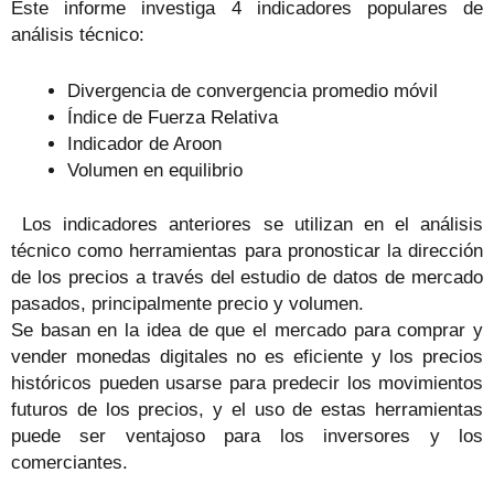
Este informe investiga 4 indicadores populares de
análisis técnico:
Divergencia de convergencia promedio móvil
Índice de Fuerza Relativa
Indicador de Aroon
Volumen en equilibrio
Los indicadores anteriores se utilizan en el análisis
técnico como herramientas para pronosticar la dirección
de los precios a través del estudio de datos de mercado
pasados, principalmente precio y volumen.
Se basan en la idea de que el mercado para comprar y
vender monedas digitales no es eficiente y los precios
históricos pueden usarse para predecir los movimientos
futuros de los precios, y el uso de estas herramientas
puede ser ventajoso para los inversores y los
comerciantes.