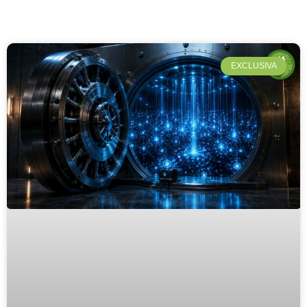
EXCLUSIVA