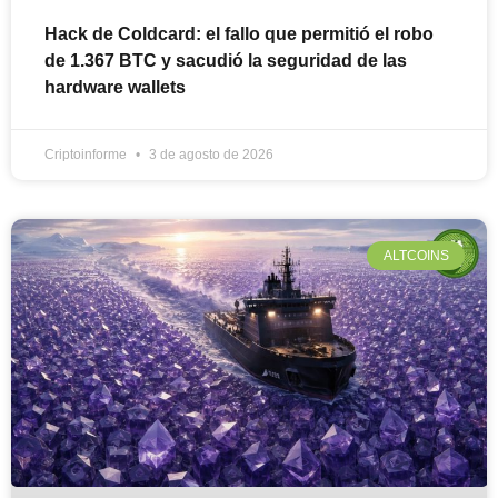
Hack de Coldcard: el fallo que permitió el robo
de 1.367 BTC y sacudió la seguridad de las
hardware wallets
Criptoinforme
3 de agosto de 2026
ALTCOINS