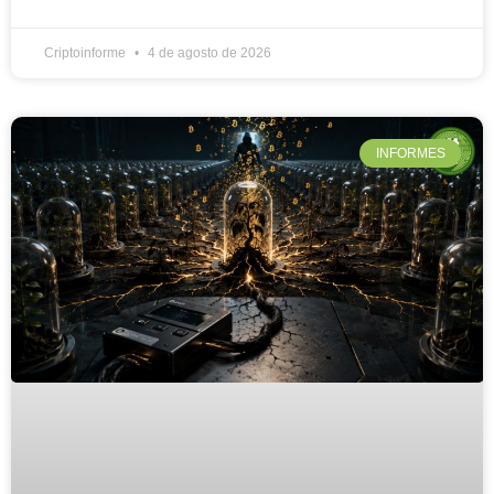
Criptoinforme
4 de agosto de 2026
INFORMES