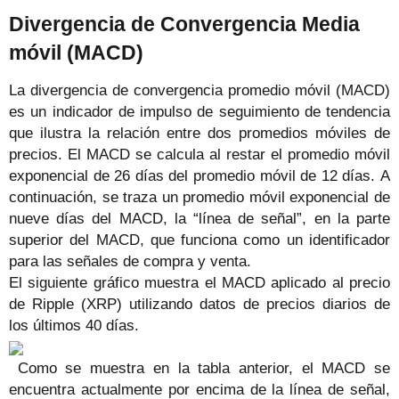
Divergencia de Convergencia Media
móvil (MACD)
La divergencia de convergencia promedio móvil (MACD)
es un indicador de impulso de seguimiento de tendencia
que ilustra la relación entre dos promedios móviles de
precios. El MACD se calcula al restar el promedio móvil
exponencial de 26 días del promedio móvil de 12 días. A
continuación, se traza un promedio móvil exponencial de
nueve días del MACD, la “línea de señal”, en la parte
superior del MACD, que funciona como un identificador
para las señales de compra y venta.
El siguiente gráfico muestra el MACD aplicado al precio
de Ripple (XRP) utilizando datos de precios diarios de
los últimos 40 días.
Como se muestra en la tabla anterior, el MACD se
encuentra actualmente por encima de la línea de señal,