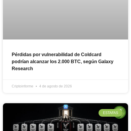
Pérdidas por vulnerabilidad de Coldcard
podrían alcanzar los 2.000 BTC, según Galaxy
Research
Criptoinforme
4 de agosto de 2026
ESTAFAS