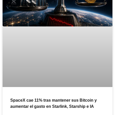
SpaceX cae 11% tras mantener sus Bitcoin y
aumentar el gasto en Starlink, Starship e IA