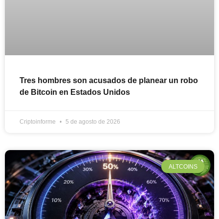
Tres hombres son acusados de planear un robo
de Bitcoin en Estados Unidos
Criptoinforme
5 de agosto de 2026
ALTCOINS