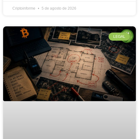
Criptoinforme
5 de agosto de 2026
LEGAL