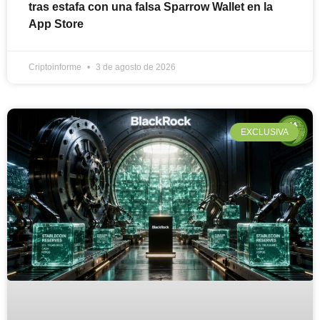
tras estafa con una falsa Sparrow Wallet en la
App Store
Criptoinforme
3 de agosto de 2026
EXCLUSIVA