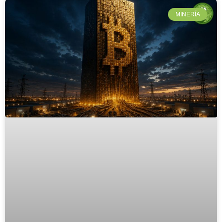
MINERÍA