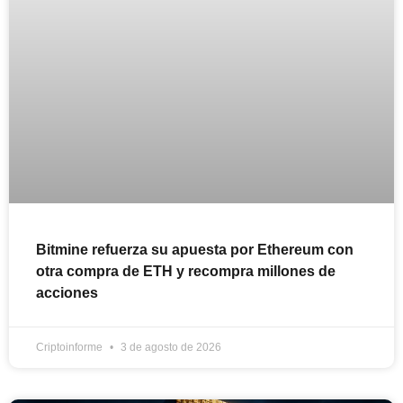
Bitmine refuerza su apuesta por Ethereum con
otra compra de ETH y recompra millones de
acciones
Criptoinforme
3 de agosto de 2026