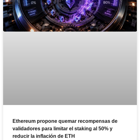
Ethereum propone quemar recompensas de
validadores para limitar el staking al 50% y
reducir la inflación de ETH