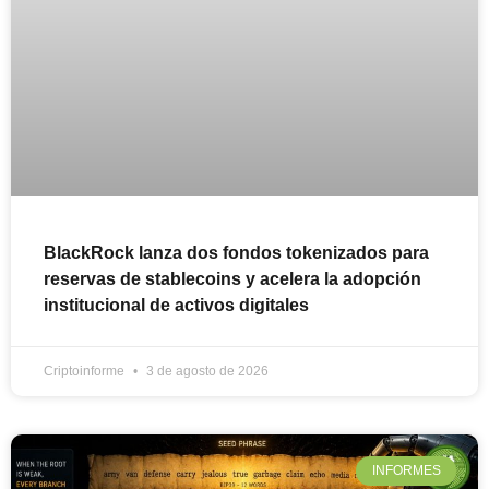
BlackRock lanza dos fondos tokenizados para
reservas de stablecoins y acelera la adopción
institucional de activos digitales
Criptoinforme
3 de agosto de 2026
INFORMES