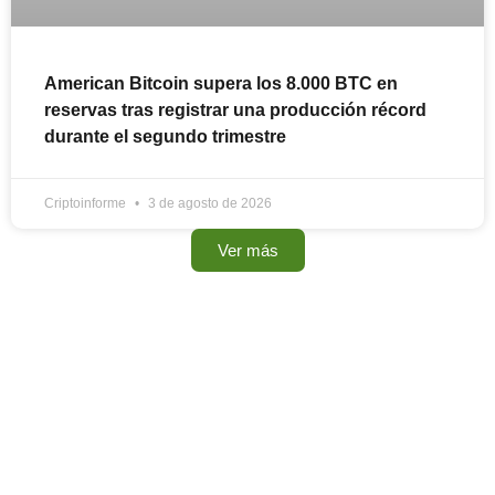
American Bitcoin supera los 8.000 BTC en
reservas tras registrar una producción récord
durante el segundo trimestre
Criptoinforme
3 de agosto de 2026
Ver más