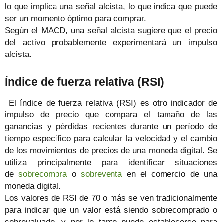
lo que implica una señal alcista, lo que indica que puede
ser un momento óptimo para comprar.
Según el MACD, una señal alcista sugiere que el precio
del activo probablemente experimentará un impulso
alcista.
Índice de fuerza relativa (RSI)
El índice de fuerza relativa (RSI) es otro indicador de
impulso de precio que compara el tamaño de las
ganancias y pérdidas recientes durante un período de
tiempo específico para calcular la velocidad y el cambio
de los movimientos de precios de una moneda digital. Se
utiliza principalmente para identificar situaciones
de
sobrecompra
o
sobreventa
en el comercio de una
moneda digital.
Los valores de RSI de 70 o más se ven tradicionalmente
para indicar que un valor está siendo sobrecomprado o
sobrevaluado, y por lo tanto puede establecerse para