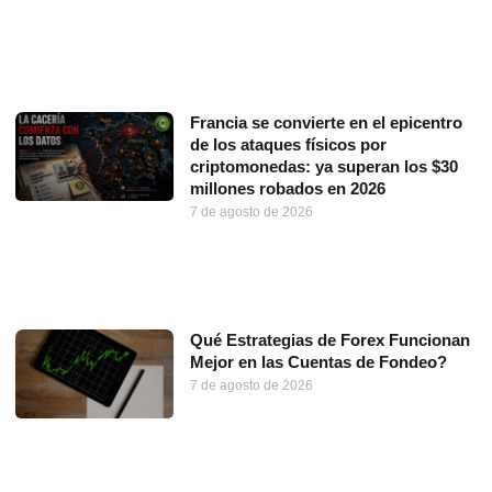
Francia se convierte en el epicentro
de los ataques físicos por
criptomonedas: ya superan los $30
millones robados en 2026
7 de agosto de 2026
Qué Estrategias de Forex Funcionan
Mejor en las Cuentas de Fondeo?
7 de agosto de 2026