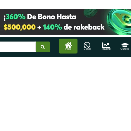
Inicio
Canal
Trading
Cursos