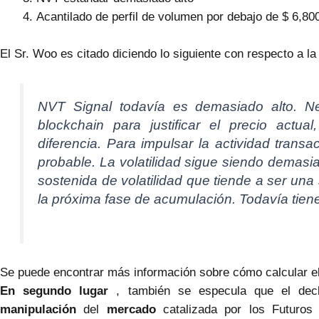
Acantilado de perfil de volumen por debajo de $ 6,80
El Sr. Woo es citado diciendo lo siguiente con respecto a la
NVT Signal todavía es demasiado alto. Ne
blockchain para justificar el precio actua
diferencia. Para impulsar la actividad tran
probable. La volatilidad sigue siendo demas
sostenida de volatilidad que tiende a ser una 
la próxima fase de acumulación. Todavía tien
Se puede encontrar más información sobre cómo calcular 
En segundo lugar
, también se especula que el dec
manipulación
del
mercado
catalizada por los Futuro