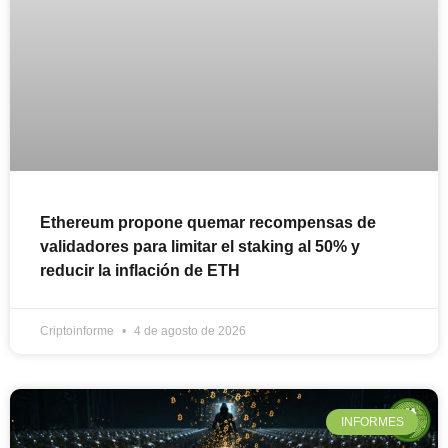
Ethereum propone quemar recompensas de
validadores para limitar el staking al 50% y
reducir la inflación de ETH
Criptoinforme
4 de agosto de 2026
INFORMES