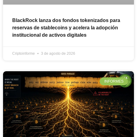
BlackRock lanza dos fondos tokenizados para
reservas de stablecoins y acelera la adopción
institucional de activos digitales
Criptoinforme
3 de agosto de 2026
INFORMES