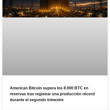
American Bitcoin supera los 8.000 BTC en
reservas tras registrar una producción récord
durante el segundo trimestre