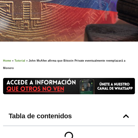
Home
»
Tutorial
»
John McAfee afirma que Bitcoin Private eventualmente reemplazará a
Monero
Tabla de contenidos