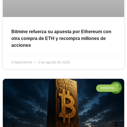
Bitmine refuerza su apuesta por Ethereum con
otra compra de ETH y recompra millones de
acciones
Criptoinforme
3 de agosto de 2026
MINERÍA