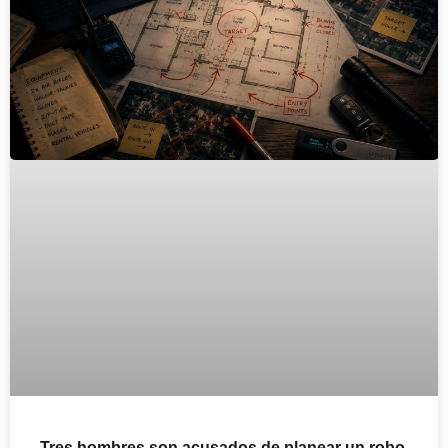
Tres hombres son acusados de planear un robo