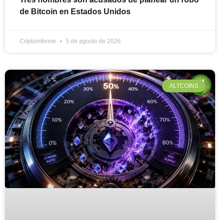
de Bitcoin en Estados Unidos
Criptoinforme
5 de agosto de 2026
ALTCOINS