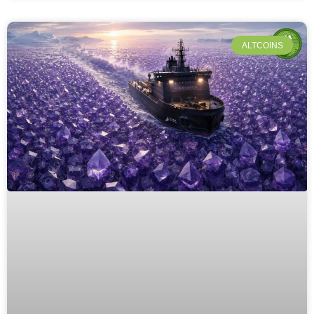
ALTCOINS