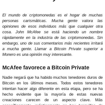
El mundo de criptomonedas es el hogar de muchas
personas carismáticas. Mucha gente valora las
opiniones de esos individuos más que cualquier otra
cosa. John McAfee se está haciendo un nombre
rápidamente en la industria de las criptomonedas. Sin
embargo, uno de sus comentarios más recientes irritará
a mucha gente. Llamar a Bitcoin Private superior a
Monero es una opinión muy interesante.
McAfee favorece a Bitcoin Private
Nadie negará que ha habido muchos tenedores duros de
Bitcoin en los últimos meses. Todos estos tenedores
intentan hacer algo diferente en esta etapa, pero se ha
hecho evidente que la mayoría de estas nuevas
creaciones carecen de un aspecto clave. Más