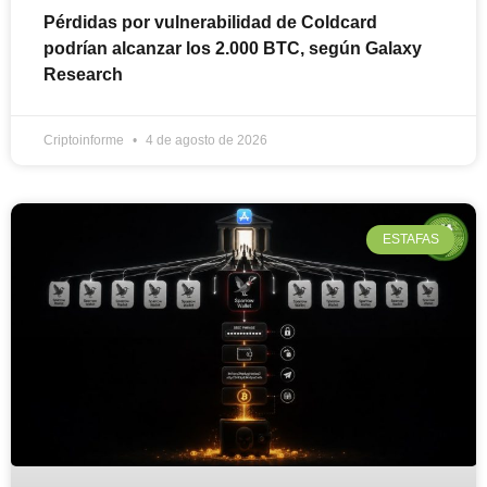
Pérdidas por vulnerabilidad de Coldcard
podrían alcanzar los 2.000 BTC, según Galaxy
Research
Criptoinforme
4 de agosto de 2026
ESTAFAS