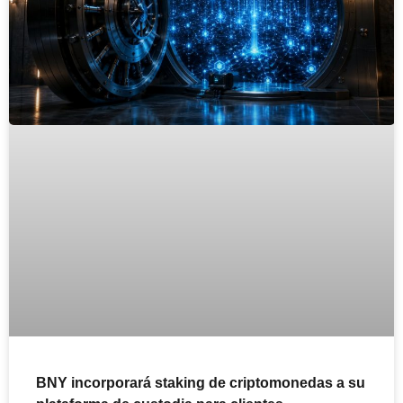
BNY incorporará staking de criptomonedas a su