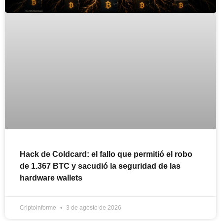
Hack de Coldcard: el fallo que permitió el robo
de 1.367 BTC y sacudió la seguridad de las
hardware wallets
Criptoinforme
3 de agosto de 2026