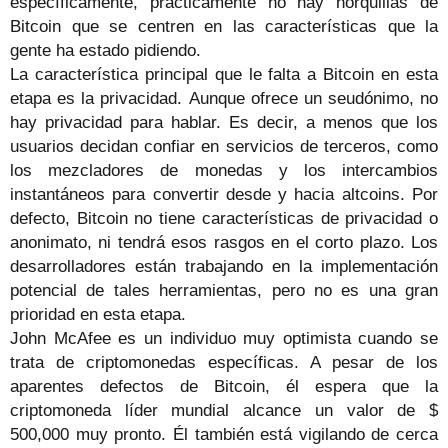
específicamente, prácticamente no hay horquillas de
Bitcoin que se centren en las características que la
gente ha estado pidiendo.
La característica principal que le falta a Bitcoin en esta
etapa es la privacidad. Aunque ofrece un seudónimo, no
hay privacidad para hablar. Es decir, a menos que los
usuarios decidan confiar en servicios de terceros, como
los mezcladores de monedas y los intercambios
instantáneos para convertir desde y hacia altcoins. Por
defecto, Bitcoin no tiene características de privacidad o
anonimato, ni tendrá esos rasgos en el corto plazo. Los
desarrolladores están trabajando en la implementación
potencial de tales herramientas, pero no es una gran
prioridad en esta etapa.
John McAfee es un individuo muy optimista cuando se
trata de criptomonedas específicas. A pesar de los
aparentes defectos de Bitcoin, él espera que la
criptomoneda líder mundial alcance un valor de $
500,000 muy pronto. Él también está vigilando de cerca