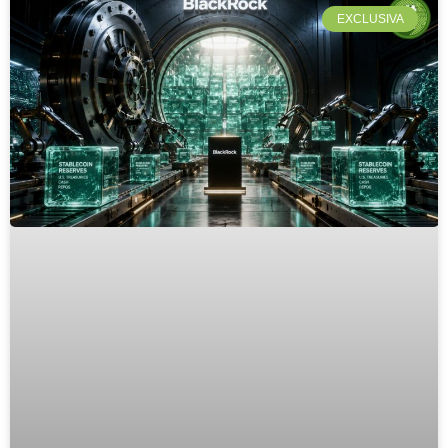
EXCLUSIVA