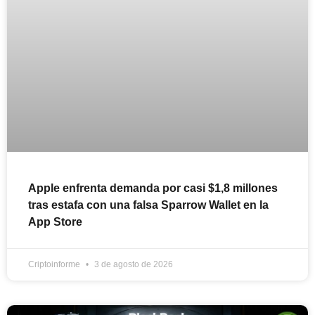
Apple enfrenta demanda por casi $1,8 millones
tras estafa con una falsa Sparrow Wallet en la
App Store
Criptoinforme
3 de agosto de 2026