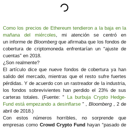
Como los precios de Ethereum tendieron a la baja en la
mañana del miércoles
, mi atención se centró en
un informe de
Bloomberg
que afirmaba que los fondos de
cobertura de criptomoneda enfrentarían un “ajuste de
cuentas” en 2018.
¿Son realmente?
El artículo dice que nueve fondos de cobertura ya han
salido del mercado, mientras que el resto sufre fuertes
pérdidas. Y de acuerdo con un rastreador de la industria,
los fondos sobrevivientes han perdido el 23% de sus
carteras totales. (Fuente: ”
La burbuja Crypto Hedge-
Fund está empezando a desinflarse
” ,
Bloomberg
, 2 de
abril de 2018.)
Con estos números horribles, no sorprende que
empresas como
Crowd Crypto Fund
hayan “pasado de