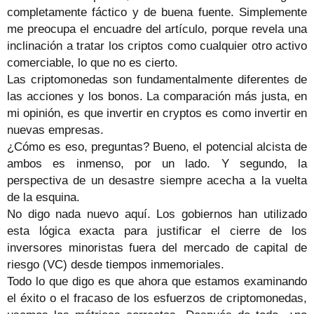
completamente fáctico y de buena fuente. Simplemente
me preocupa el encuadre del artículo, porque revela una
inclinación a tratar los criptos como cualquier otro activo
comerciable, lo que no es cierto.
Las criptomonedas son fundamentalmente diferentes de
las acciones y los bonos. La comparación más justa, en
mi opinión, es que invertir en cryptos es como invertir en
nuevas empresas.
¿Cómo es eso, preguntas? Bueno, el potencial alcista de
ambos es inmenso, por un lado. Y segundo, la
perspectiva de un desastre siempre acecha a la vuelta
de la esquina.
No digo nada nuevo aquí. Los gobiernos han utilizado
esta lógica exacta para justificar el cierre de los
inversores minoristas fuera del mercado de capital de
riesgo (VC) desde tiempos inmemoriales.
Todo lo que digo es que ahora que estamos examinando
el éxito o el fracaso de los esfuerzos de criptomonedas,