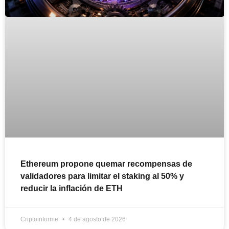
Ethereum propone quemar recompensas de
validadores para limitar el staking al 50% y
reducir la inflación de ETH
Criptoinforme
4 de agosto de 2026