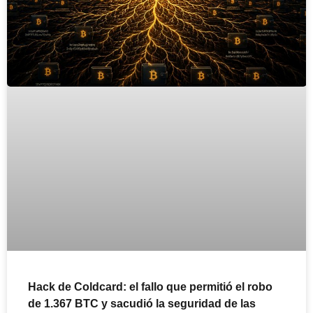
Hack de Coldcard: el fallo que permitió el robo
de 1.367 BTC y sacudió la seguridad de las