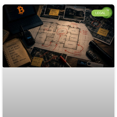
LEGAL