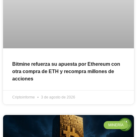
Bitmine refuerza su apuesta por Ethereum con
otra compra de ETH y recompra millones de
acciones
Criptoinforme
3 de agosto de 2026
MINERÍA