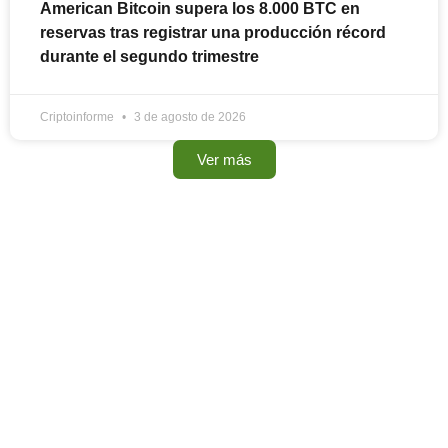
American Bitcoin supera los 8.000 BTC en
reservas tras registrar una producción récord
durante el segundo trimestre
Criptoinforme
3 de agosto de 2026
Ver más