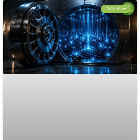
EXCLUSIVA