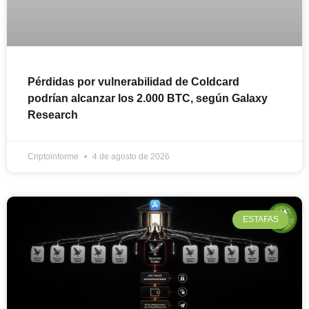
Pérdidas por vulnerabilidad de Coldcard
podrían alcanzar los 2.000 BTC, según Galaxy
Research
Criptoinforme
4 de agosto de 2026
ESTAFAS