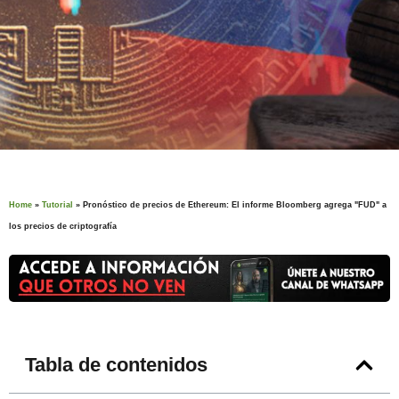
Home
»
Tutorial
»
Pronóstico de precios de Ethereum: El informe Bloomberg agrega "FUD" a
los precios de criptografía
Tabla de contenidos