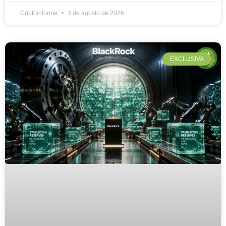
Criptoinforme
3 de agosto de 2026
EXCLUSIVA