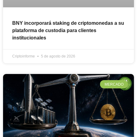
BNY incorporará staking de criptomonedas a su
plataforma de custodia para clientes
institucionales
Criptoinforme
5 de agosto de 2026
MERCADO