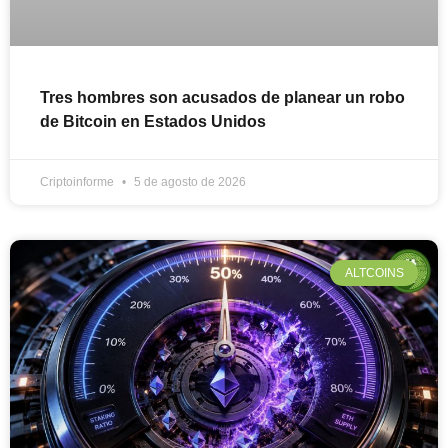
Tres hombres son acusados de planear un robo
de Bitcoin en Estados Unidos
Criptoinforme
5 de agosto de 2026
ALTCOINS