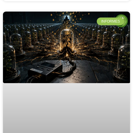
INFORMES