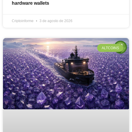
hardware wallets
Criptoinforme
3 de agosto de 2026
ALTCOINS