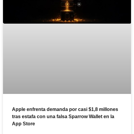
Apple enfrenta demanda por casi $1,8 millones
tras estafa con una falsa Sparrow Wallet en la
App Store