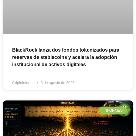
BlackRock lanza dos fondos tokenizados para
reservas de stablecoins y acelera la adopción
institucional de activos digitales
Criptoinforme
3 de agosto de 2026
INFORMES