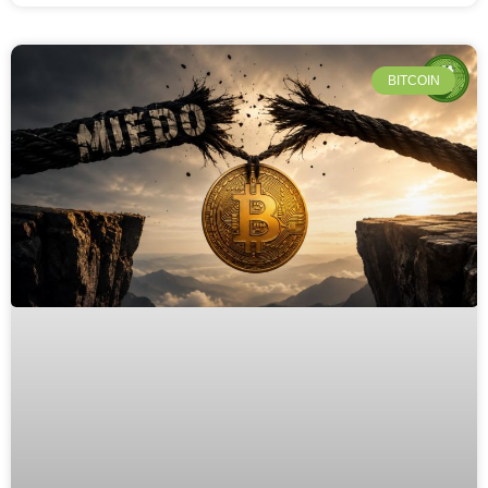
BITCOIN