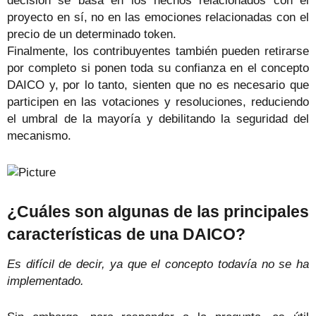
decisión se basa en los hechos relacionados con el
proyecto en sí, no en las emociones relacionadas con el
precio de un determinado token.
Finalmente, los contribuyentes también pueden retirarse
por completo si ponen toda su confianza en el concepto
DAICO y, por lo tanto, sienten que no es necesario que
participen en las votaciones y resoluciones, reduciendo
el umbral de la mayoría y debilitando la seguridad del
mecanismo.
¿Cuáles son algunas de las principales
características de una DAICO?
Es difícil de decir, ya que el concepto todavía no se ha
implementado.