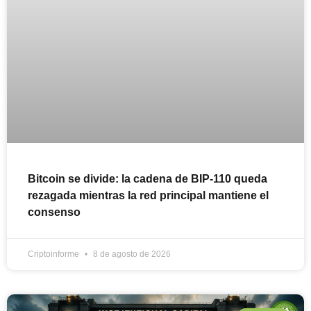
Bitcoin se divide: la cadena de BIP-110 queda
rezagada mientras la red principal mantiene el
consenso
Criptoinforme
8 de agosto de 2026