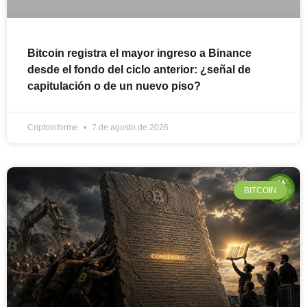
Bitcoin registra el mayor ingreso a Binance
desde el fondo del ciclo anterior: ¿señal de
capitulación o de un nuevo piso?
Criptoinforme
7 de agosto de 2026
BITCOIN