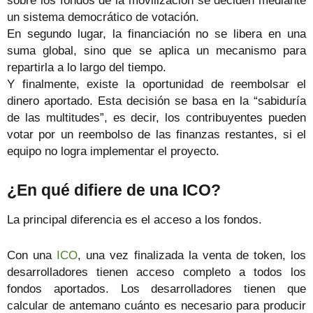
sobre los fondos de la movilización se deciden mediante
un sistema democrático de votación.
En segundo lugar, la financiación no se libera en una
suma global, sino que se aplica un mecanismo para
repartirla a lo largo del tiempo.
Y finalmente, existe la oportunidad de reembolsar el
dinero aportado. Esta decisión se basa en la “sabiduría
de las multitudes”, es decir, los contribuyentes pueden
votar por un reembolso de las finanzas restantes, si el
equipo no logra implementar el proyecto.
¿En qué difiere de una ICO?
La principal diferencia es el acceso a los fondos.
Con una
ICO
, una vez finalizada la venta de token, los
desarrolladores tienen acceso completo a todos los
fondos aportados. Los desarrolladores tienen que
calcular de antemano cuánto es necesario para producir