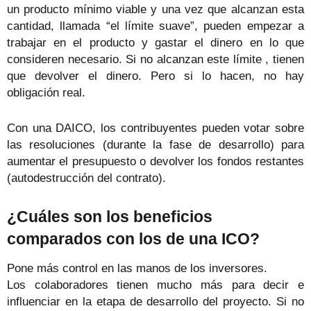
un producto mínimo viable y una vez que alcanzan esta
cantidad, llamada “el límite suave”, pueden empezar a
trabajar en el producto y gastar el dinero en lo que
consideren necesario. Si no alcanzan este límite , tienen
que devolver el dinero. Pero si lo hacen, no hay
obligación real.
Con una DAICO, los contribuyentes pueden votar sobre
las resoluciones (durante la fase de desarrollo) para
aumentar el presupuesto o devolver los fondos restantes
(autodestrucción del contrato).
¿Cuáles son los beneficios
comparados con los de una ICO?
Pone más control en las manos de los inversores.
Los colaboradores tienen mucho más para decir e
influenciar en la etapa de desarrollo del proyecto. Si no