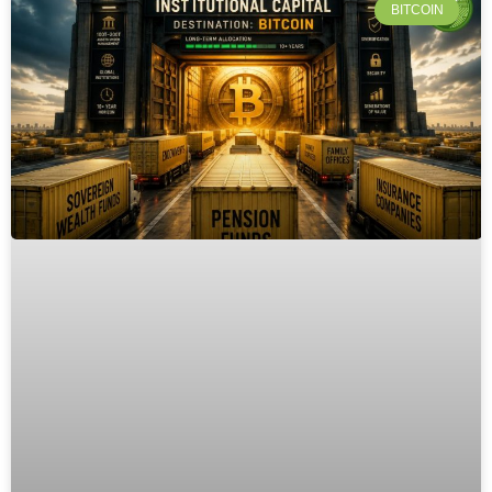
BITCOIN