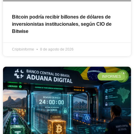
Bitcoin podría recibir billones de dólares de
inversionistas institucionales, según CIO de
Bitwise
Criptoinforme
8 de agosto de 2026
INFORMES