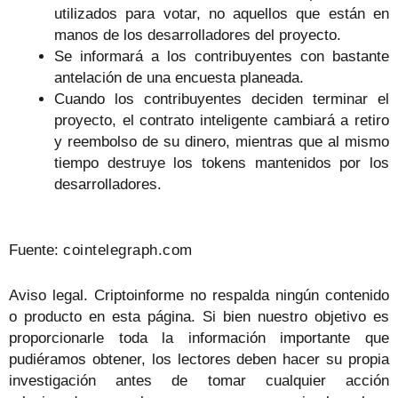
utilizados para votar, no aquellos que están en
manos de los desarrolladores del proyecto.
Se informará a los contribuyentes con bastante
antelación de una encuesta planeada.
Cuando los contribuyentes deciden terminar el
proyecto, el contrato inteligente cambiará a retiro
y reembolso de su dinero, mientras que al mismo
tiempo destruye los tokens mantenidos por los
desarrolladores.
Fuente:
cointelegraph.com
Aviso legal. Criptoinforme no respalda ningún contenido
o producto en esta página. Si bien nuestro objetivo es
proporcionarle toda la información importante que
pudiéramos obtener, los lectores deben hacer su propia
investigación antes de tomar cualquier acción