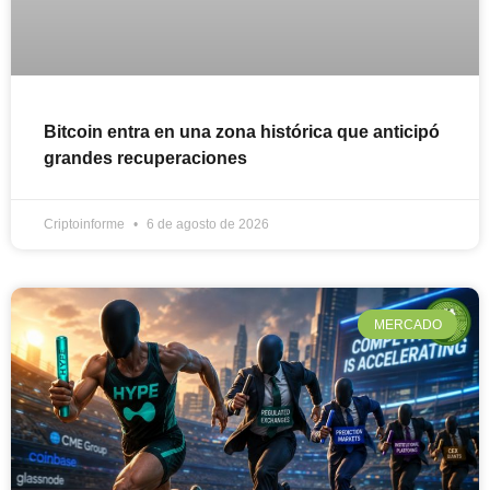
Bitcoin entra en una zona histórica que anticipó
grandes recuperaciones
Criptoinforme
6 de agosto de 2026
MERCADO