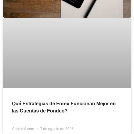
Qué Estrategias de Forex Funcionan Mejor en
las Cuentas de Fondeo?
Criptoinforme
7 de agosto de 2026