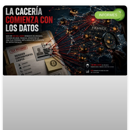
INFORMES