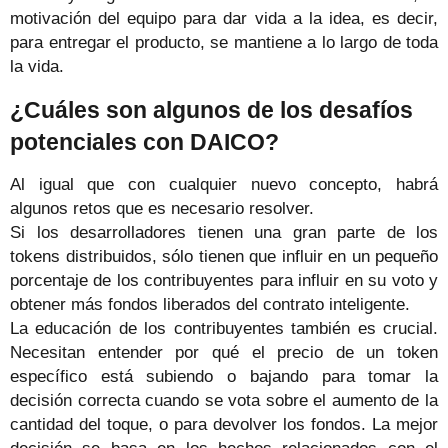
motivación del equipo para dar vida a la idea, es decir,
para entregar el producto, se mantiene a lo largo de toda
la vida.
¿Cuáles son algunos de los desafíos
potenciales con DAICO?
Al igual que con cualquier nuevo concepto, habrá
algunos retos que es necesario resolver.
Si los desarrolladores tienen una gran parte de los
tokens distribuidos, sólo tienen que influir en un pequeño
porcentaje de los contribuyentes para influir en su voto y
obtener más fondos liberados del contrato inteligente.
La educación de los contribuyentes también es crucial.
Necesitan entender por qué el precio de un token
específico está subiendo o bajando para tomar la
decisión correcta cuando se vota sobre el aumento de la
cantidad del toque, o para devolver los fondos. La mejor