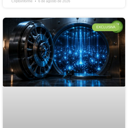
Criptoinforme
6 de agosto de 2026
EXCLUSIVA