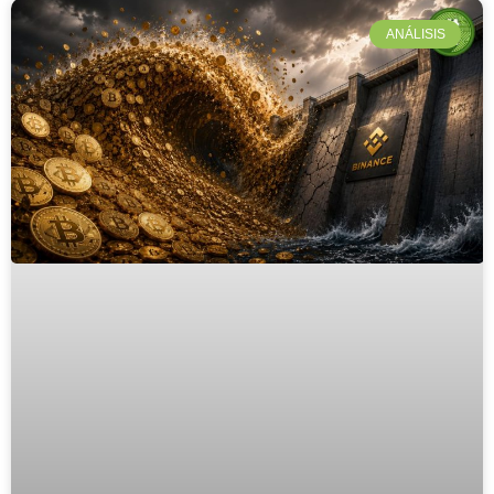
ANÁLISIS