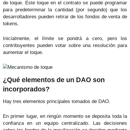
de toque. Este toque en el contrato se puede programar
para predeterminar la cantidad (por segundo) que los
desarrolladores pueden retirar de los fondos de venta de
tokens.
Inicialmente, el límite se pondrá a cero, pero los
contribuyentes pueden votar sobre una resolución para
aumentar el toque.
¿Qué elementos de un DAO son
incorporados?
Hay tres elementos principales tomados de DAO
.
En primer lugar, en ningún momento se deposita toda la
confianza en un equipo centralizado. Las decisiones