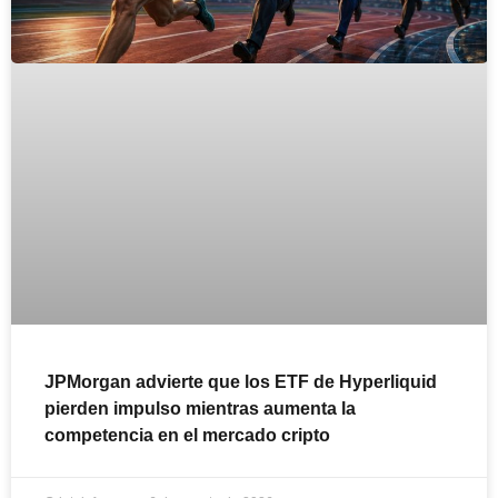
JPMorgan advierte que los ETF de Hyperliquid
pierden impulso mientras aumenta la
competencia en el mercado cripto