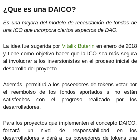
¿Que es una DAICO?
Es una mejora del modelo de recaudación de fondos de
una ICO que incorpora ciertos aspectos de DAO.
La idea fue sugerida por
Vitalik Buterin
en enero de 2018
y tiene como objetivo hacer que la ICO sea más segura
al involucrar a los inversionistas en el proceso inicial de
desarrollo del proyecto.
Además, permitirá a los poseedores de tokens votar por
el reembolso de los fondos aportados si no están
satisfechos con el progreso realizado por los
desarrolladores.
Para los proyectos que implementen el concepto DAICO,
forzará un nivel de responsabilidad en los
desarrolladores y dará a los poseedores de tokens una