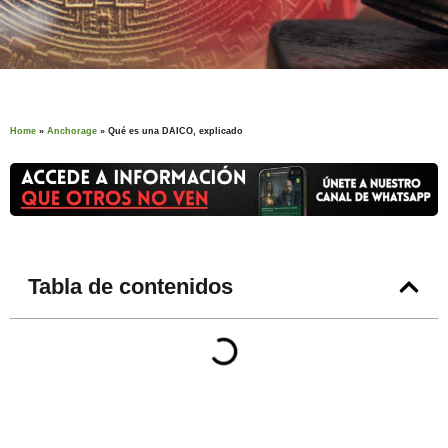
Home
»
Anchorage
»
Qué es una DAICO, explicado
Tabla de contenidos