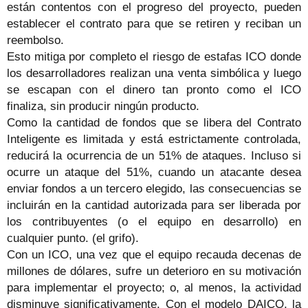
están contentos con el progreso del proyecto, pueden
establecer el contrato para que se retiren y reciban un
reembolso.
Esto mitiga por completo el riesgo de estafas ICO donde
los desarrolladores realizan una venta simbólica y luego
se escapan con el dinero tan pronto como el ICO
finaliza, sin producir ningún producto.
Como la cantidad de fondos que se libera del Contrato
Inteligente es limitada y está estrictamente controlada,
reducirá la ocurrencia de un 51% de ataques. Incluso si
ocurre un ataque del 51%, cuando un atacante desea
enviar fondos a un tercero elegido, las consecuencias se
incluirán en la cantidad autorizada para ser liberada por
los contribuyentes (o el equipo en desarrollo) en
cualquier punto. (el grifo).
Con un ICO, una vez que el equipo recauda decenas de
millones de dólares, sufre un deterioro en su motivación
para implementar el proyecto; o, al menos, la actividad
disminuye significativamente. Con el modelo DAICO, la