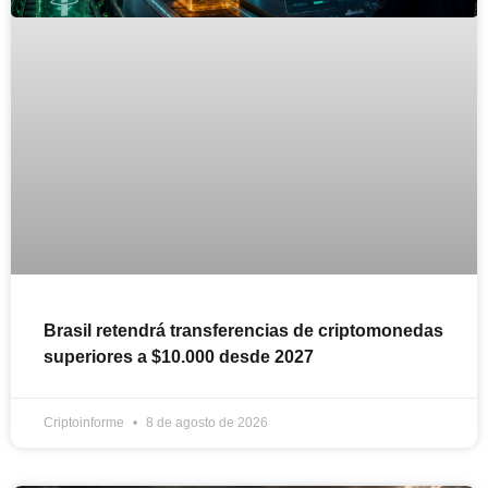
Brasil retendrá transferencias de criptomonedas
superiores a $10.000 desde 2027
Criptoinforme
8 de agosto de 2026