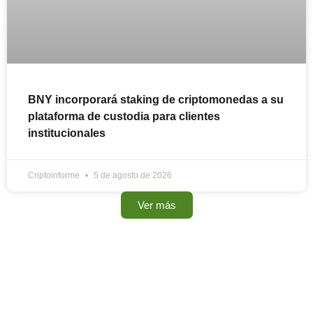
BNY incorporará staking de criptomonedas a su
plataforma de custodia para clientes
institucionales
Criptoinforme
5 de agosto de 2026
Ver más