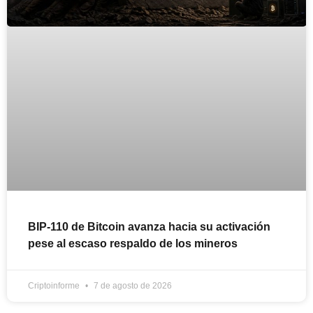
BIP-110 de Bitcoin avanza hacia su activación
pese al escaso respaldo de los mineros
Criptoinforme
7 de agosto de 2026