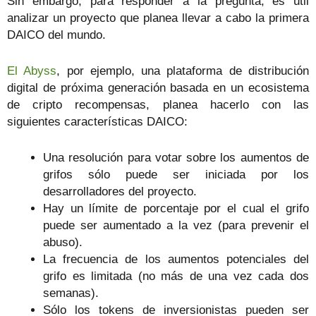
Sin embargo, para responder a la pregunta, es útil
analizar un proyecto que planea llevar a cabo la primera
DAICO del mundo.
El Abyss
, por ejemplo, una plataforma de distribución
digital de próxima generación basada en un ecosistema
de cripto recompensas, planea hacerlo con las
siguientes características DAICO:
Una resolución para votar sobre los aumentos de
grifos sólo puede ser iniciada por los
desarrolladores del proyecto.
Hay un límite de porcentaje por el cual el grifo
puede ser aumentado a la vez (para prevenir el
abuso).
La frecuencia de los aumentos potenciales del
grifo es limitada (no más de una vez cada dos
semanas).
Sólo los tokens de inversionistas pueden ser