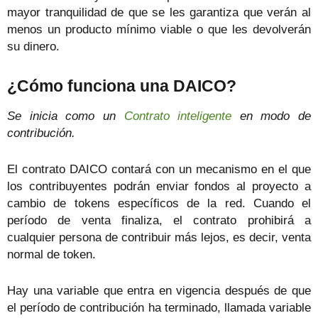
mayor tranquilidad de que se les garantiza que verán al
menos un producto mínimo viable o que les devolverán
su dinero.
¿Cómo funciona una DAICO?
Se inicia como un
Contrato inteligente
en modo de
contribución.
El contrato DAICO contará con un mecanismo en el que
los contribuyentes podrán enviar fondos al proyecto a
cambio de tokens específicos de la red. Cuando el
período de venta finaliza, el contrato prohibirá a
cualquier persona de contribuir más lejos, es decir, venta
normal de token.
Hay una variable que entra en vigencia después de que
el período de contribución ha terminado, llamada variable