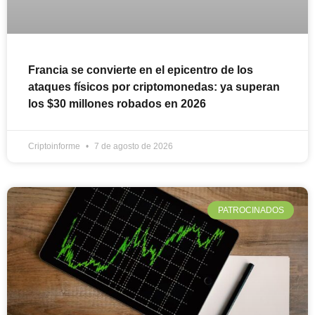
Francia se convierte en el epicentro de los
ataques físicos por criptomonedas: ya superan
los $30 millones robados en 2026
Criptoinforme
7 de agosto de 2026
PATROCINADOS