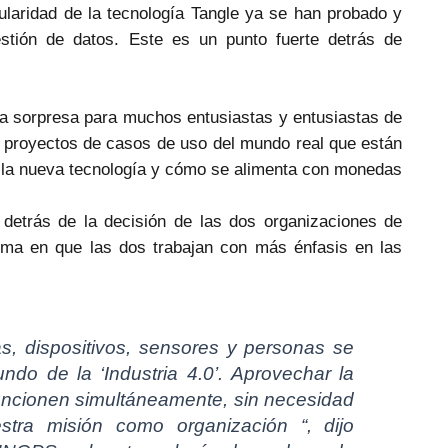
ularidad de la tecnología Tangle ya se han probado y
estión de datos. Este es un punto fuerte detrás de
 sorpresa para muchos entusiastas y entusiastas de
con proyectos de casos de uso del mundo real que están
 la nueva tecnología y cómo se alimenta con monedas
 detrás de la decisión de las dos organizaciones de
orma en que las dos trabajan con más énfasis en las
, dispositivos, sensores y personas se
do de la ‘Industria 4.0’. Aprovechar la
uncionen simultáneamente, sin necesidad
stra misión como organización “, dijo