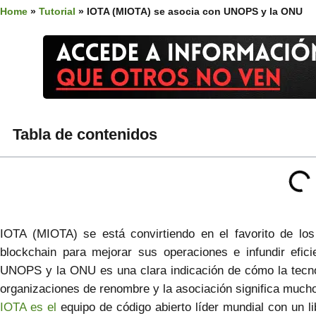
Home
»
Tutorial
»
IOTA (MIOTA) se asocia con UNOPS y la ONU
Tabla de contenidos
IOTA (MIOTA) se está convirtiendo en el favorito de los
blockchain para mejorar sus operaciones e infundir efi
UNOPS y la ONU es una clara indicación de cómo la tecnol
organizaciones de renombre y la asociación significa mucho
IOTA es el
equipo de código abierto líder mundial con un li