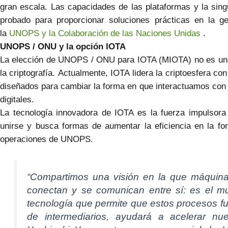
gran escala. Las capacidades de las plataformas y la sing
probado para proporcionar soluciones prácticas en la g
la
UNOPS y la Colaboración de las Naciones Unidas
.
UNOPS / ONU y la opción IOTA
La elección de UNOPS / ONU para IOTA (MIOTA) no es una
la criptografía. Actualmente, IOTA lidera la criptoesfera 
diseñados para cambiar la forma en que interactuamos con
digitales.
La tecnología innovadora de IOTA es la fuerza impulsora
unirse y busca formas de aumentar la eficiencia en la f
operaciones de UNOPS.
“Compartimos una visión en la que máquinas
conectan y se comunican entre sí: es el mun
tecnología que permite que estos procesos f
de intermediarios, ayudará a acelerar nue