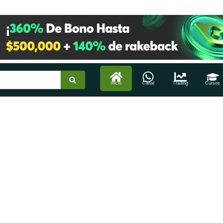
Inicio
Canal
Trading
Cursos