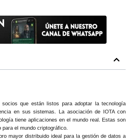
 socios que están listos para adoptar la tecnología
ciencia en sus sistemas. La asociación de IOTA con
ogía tiene aplicaciones en el mundo real. Estas son
 para el mundo criptográfico.
bro mayor distribuido ideal para la gestión de datos a