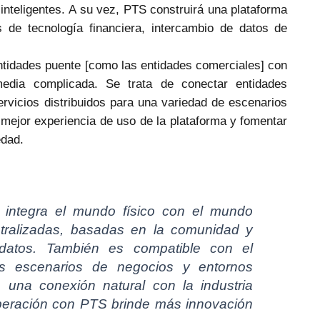
 inteligentes. A su vez, PTS construirá una plataforma
 de tecnología financiera, intercambio de datos de
entidades puente [como las entidades comerciales] con
ermedia complicada. Se trata de conectar entidades
ervicios distribuidos para una variedad de escenarios
 mejor experiencia de uso de la plataforma y fomentar
edad.
 integra el mundo físico con el mundo
ntralizadas, basadas en la comunidad y
datos. También es compatible con el
tes escenarios de negocios y entornos
e una conexión natural con la industria
operación con PTS brinde más innovación