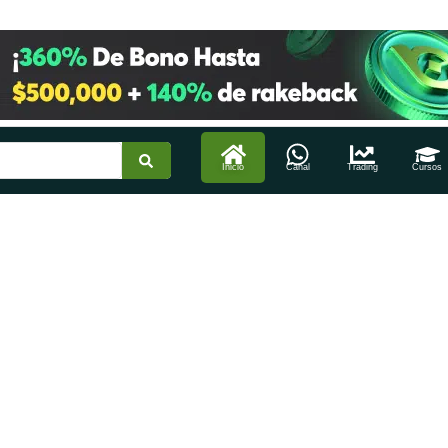
Inicio
Canal
Trading
Cursos