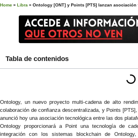
Home
»
Libra
»
Ontology [ONT] y Points [PTS] lanzan asociación
Tabla de contenidos
Ontology, un nuevo proyecto multi-cadena de alto rendim
colaboración de confianza descentralizada, y Points [PTS],
anunció hoy una asociación tecnológica entre las dos plata
Ontology proporcionará a Point una tecnología de cad
integración con los sistemas blockchain de Ontology,