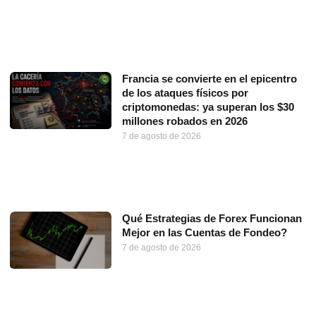
Francia se convierte en el epicentro
de los ataques físicos por
criptomonedas: ya superan los $30
millones robados en 2026
7 de agosto de 2026
Qué Estrategias de Forex Funcionan
Mejor en las Cuentas de Fondeo?
7 de agosto de 2026