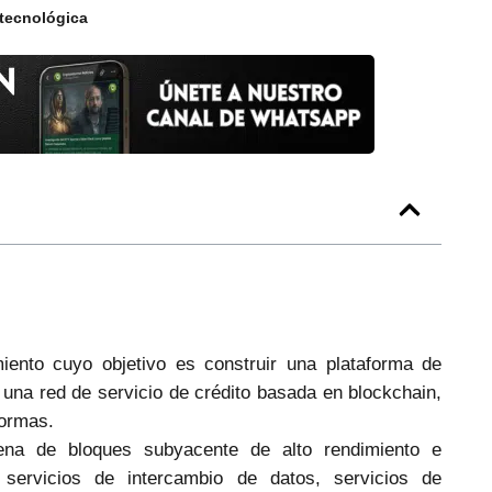
 tecnológica
iento cuyo objetivo es construir una plataforma de
 una red de servicio de crédito basada en blockchain,
formas.
ena de bloques subyacente de alto rendimiento e
 servicios de intercambio de datos, servicios de