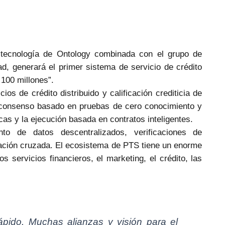
 tecnología de Ontology combinada con el grupo de
dad, generará el primer sistema de servicio de crédito
100 millones”.
os de crédito distribuido y calificación crediticia de
 consenso basado en pruebas de cero conocimiento y
as y la ejecución basada en contratos inteligentes.
to de datos descentralizados, verificaciones de
icación cruzada. El ecosistema de PTS tiene un enorme
os servicios financieros, el marketing, el crédito, las
pido. Muchas alianzas y visión para el