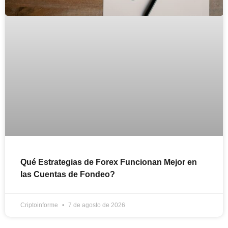
Qué Estrategias de Forex Funcionan Mejor en
las Cuentas de Fondeo?
Criptoinforme
7 de agosto de 2026