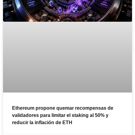
Ethereum propone quemar recompensas de
validadores para limitar el staking al 50% y
reducir la inflación de ETH