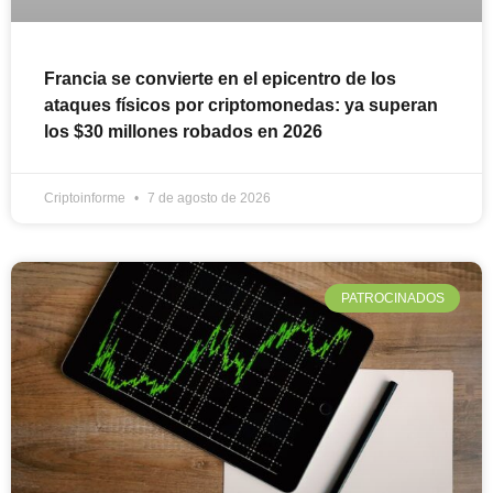
Francia se convierte en el epicentro de los
ataques físicos por criptomonedas: ya superan
los $30 millones robados en 2026
Criptoinforme
7 de agosto de 2026
PATROCINADOS