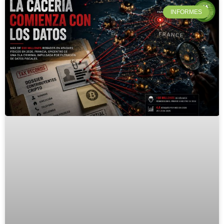
INFORMES