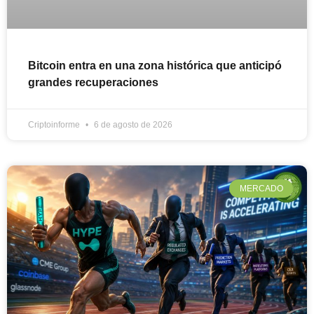
Bitcoin entra en una zona histórica que anticipó
grandes recuperaciones
Criptoinforme
6 de agosto de 2026
MERCADO