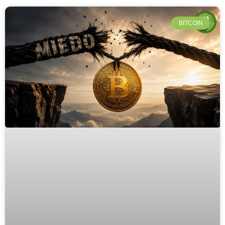
BITCOIN