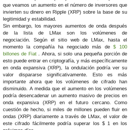
que veamos un aumento en el número de inversores que
invierten su dinero en Ripple (XRP) sobre la base de su
legitimidad y estabilidad.
Sin embargo, los mayores aumentos de onda después
de la lista de LMax son los volúmenes de
negociación. Según el sitio web de LMax, hasta el
momento la compañía ha negociado más de
$ 100
billones de Fiat
. Ahora, si solo una pequeña porción de
esto puede entrar en criptografía, y más específicamente
en onda expansiva (XRP), la ondulación podría ver su
valor dispararse significativamente. Esto es más
importante ahora que los volúmenes de cifrado han
disminuido. A medida que el aumento en los volúmenes
podría desencadenar un aumento masivo de precios en
onda expansiva (XRP) en el futuro cercano. Como
cuestión de hecho, si miles de millones pueden fluir en
ondas (XRP) diariamente a través de LMax, el valor de
este cifrado fácilmente podría superar los $ 1 en los