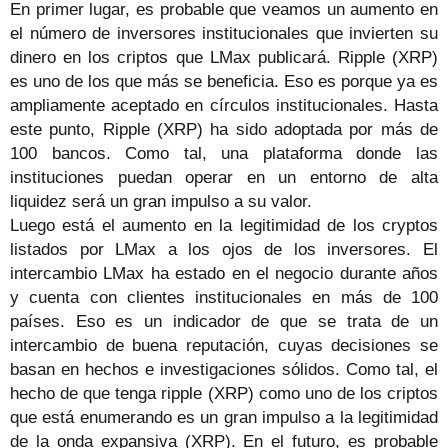
En primer lugar, es probable que veamos un aumento en
el número de inversores institucionales que invierten su
dinero en los criptos que LMax publicará. Ripple (XRP)
es uno de los que más se beneficia. Eso es porque ya es
ampliamente aceptado en círculos institucionales. Hasta
este punto, Ripple (XRP) ha sido adoptada por más de
100 bancos. Como tal, una plataforma donde las
instituciones puedan operar en un entorno de alta
liquidez será un gran impulso a su valor.
Luego está el aumento en la legitimidad de los cryptos
listados por LMax a los ojos de los inversores. El
intercambio LMax ha estado en el negocio durante años
y cuenta con clientes institucionales en más de 100
países. Eso es un indicador de que se trata de un
intercambio de buena reputación, cuyas decisiones se
basan en hechos e investigaciones sólidos. Como tal, el
hecho de que tenga ripple (XRP) como uno de los criptos
que está enumerando es un gran impulso a la legitimidad
de la onda expansiva (XRP). En el futuro, es probable