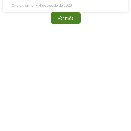
Criptoinforme
4 de agosto de 2026
Ver más