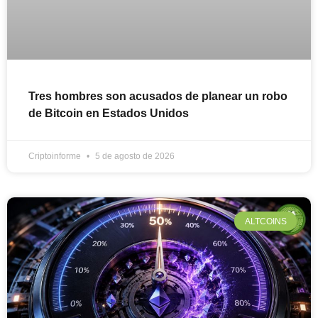
Tres hombres son acusados de planear un robo
de Bitcoin en Estados Unidos
Criptoinforme
5 de agosto de 2026
ALTCOINS