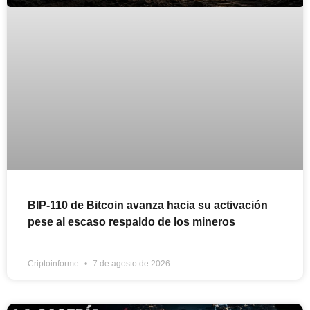
BIP-110 de Bitcoin avanza hacia su activación
pese al escaso respaldo de los mineros
Criptoinforme
7 de agosto de 2026