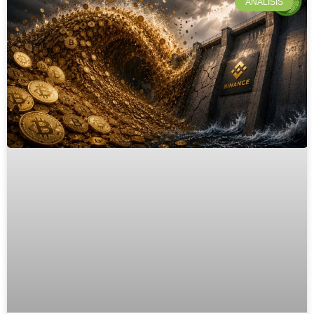
ANÁLISIS