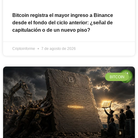
Bitcoin registra el mayor ingreso a Binance
desde el fondo del ciclo anterior: ¿señal de
capitulación o de un nuevo piso?
Criptoinforme
7 de agosto de 2026
BITCOIN