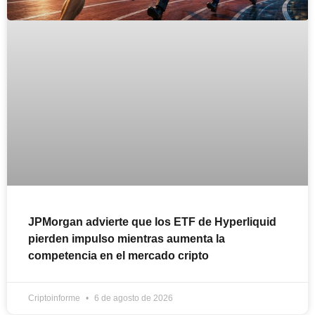
JPMorgan advierte que los ETF de Hyperliquid
pierden impulso mientras aumenta la
competencia en el mercado cripto
Criptoinforme
6 de agosto de 2026