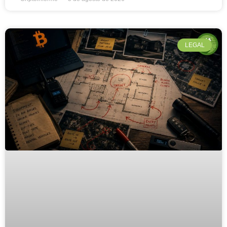
LEGAL