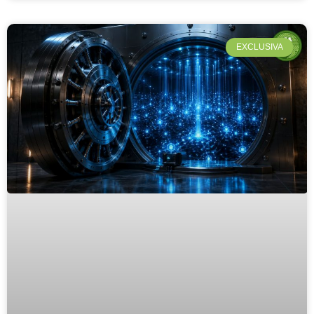
EXCLUSIVA