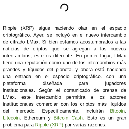
Ripple (XRP) sigue haciendo olas en el espacio
criptográfico. Ayer, se incluyó en el nuevo intercambio
de cifrado LMax. Si bien estamos acostumbrados a las
noticias de criptos que se agregan a los nuevos
intercambios, este es diferente. En primer lugar, LMax
tiene una reputación como uno de los intercambios más
grandes y líquidos del planeta, y ahora está haciendo
una entrada en el espacio criptográfico, con una
plataforma diseñada para jugadores
institucionales. Según el comunicado de prensa de
LMax, este intercambio permitirá a los actores
institucionales comerciar con los criptos más líquidos
del mercado. Específicamente, incluirán
Bitcoin
,
Litecoin
, Ethereum y
Bitcoin Cash.
Esto es un gran
problema para
Ripple (XRP)
por varias razones.