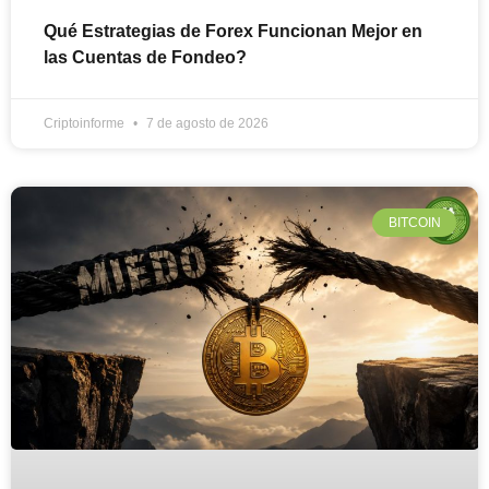
Qué Estrategias de Forex Funcionan Mejor en
las Cuentas de Fondeo?
Criptoinforme
7 de agosto de 2026
BITCOIN