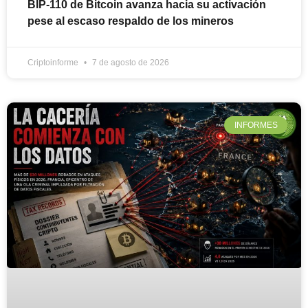
BIP-110 de Bitcoin avanza hacia su activación
pese al escaso respaldo de los mineros
Criptoinforme
7 de agosto de 2026
INFORMES