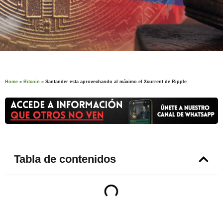
Home
»
Bitcoin
»
Santander esta aprovechando al máximo el Xcurrent de Ripple
Tabla de contenidos