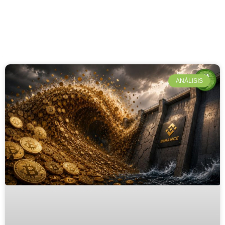
ANÁLISIS