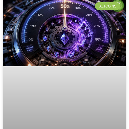
ALTCOINS