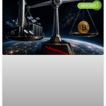
MERCADO