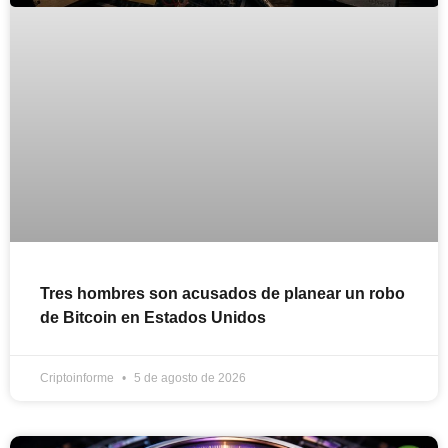
Tres hombres son acusados de planear un robo
de Bitcoin en Estados Unidos
Criptoinforme
5 de agosto de 2026