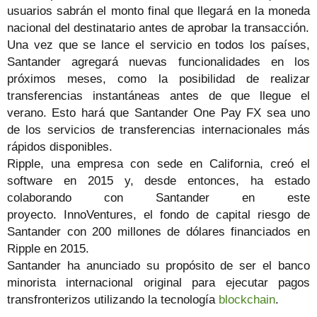
usuarios sabrán el monto final que llegará en la moneda
nacional del destinatario antes de aprobar la transacción.
Una vez que se lance el servicio en todos los países,
Santander agregará nuevas funcionalidades en los
próximos meses, como la posibilidad de realizar
transferencias instantáneas antes de que llegue el
verano. Esto hará que Santander One Pay FX sea uno
de los servicios de transferencias internacionales más
rápidos disponibles.
Ripple, una empresa con sede en California, creó el
software en 2015 y, desde entonces, ha estado
colaborando con Santander en este
proyecto. InnoVentures, el fondo de capital riesgo de
Santander con 200 millones de dólares financiados en
Ripple en 2015.
Santander ha anunciado su propósito de ser el banco
minorista internacional original para ejecutar pagos
transfronterizos utilizando la tecnología
blockchain
.