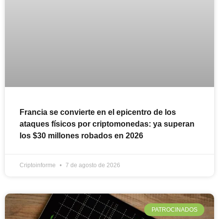
Francia se convierte en el epicentro de los
ataques físicos por criptomonedas: ya superan
los $30 millones robados en 2026
Criptoinforme
7 de agosto de 2026
PATROCINADOS