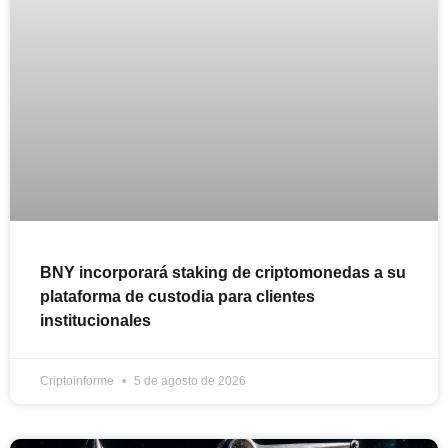
BNY incorporará staking de criptomonedas a su
plataforma de custodia para clientes
institucionales
Criptoinforme
5 de agosto de 2026