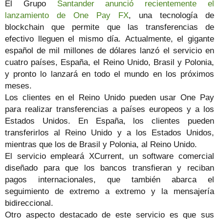
El Grupo
Santander anunció recientemente el
lanzamiento de One Pay FX
, una tecnología de
blockchain que permite que las transferencias de
efectivo lleguen el mismo día. Actualmente, el gigante
español de mil millones de dólares lanzó el servicio en
cuatro países, España, el Reino Unido, Brasil y Polonia,
y pronto lo lanzará en todo el mundo en los próximos
meses.
Los clientes en el Reino Unido pueden usar One Pay
para realizar transferencias a países europeos y a los
Estados Unidos. En España, los clientes pueden
transferirlos al Reino Unido y a los Estados Unidos,
mientras que los de Brasil y Polonia, al Reino Unido.
El servicio empleará XCurrent, un software comercial
diseñado para que los bancos transfieran y reciban
pagos internacionales, que también abarca el
seguimiento de extremo a extremo y la mensajería
bidireccional.
Otro aspecto destacado de este servicio es que sus