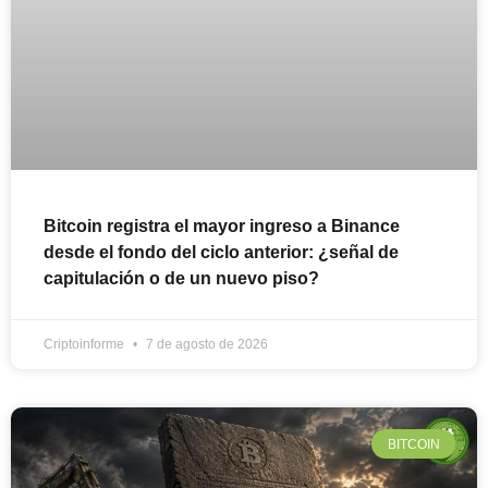
Bitcoin registra el mayor ingreso a Binance
desde el fondo del ciclo anterior: ¿señal de
capitulación o de un nuevo piso?
Criptoinforme
7 de agosto de 2026
BITCOIN