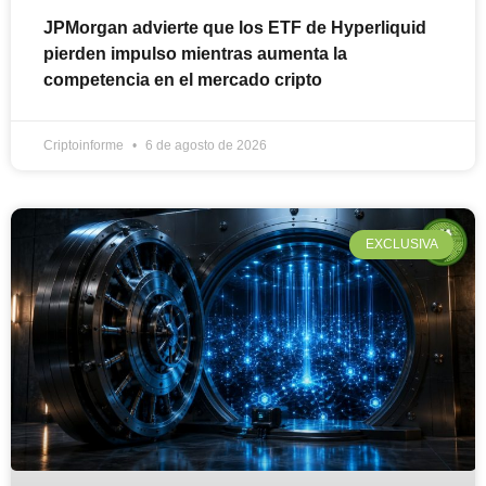
JPMorgan advierte que los ETF de Hyperliquid
pierden impulso mientras aumenta la
competencia en el mercado cripto
Criptoinforme
6 de agosto de 2026
EXCLUSIVA