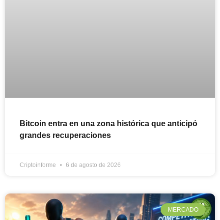
Bitcoin entra en una zona histórica que anticipó
grandes recuperaciones
Criptoinforme
6 de agosto de 2026
MERCADO