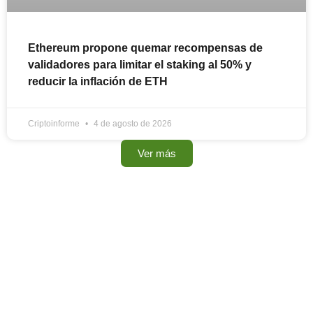
Ethereum propone quemar recompensas de
validadores para limitar el staking al 50% y
reducir la inflación de ETH
Criptoinforme
4 de agosto de 2026
Ver más