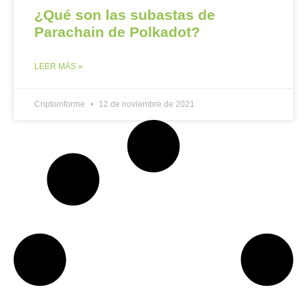
¿Qué son las subastas de
Parachain de Polkadot?
LEER MÁS »
Criptoinforme
12 de noviembre de 2021