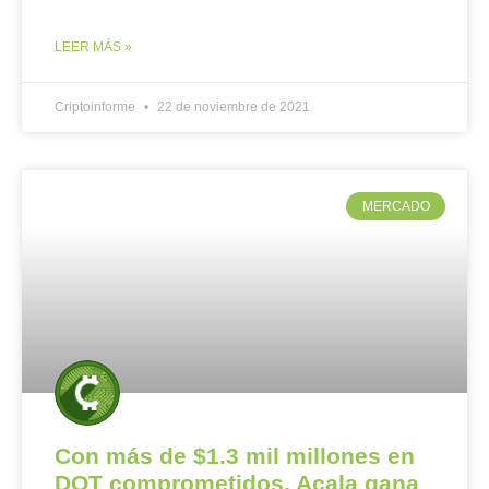
LEER MÁS »
Criptoinforme
22 de noviembre de 2021
MERCADO
Con más de $1.3 mil millones en
DOT comprometidos, Acala gana