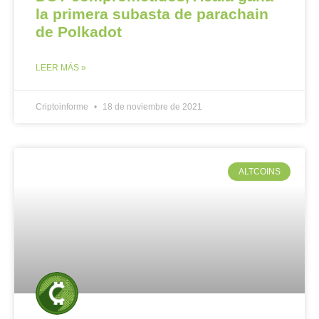
la primera subasta de parachain
de Polkadot
LEER MÁS »
Criptoinforme
18 de noviembre de 2021
ALTCOINS