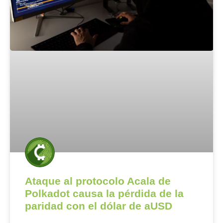
Ataque al protocolo Acala de
Polkadot causa la pérdida de la
paridad con el dólar de aUSD