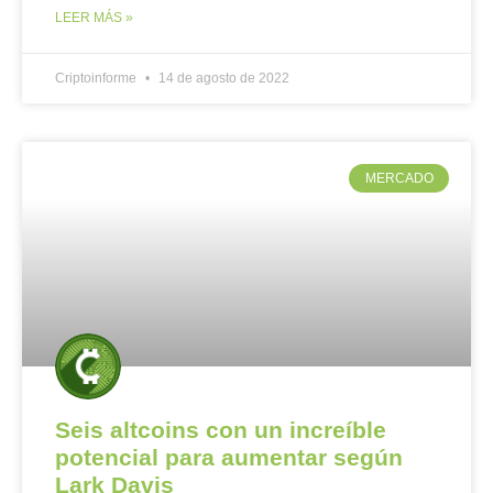
LEER MÁS »
Criptoinforme
14 de agosto de 2022
MERCADO
Seis altcoins con un increíble
potencial para aumentar según
Lark Davis