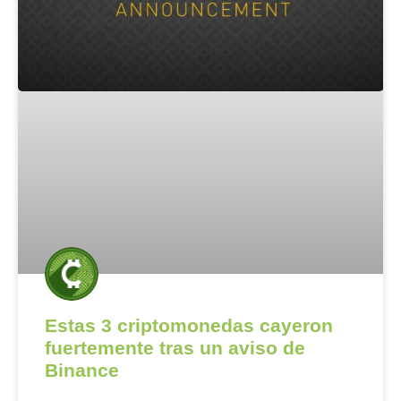
Estas 3 criptomonedas cayeron
fuertemente tras un aviso de
Binance