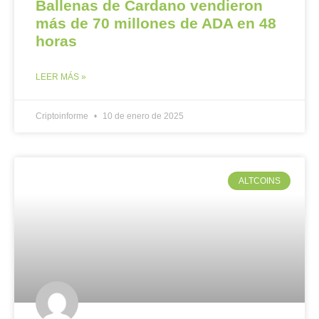
Ballenas de Cardano vendieron
más de 70 millones de ADA en 48
horas
LEER MÁS »
Criptoinforme
10 de enero de 2025
ALTCOINS