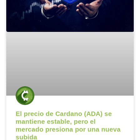
El precio de Cardano (ADA) se
mantiene estable, pero el
mercado presiona por una nueva
subida