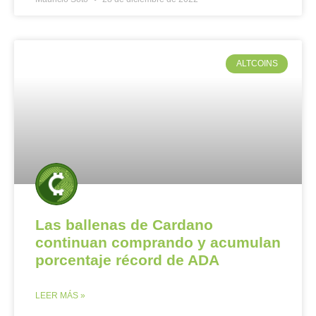
ALTCOINS
Las ballenas de Cardano
continuan comprando y acumulan
porcentaje récord de ADA
LEER MÁS »