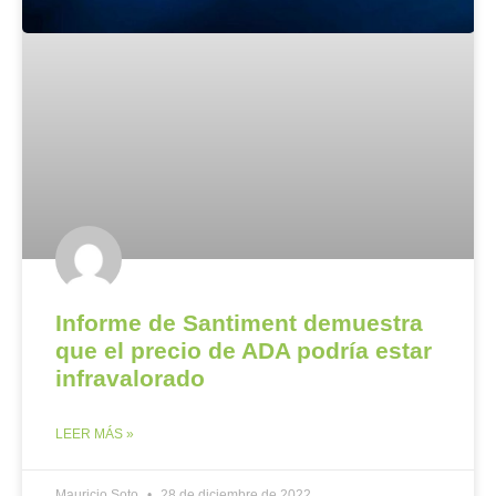
Informe de Santiment demuestra
que el precio de ADA podría estar
infravalorado
LEER MÁS »
Mauricio Soto
28 de diciembre de 2022