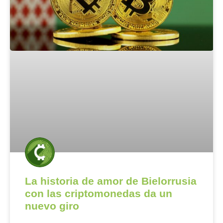
La historia de amor de Bielorrusia
con las criptomonedas da un
nuevo giro