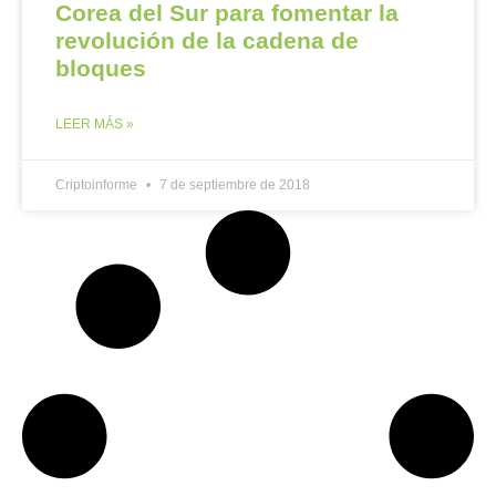
Corea del Sur para fomentar la
revolución de la cadena de
bloques
LEER MÁS »
Criptoinforme
7 de septiembre de 2018