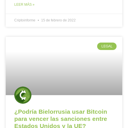
LEER MÁS »
Criptoinforme
15 de febrero de 2022
LEGAL
¿Podría Bielorrusia usar Bitcoin
para vencer las sanciones entre
Estados Unidos y la UE?