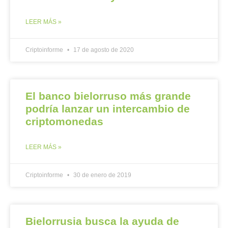
LEER MÁS »
Criptoinforme
17 de agosto de 2020
El banco bielorruso más grande
podría lanzar un intercambio de
criptomonedas
LEER MÁS »
Criptoinforme
30 de enero de 2019
Bielorrusia busca la ayuda de