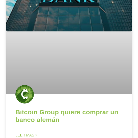
Bitcoin Group quiere comprar un
banco alemán
LEER MÁS »