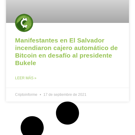
Manifestantes en El Salvador
incendiaron cajero automático de
Bitcoin en desafío al presidente
Bukele
LEER MÁS »
Criptoinforme
17 de septiembre de 2021