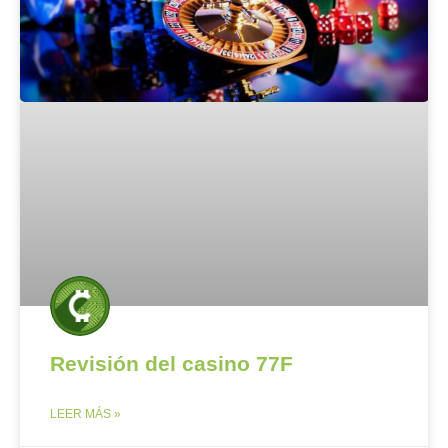
Revisión del casino 77F
LEER MÁS »