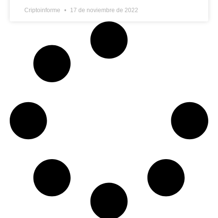
Criptoinforme
17 de noviembre de 2022