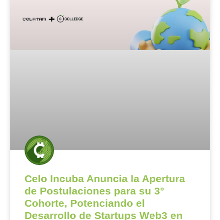
Celo Incuba Anuncia la Apertura
de Postulaciones para su 3°
Cohorte, Potenciando el
Desarrollo de Startups Web3 en