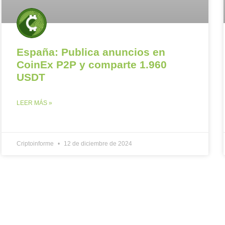
España: Publica anuncios en
CoinEx P2P y comparte 1.960
USDT
LEER MÁS »
Criptoinforme
12 de diciembre de 2024