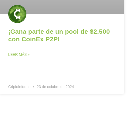
¡Gana parte de un pool de $2.500
con CoinEx P2P!
LEER MÁS »
Criptoinforme
23 de octubre de 2024