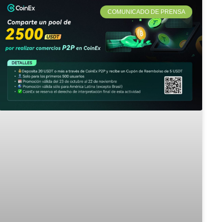
COMUNICADO DE PRENSA