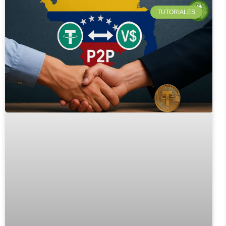
TUTORIALES