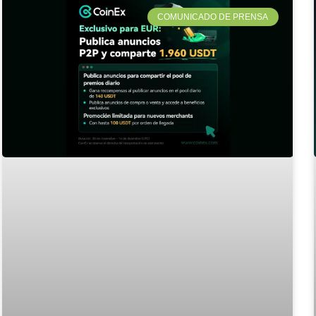
COMUNICADO DE PRENSA