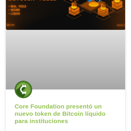
Core Foundation presentó un
nuevo token de Bitcoin líquido
para instituciones