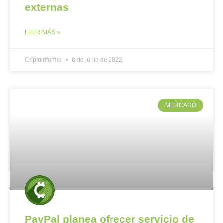
externas
LEER MÁS »
Criptoinforme
8 de junio de 2022
MERCADO
PayPal planea ofrecer servicio de