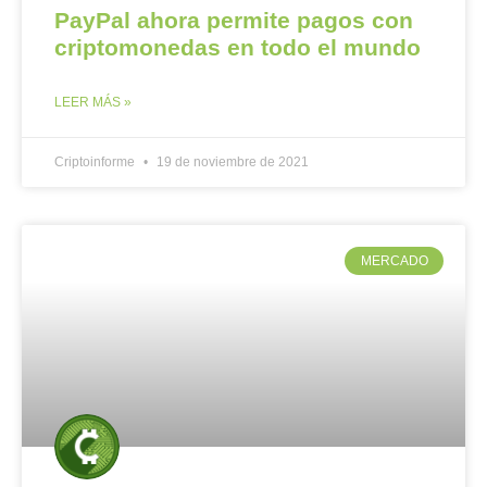
PayPal ahora permite pagos con
criptomonedas en todo el mundo
LEER MÁS »
Criptoinforme
19 de noviembre de 2021
MERCADO