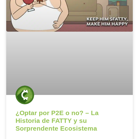
¿Optar por P2E o no? – La
Historia de FATTY y su
Sorprendente Ecosistema