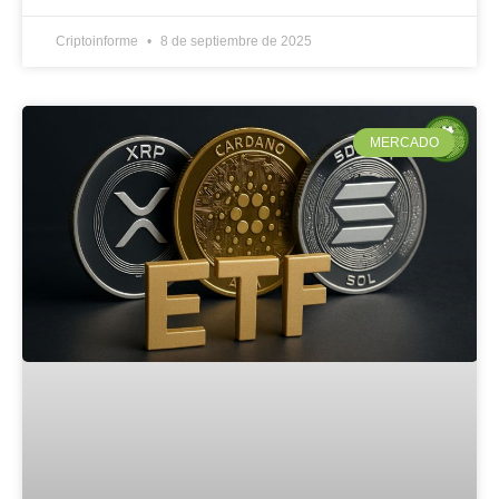
Criptoinforme
8 de septiembre de 2025
MERCADO