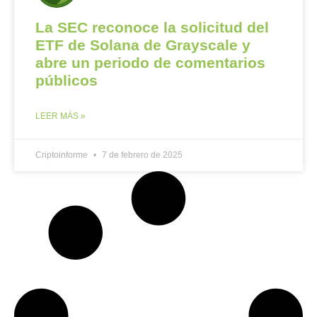
La SEC reconoce la solicitud del
ETF de Solana de Grayscale y
abre un periodo de comentarios
públicos
LEER MÁS »
Criptoinforme
7 de febrero de 2025