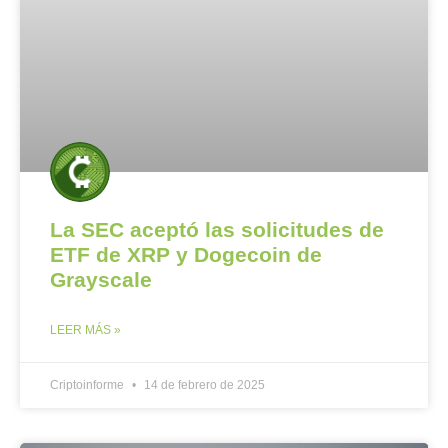
La SEC aceptó las solicitudes de
ETF de XRP y Dogecoin de
Grayscale
LEER MÁS »
Criptoinforme
14 de febrero de 2025