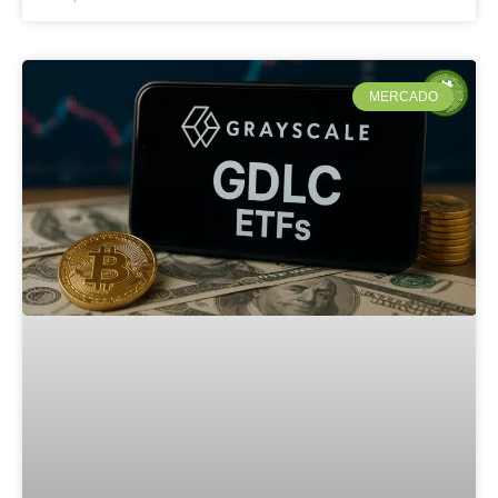
MERCADO