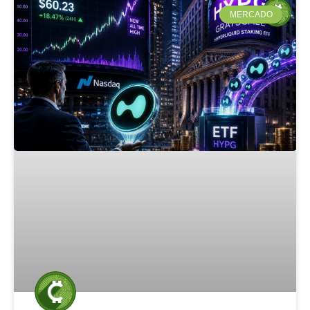
MERCADO