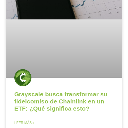
Grayscale busca transformar su
fideicomiso de Chainlink en un
ETF: ¿Qué significa esto?
LEER MÁS »