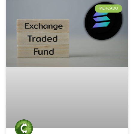
MERCADO