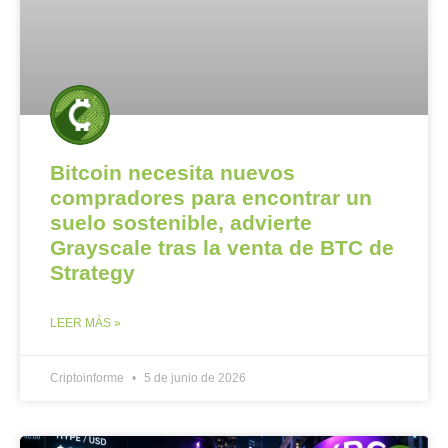
Bitcoin necesita nuevos
compradores para encontrar un
suelo sostenible, advierte
Grayscale tras la venta de BTC de
Strategy
LEER MÁS »
Criptoinforme
5 de junio de 2026