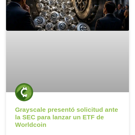
Grayscale presentó solicitud ante
la SEC para lanzar un ETF de
Worldcoin