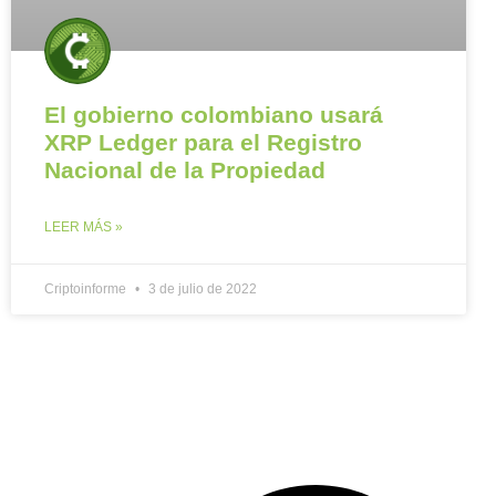
El gobierno colombiano usará
XRP Ledger para el Registro
Nacional de la Propiedad
LEER MÁS »
Criptoinforme
3 de julio de 2022