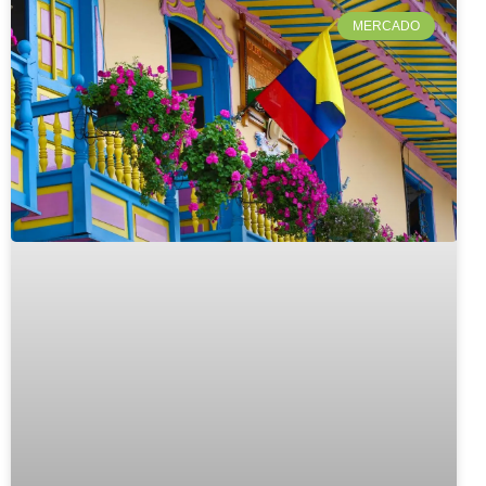
MERCADO