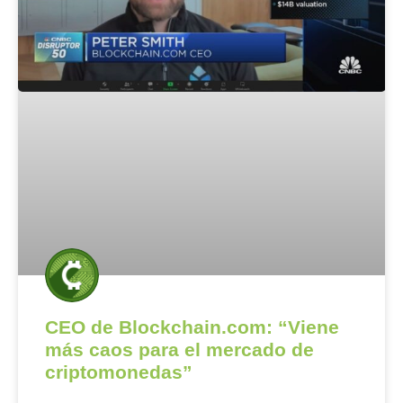
CEO de Blockchain.com: “Viene
más caos para el mercado de
criptomonedas”