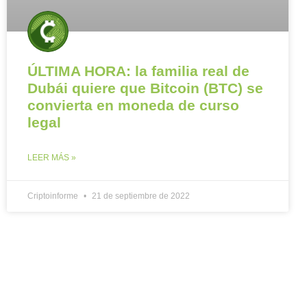
ÚLTIMA HORA: la familia real de
Dubái quiere que Bitcoin (BTC) se
convierta en moneda de curso
legal
LEER MÁS »
Criptoinforme
21 de septiembre de 2022