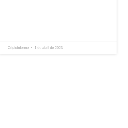
Criptoinforme
1 de abril de 2023