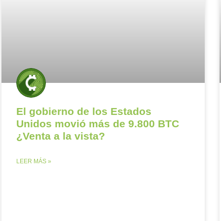
El gobierno de los Estados
Unidos movió más de 9.800 BTC
¿Venta a la vista?
LEER MÁS »