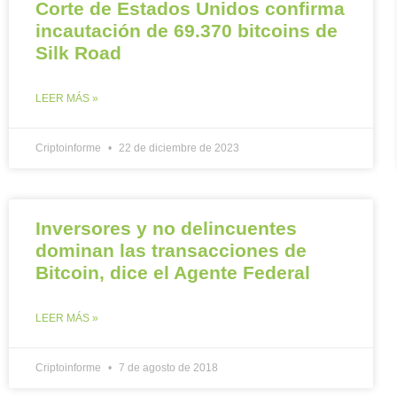
Corte de Estados Unidos confirma
incautación de 69.370 bitcoins de
Silk Road
LEER MÁS »
Criptoinforme
22 de diciembre de 2023
Inversores y no delincuentes
dominan las transacciones de
Bitcoin, dice el Agente Federal
LEER MÁS »
Criptoinforme
7 de agosto de 2018