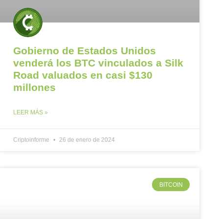
Gobierno de Estados Unidos
venderá los BTC vinculados a Silk
Road valuados en casi $130
millones
LEER MÁS »
Criptoinforme
26 de enero de 2024
BITCOIN