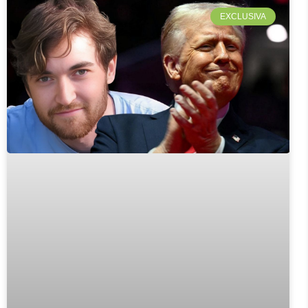
EXCLUSIVA