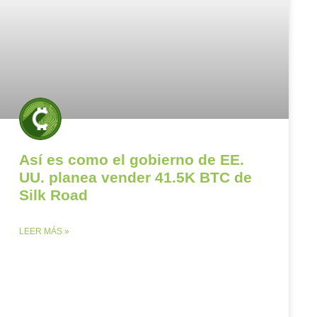
Así es como el gobierno de EE.
UU. planea vender 41.5K BTC de
Silk Road
LEER MÁS »