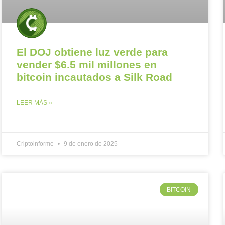
El DOJ obtiene luz verde para
vender $6.5 mil millones en
bitcoin incautados a Silk Road
LEER MÁS »
Criptoinforme
9 de enero de 2025
BITCOIN