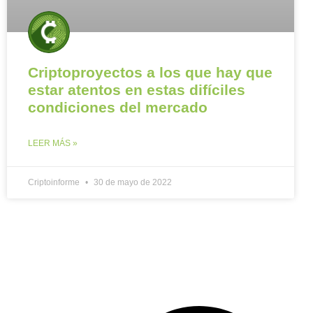
Criptoproyectos a los que hay que
estar atentos en estas difíciles
condiciones del mercado
LEER MÁS »
Criptoinforme
30 de mayo de 2022