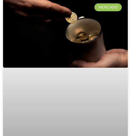
MERCADO