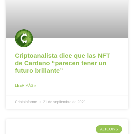
Criptoanalista dice que las NFT
de Cardano “parecen tener un
futuro brillante”
LEER MÁS »
Criptoinforme
21 de septiembre de 2021
ALTCOINS