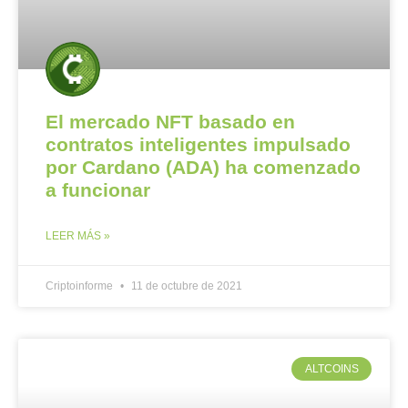
El mercado NFT basado en
contratos inteligentes impulsado
por Cardano (ADA) ha comenzado
a funcionar
LEER MÁS »
Criptoinforme
11 de octubre de 2021
ALTCOINS