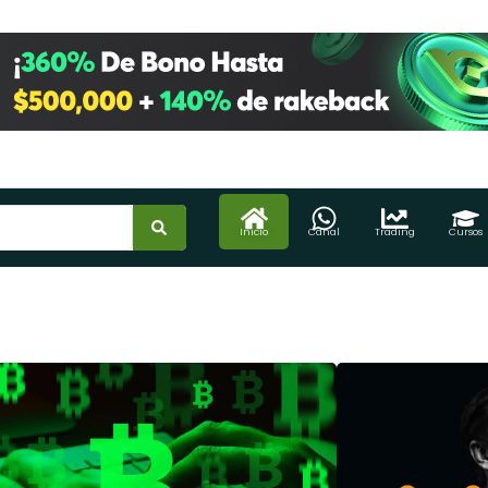
Inicio
Canal
Trading
Cursos