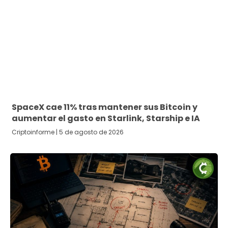
SpaceX cae 11% tras mantener sus Bitcoin y
aumentar el gasto en Starlink, Starship e IA
Criptoinforme
5 de agosto de 2026