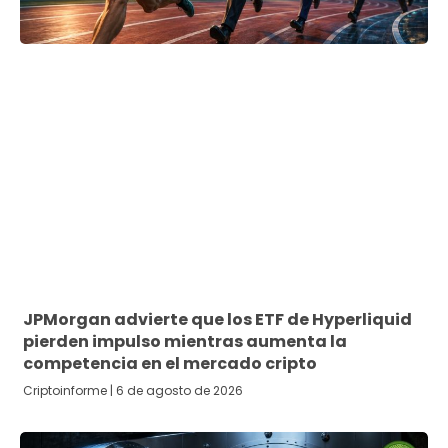
JPMorgan advierte que los ETF de Hyperliquid
pierden impulso mientras aumenta la
competencia en el mercado cripto
Criptoinforme
6 de agosto de 2026