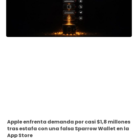
Apple enfrenta demanda por casi $1,8 millones
tras estafa con una falsa Sparrow Wallet en la
App Store