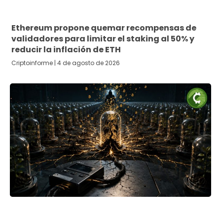
Ethereum propone quemar recompensas de
validadores para limitar el staking al 50% y
reducir la inflación de ETH
Criptoinforme
4 de agosto de 2026