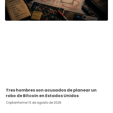
Tres hombres son acusados de planear un
robo de Bitcoin en Estados Unidos
Criptoinforme
5 de agosto de 2026