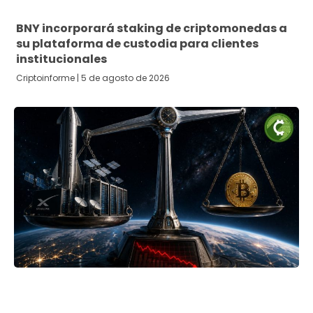
BNY incorporará staking de criptomonedas a
su plataforma de custodia para clientes
institucionales
Criptoinforme
5 de agosto de 2026