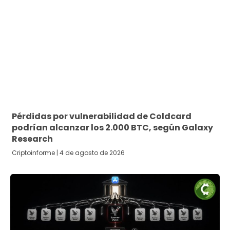
Pérdidas por vulnerabilidad de Coldcard
podrían alcanzar los 2.000 BTC, según Galaxy
Research
Criptoinforme
4 de agosto de 2026