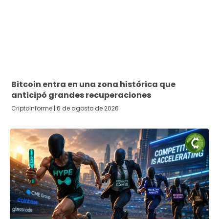
Bitcoin entra en una zona histórica que
anticipó grandes recuperaciones
Criptoinforme
6 de agosto de 2026