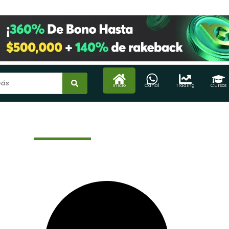
Inicio
Canal
Trading
Cursos