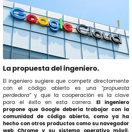
La propuesta del ingeniero.
El ingeniero sugiere que competir directamente
con el código abierto es una
“propuesta
perdedora”
y que la cooperación es la clave
para el éxito en esta carrera.
El ingeniero
propone que Google debería trabajar con la
comunidad de código abierto, como ya ha
hecho con otros productos como su navegador
web Chrome y su sistema operativo móvil,