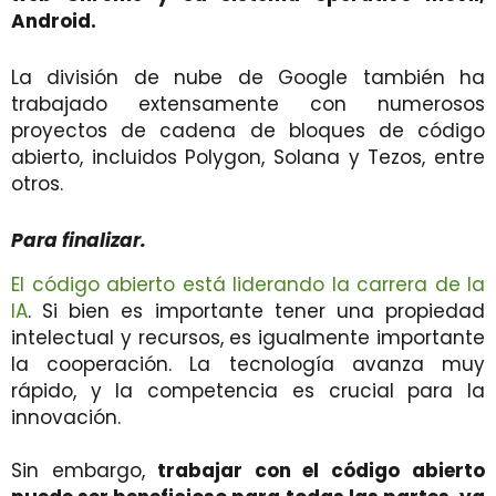
Android.
La división de nube de Google también ha
trabajado extensamente con numerosos
proyectos de cadena de bloques de código
abierto, incluidos Polygon, Solana y Tezos, entre
otros.
Para finalizar.
El código abierto está liderando la carrera de la
IA
. Si bien es importante tener una propiedad
intelectual y recursos, es igualmente importante
la cooperación. La tecnología avanza muy
rápido, y la competencia es crucial para la
innovación.
Sin embargo,
trabajar con el código abierto