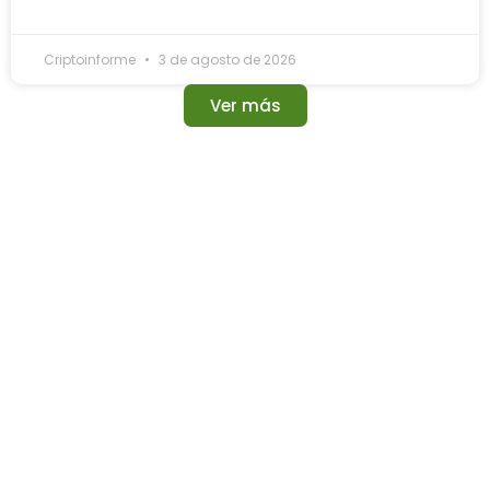
Criptoinforme
3 de agosto de 2026
Ver más