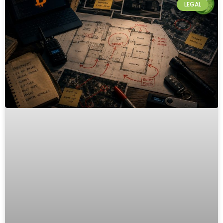
LEGAL