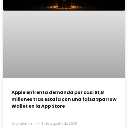
Apple enfrenta demanda por casi $1,8
millones tras estafa con una falsa Sparrow
Wallet en la App Store
Criptoinforme
3 de agosto de 2026