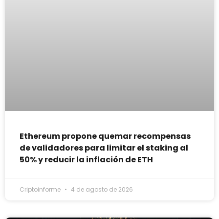
Ethereum propone quemar recompensas
de validadores para limitar el staking al
50% y reducir la inflación de ETH
Criptoinforme
4 de agosto de 2026