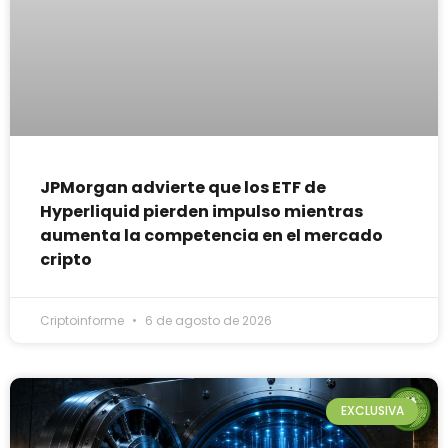
JPMorgan advierte que los ETF de
Hyperliquid pierden impulso mientras
aumenta la competencia en el mercado
cripto
Criptoinforme
6 de agosto de 2026
EXCLUSIVA