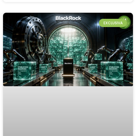
EXCLUSIVA