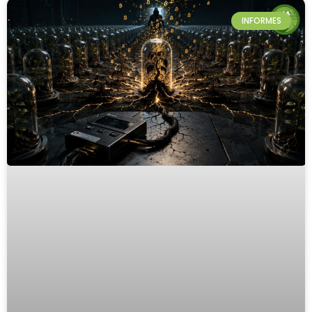
INFORMES