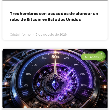
Tres hombres son acusados de planear un
robo de Bitcoin en Estados Unidos
Criptoinforme
5 de agosto de 2026
ALTCOINS