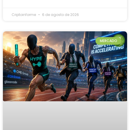
Criptoinforme
6 de agosto de 2026
MERCADO