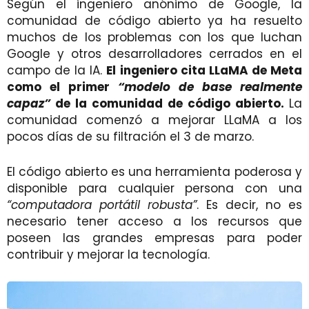
Según el ingeniero anónimo de Google, la
comunidad de código abierto ya ha resuelto
muchos de los problemas con los que luchan
Google y otros desarrolladores cerrados en el
campo de la IA.
El ingeniero cita LLaMA de Meta
como el primer
“modelo de base realmente
capaz”
de la comunidad de código abierto.
La
comunidad comenzó a mejorar LLaMA a los
pocos días de su filtración el 3 de marzo.
El código abierto es una herramienta poderosa y
disponible para cualquier persona con una
“computadora portátil robusta”
. Es decir, no es
necesario tener acceso a los recursos que
poseen las grandes empresas para poder
contribuir y mejorar la tecnología.