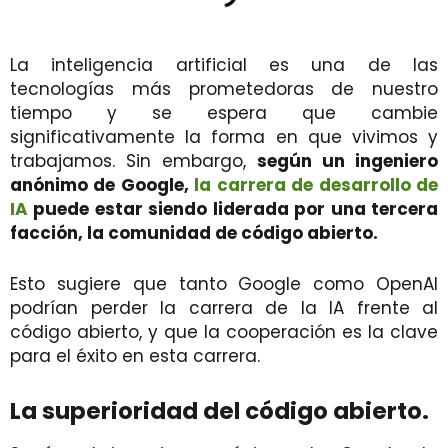
La inteligencia artificial es una de las
tecnologías más prometedoras de nuestro
tiempo y se espera que cambie
significativamente la forma en que vivimos y
trabajamos. Sin embargo,
según un ingeniero
anónimo de Google,
la carrera de desarrollo de
IA
puede estar siendo liderada por una tercera
facción, la comunidad de código abierto.
Esto sugiere que tanto Google como OpenAI
podrían perder la carrera de la IA frente al
código abierto, y que la cooperación es la clave
para el éxito en esta carrera.
La superioridad del código abierto.