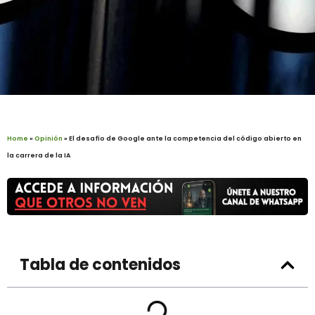
Home
»
Opinión
»
El desafío de Google ante la competencia del código abierto en
la carrera de la IA
Tabla de contenidos