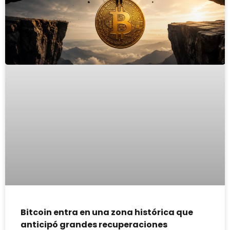
Bitcoin entra en una zona histórica que
anticipó grandes recuperaciones