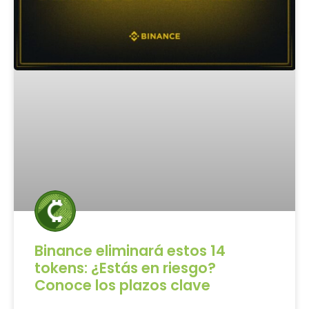
Binance eliminará estos 14
tokens: ¿Estás en riesgo?
Conoce los plazos clave