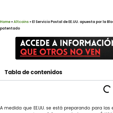
Home
»
Altcoins
»
El Servicio Postal de EE.UU. apuesta por la 
patentado
Tabla de contenidos
A medida que EE.UU. se está preparando para las 