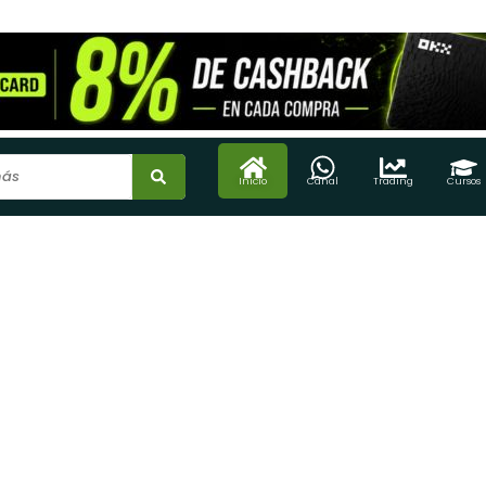
Inicio
Canal
Trading
Cursos