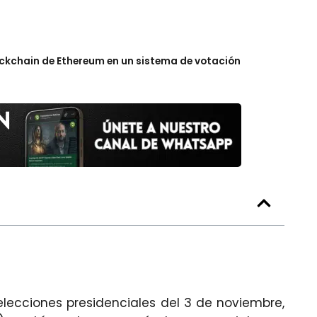
Blockchain de Ethereum en un sistema de votación
elecciones presidenciales del 3 de noviembre,