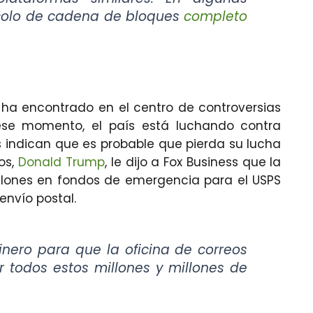
tocolo de cadena de bloques
completo
e ha encontrado en el centro de controversias
 ese momento, el país está luchando contra
 indican que es probable que pierda su lucha
dos,
Donald Trump
, le dijo a Fox Business que la
illones en fondos de emergencia para el USPS
envío postal.
nero para que la oficina de correos
 todos estos millones y millones de