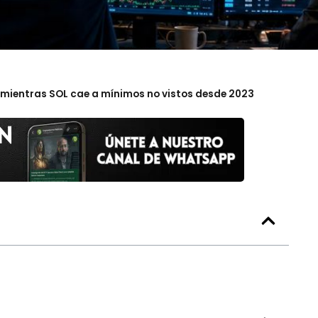
o mientras SOL cae a mínimos no vistos desde 2023