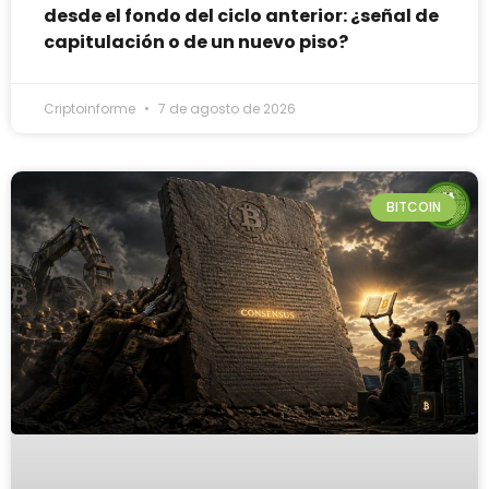
desde el fondo del ciclo anterior: ¿señal de
capitulación o de un nuevo piso?
Criptoinforme
7 de agosto de 2026
BITCOIN