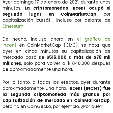
Ayer domingo 17 de enero de 2021, durante unos
minutos,
La criptomonedas Incent ocupó el
segundo lugar en CoinMarketCap
por
capitalización bursátil, incluso por delante de
Ethereum
.
De hecho, incluso ahora en
el gráfico de
Incent
en CoinMarketCap (CMC), se nota que
ayer en cinco minutos su capitalización de
mercado pasó
de $516.000 a más de $78 mil
millones
, solo para volver a $ 840,000 después
de aproximadamente una hora.
Por lo tanto, a todos los efectos, ayer durante
aproximadamente una hora,
Incent (INCNT) fue
la segunda criptomoneda más grande por
capitalización de mercado en CoinMarketCap
,
pero no en CoinGecko, por ejemplo. ¿Por qué?