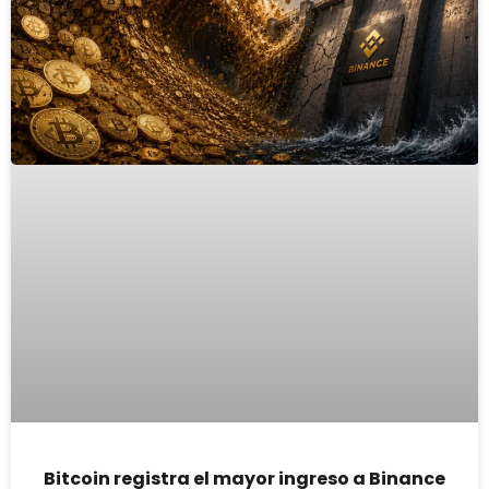
Bitcoin registra el mayor ingreso a Binance