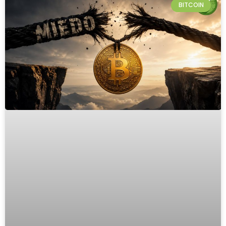
BITCOIN