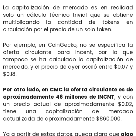
La capitalización de mercado es en realidad
solo un cálculo técnico trivial que se obtiene
multiplicando la cantidad de tokens en
circulación por el precio de un solo token.
Por ejemplo, en CoinGecko, no se especifica la
oferta circulante para Incent, por lo que
tampoco se ha calculado la capitalización de
mercado, y el precio de ayer osciló entre $0.07 y
$0.18.
Por otro lado, en CMC la oferta circulante es de
aproximadamente 46 millones de INCNT
, y con
un precio actual de aproximadamente $0.02,
tiene una capitalización de mercado
actualizada de aproximadamente $860.000.
Ya a partir de estos datos, queda claro que
algo