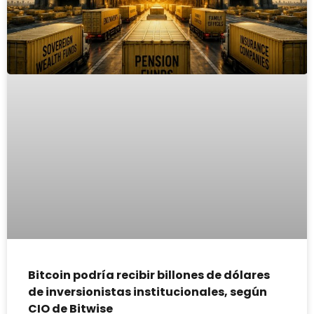
Bitcoin podría recibir billones de dólares
de inversionistas institucionales, según
CIO de Bitwise