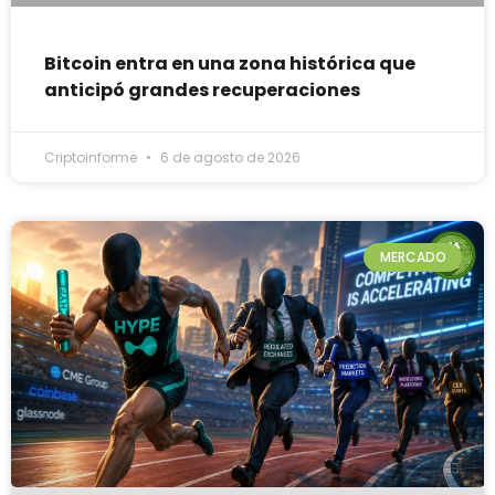
Bitcoin entra en una zona histórica que
anticipó grandes recuperaciones
Criptoinforme
6 de agosto de 2026
MERCADO