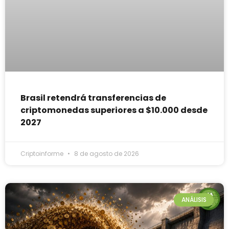
Brasil retendrá transferencias de
criptomonedas superiores a $10.000 desde
2027
Criptoinforme
8 de agosto de 2026
ANÁLISIS