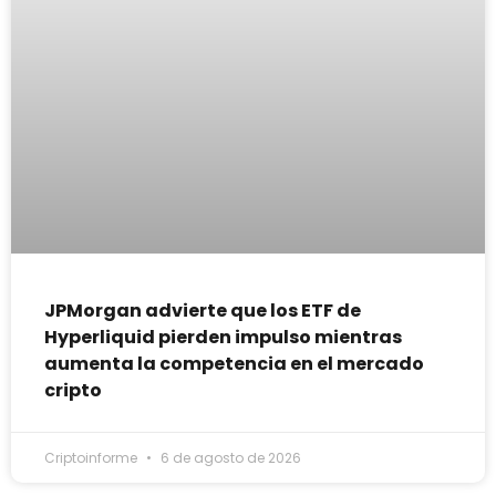
JPMorgan advierte que los ETF de
Hyperliquid pierden impulso mientras
aumenta la competencia en el mercado
cripto
Criptoinforme
6 de agosto de 2026