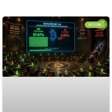
BITCOIN