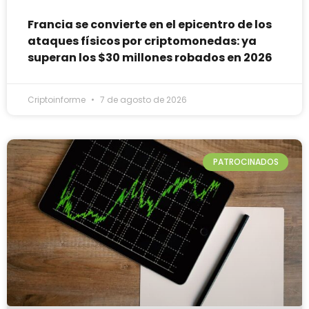
Francia se convierte en el epicentro de los
ataques físicos por criptomonedas: ya
superan los $30 millones robados en 2026
Criptoinforme
7 de agosto de 2026
PATROCINADOS