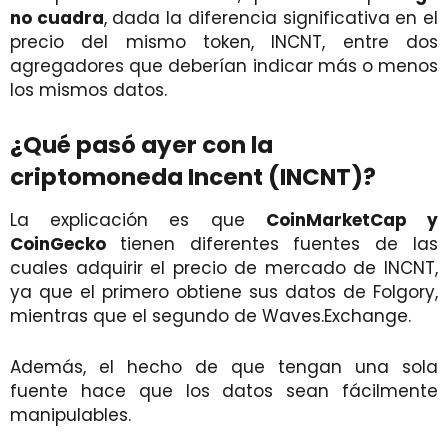
no
cuadra
, dada la diferencia significativa en el
precio del mismo token, INCNT, entre dos
agregadores que deberían indicar más o menos
los mismos datos.
¿Qué pasó ayer con la
criptomoneda Incent (INCNT)?
La explicación es que
CoinMarketCap y
CoinGecko
tienen diferentes fuentes de las
cuales adquirir el precio de mercado de INCNT,
ya que el primero obtiene sus datos de Folgory,
mientras que el segundo de Waves.Exchange.
Además, el hecho de que tengan una sola
fuente hace que los datos sean fácilmente
manipulables.