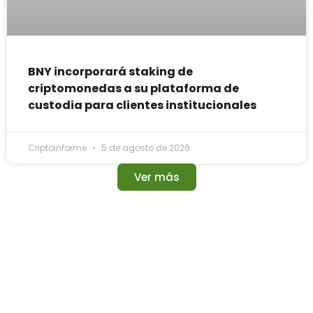
BNY incorporará staking de
criptomonedas a su plataforma de
custodia para clientes institucionales
Criptoinforme
5 de agosto de 2026
Ver más