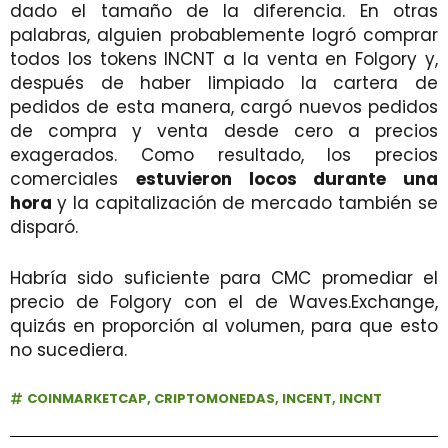
dado el tamaño de la diferencia. En otras
palabras, alguien probablemente logró comprar
todos los tokens INCNT a la venta en Folgory y,
después de haber limpiado la cartera de
pedidos de esta manera, cargó nuevos pedidos
de compra y venta desde cero a precios
exagerados. Como resultado, los precios
comerciales
estuvieron locos durante una
hora
y la capitalización de mercado también se
disparó.
Habría sido suficiente para CMC promediar el
precio de Folgory con el de Waves.Exchange,
quizás en proporción al volumen, para que esto
no sucediera.
COINMARKETCAP
,
CRIPTOMONEDAS
,
INCENT
,
INCNT