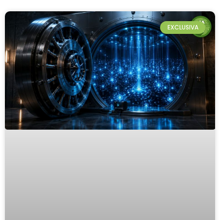
EXCLUSIVA