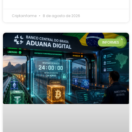
Criptoinforme
8 de agosto de 2026
INFORMES