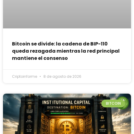
Bitcoin se divide: la cadena de BIP-110
queda rezagada mientras la red principal
mantiene el consenso
Criptoinforme
8 de agosto de 2026
BITCOIN