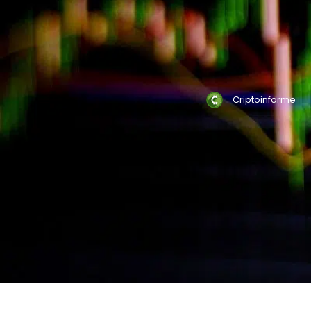
Criptoinforme