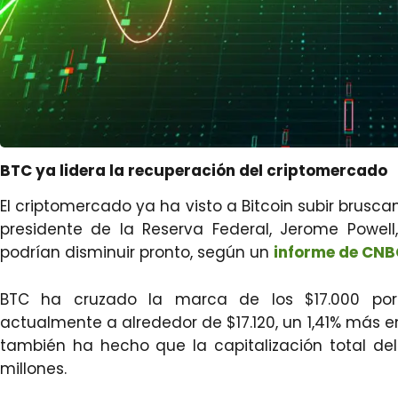
BTC ya lidera la recuperación del criptomercado
El criptomercado ya ha visto a Bitcoin subir brusc
presidente de la Reserva Federal, Jerome Powell
podrían disminuir pronto, según un
informe de CNB
BTC ha cruzado la marca de los $17.000 por
actualmente a alrededor de $17.120, un 1,41% más e
también ha hecho que la capitalización total de
millones.