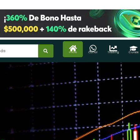
Inicio
Canal
Trading
Cursos