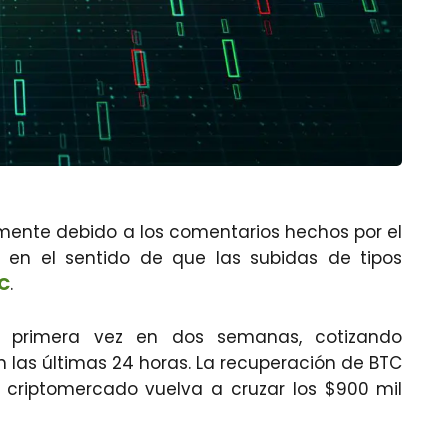
amente debido a los comentarios hechos por el
, en el sentido de que las subidas de tipos
C
.
 primera vez en dos semanas, cotizando
n las últimas 24 horas. La recuperación de BTC
l criptomercado vuelva a cruzar los $900 mil