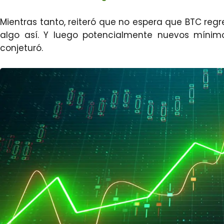
Mientras tanto, reiteró que no espera que BTC regr
algo así. Y luego potencialmente nuevos mínim
conjeturó.