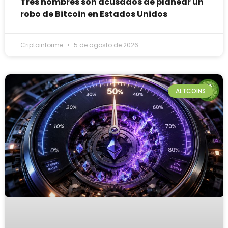
Tres hombres son acusados de planear un
robo de Bitcoin en Estados Unidos
Criptoinforme
5 de agosto de 2026
ALTCOINS