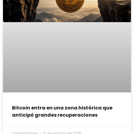
Bitcoin entra en una zona histórica que
anticipó grandes recuperaciones
Criptoinforme
6 de agosto de 2026