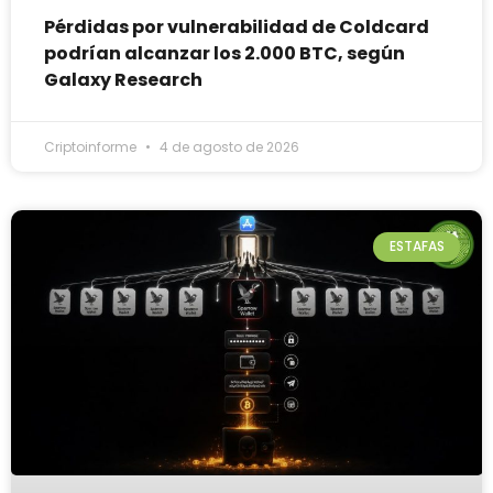
Pérdidas por vulnerabilidad de Coldcard
podrían alcanzar los 2.000 BTC, según
Galaxy Research
Criptoinforme
4 de agosto de 2026
ESTAFAS