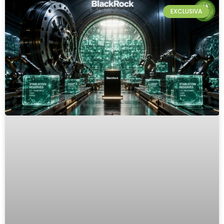
EXCLUSIVA