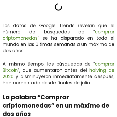
Los datos de Google Trends revelan que el
número de búsquedas de “
comprar
criptomonedas
” se ha disparado en todo el
mundo en las últimas semanas a un máximo de
dos años.
Al mismo tiempo, las búsquedas de “
comprar
Bitcoin
“, que aumentaron antes del
halving de
2020
y disminuyeron inmediatamente después,
han aumentado desde finales de julio.
La palabra “Comprar
criptomonedas” en un máximo de
dos años