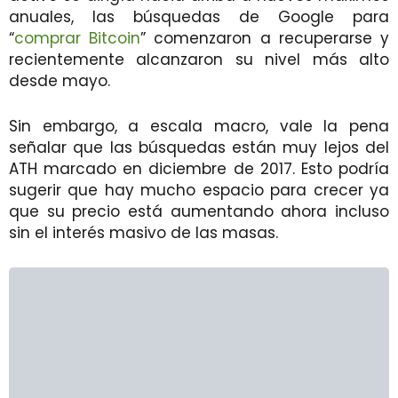
anuales, las búsquedas de Google para
“
comprar Bitcoin
” comenzaron a recuperarse y
recientemente alcanzaron su nivel más alto
desde mayo.
Sin embargo, a escala macro, vale la pena
señalar que las búsquedas están muy lejos del
ATH marcado en diciembre de 2017. Esto podría
sugerir que hay mucho espacio para crecer ya
que su precio está aumentando ahora incluso
sin el interés masivo de las masas.