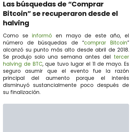
Las búsquedas de “Comprar
Bitcoin” se recuperaron desde el
halving
Como se
informó
en mayo de este año, el
número de búsquedas de “
comprar Bitcoin
”
alcanzó su punto más alto desde abril de 2018.
Se produjo solo una semana antes del
tercer
halving de BTC
, que tuvo lugar el 11 de mayo. Es
seguro asumir que el evento fue la razón
principal del aumento porque el interés
disminuyó sustancialmente poco después de
su finalización.