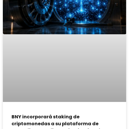
BNY incorporará staking de
criptomonedas a su plataforma de