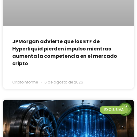
JPMorgan advierte que los ETF de
Hyperliquid pierden impulso mientras
aumenta la competencia en el mercado
cripto
Criptoinforme
6 de agosto de 2026
EXCLUSIVA