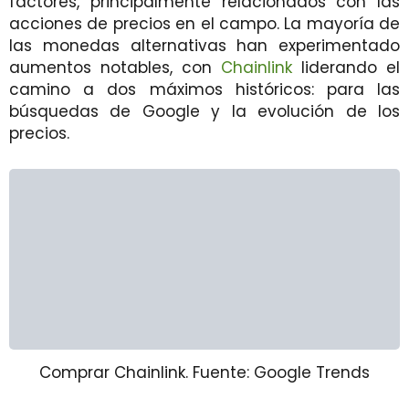
factores, principalmente relacionados con las
acciones de precios en el campo. La mayoría de
las monedas alternativas han experimentado
aumentos notables, con
Chainlink
liderando el
camino a dos máximos históricos: para las
búsquedas de Google y la evolución de los
precios.
Comprar Chainlink. Fuente: Google Trends