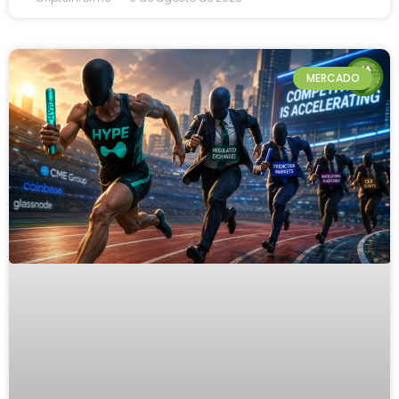
MERCADO