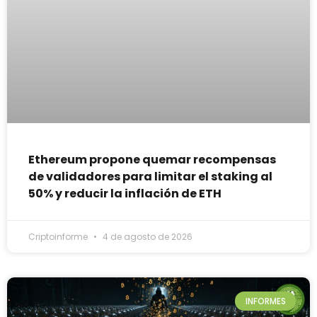
Ethereum propone quemar recompensas
de validadores para limitar el staking al
50% y reducir la inflación de ETH
Criptoinforme
4 de agosto de 2026
INFORMES