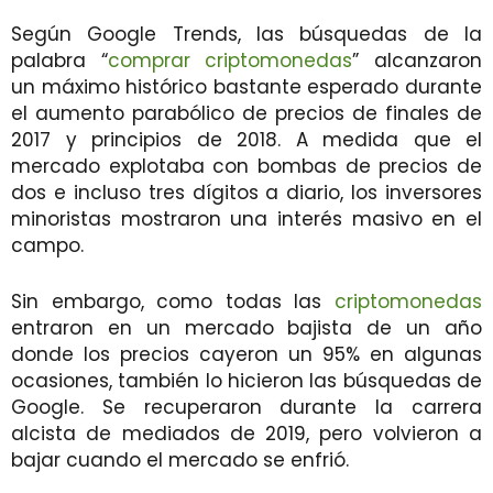
Según Google Trends, las búsquedas de la
palabra “
comprar criptomonedas
” alcanzaron
un máximo histórico bastante esperado durante
el aumento parabólico de precios de finales de
2017 y principios de 2018. A medida que el
mercado explotaba con bombas de precios de
dos e incluso tres dígitos a diario, los inversores
minoristas mostraron una interés masivo en el
campo.
Sin embargo, como todas las
criptomonedas
entraron en un mercado bajista de un año
donde los precios cayeron un 95% en algunas
ocasiones, también lo hicieron las búsquedas de
Google. Se recuperaron durante la carrera
alcista de mediados de 2019, pero volvieron a
bajar cuando el mercado se enfrió.