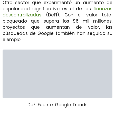
Otro sector que experimentó un aumento de
popularidad significativo es el de las
finanzas
descentralizadas
(DeFi). Con el valor total
bloqueado que supera los $6 mil millones,
proyectos que aumentan de valor, las
búsquedas de Google también han seguido su
ejemplo.
DeFi Fuente: Google Trends