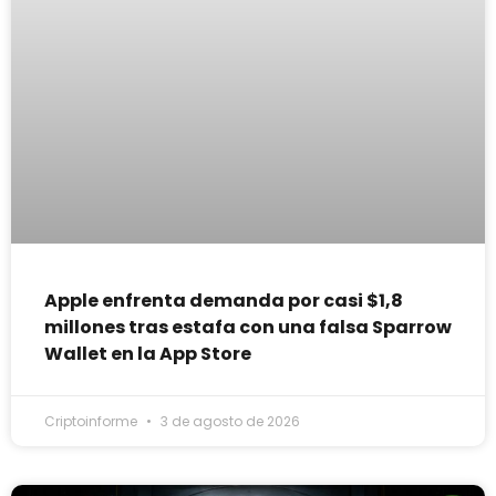
Apple enfrenta demanda por casi $1,8
millones tras estafa con una falsa Sparrow
Wallet en la App Store
Criptoinforme
3 de agosto de 2026