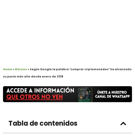
Home
»
Altcoins
»
Según Google la palabra “comprar criptomonedas” ha alcanzado
su punto más alto desde enero de 2018
Tabla de contenidos