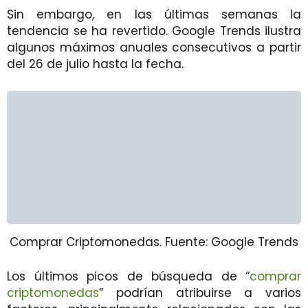
Sin embargo, en las últimas semanas la
tendencia se ha revertido. Google Trends ilustra
algunos máximos anuales consecutivos a partir
del 26 de julio hasta la fecha.
Comprar Criptomonedas. Fuente: Google Trends
Los últimos picos de búsqueda de “
comprar
criptomonedas
” podrían atribuirse a varios