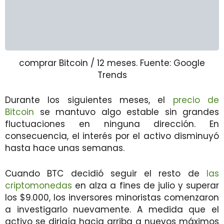
comprar Bitcoin / 12 meses. Fuente: Google
Trends
Durante los siguientes meses, el
precio de
Bitcoin
se mantuvo algo estable sin grandes
fluctuaciones en ninguna dirección. En
consecuencia, el interés por el activo disminuyó
hasta hace unas semanas.
Cuando BTC decidió seguir el resto de
las
criptomonedas
en alza a fines de julio y superar
los $9.000, los inversores minoristas comenzaron
a investigarlo nuevamente. A medida que el
activo se dirigía hacia arriba a nuevos máximos