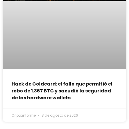
Hack de Coldcard: el fallo que permitió el
robo de 1.367 BTC y sacudió la seguridad
de las hardware wallets
Criptoinforme
3 de agosto de 2026