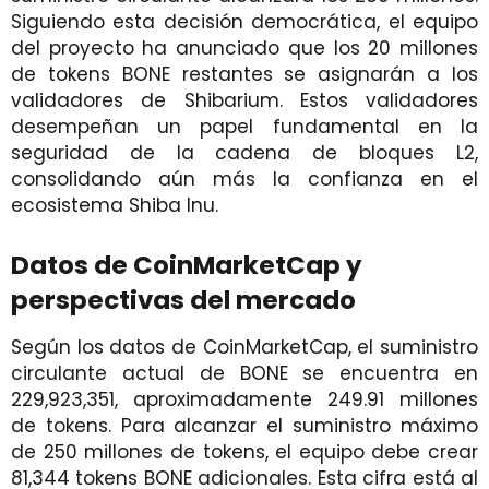
Siguiendo esta decisión democrática, el equipo
del proyecto ha anunciado que los 20 millones
de tokens BONE restantes se asignarán a los
validadores de Shibarium. Estos validadores
desempeñan un papel fundamental en la
seguridad de la cadena de bloques L2,
consolidando aún más la confianza en el
ecosistema Shiba Inu.
Datos de CoinMarketCap y
perspectivas del mercado
Según los datos de CoinMarketCap, el suministro
circulante actual de BONE se encuentra en
229,923,351, aproximadamente 249.91 millones
de tokens. Para alcanzar el suministro máximo
de 250 millones de tokens, el equipo debe crear
81,344 tokens BONE adicionales. Esta cifra está al