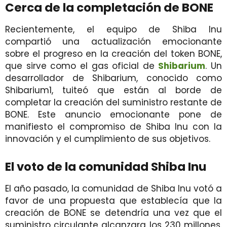
Cerca de la completación de BONE
Recientemente, el equipo de Shiba Inu
compartió una actualización emocionante
sobre el progreso en la creación del token BONE,
que sirve como el gas oficial de
Shibarium
. Un
desarrollador de Shibarium, conocido como
Shibarium1, tuiteó que están al borde de
completar la creación del suministro restante de
BONE. Este anuncio emocionante pone de
manifiesto el compromiso de Shiba Inu con la
innovación y el cumplimiento de sus objetivos.
El voto de la comunidad Shiba Inu
El año pasado, la comunidad de Shiba Inu votó a
favor de una propuesta que establecía que la
creación de BONE se detendría una vez que el
suministro circulante alcanzara los 230 millones.