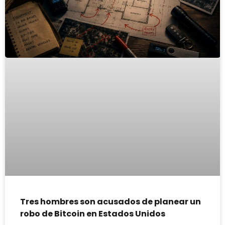
Tres hombres son acusados de planear un
robo de Bitcoin en Estados Unidos