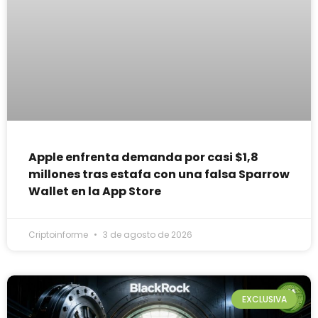
Apple enfrenta demanda por casi $1,8
millones tras estafa con una falsa Sparrow
Wallet en la App Store
Criptoinforme
3 de agosto de 2026
EXCLUSIVA