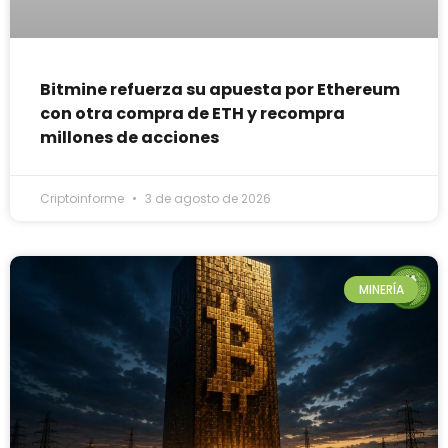
Bitmine refuerza su apuesta por Ethereum
con otra compra de ETH y recompra
millones de acciones
Criptoinforme
3 de agosto de 2026
MINERÍA