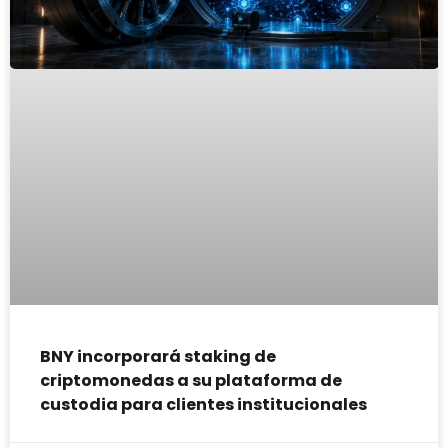
BNY incorporará staking de
criptomonedas a su plataforma de
custodia para clientes institucionales