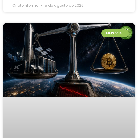
Criptoinforme
5 de agosto de 2026
MERCADO