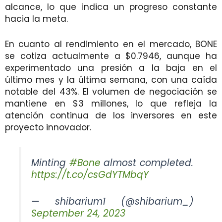
alcance, lo que indica un progreso constante
hacia la meta.
En cuanto al rendimiento en el mercado, BONE
se cotiza actualmente a $0.7946, aunque ha
experimentado una presión a la baja en el
último mes y la última semana, con una caída
notable del 43%. El volumen de negociación se
mantiene en $3 millones, lo que refleja la
atención continua de los inversores en este
proyecto innovador.
Minting
#Bone
almost completed.
https://t.co/csGdYTMbqY
— shibarium1 (@shibarium_)
September 24, 2023