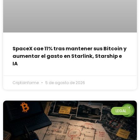
SpaceX cae 11% tras mantener sus Bitcoin y
aumentar el gasto en Starlink, Starship e
IA
Criptoinforme
5 de agosto de 2026
LEGAL