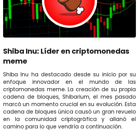
Shiba Inu: Líder en criptomonedas
meme
Shiba Inu ha destacado desde su inicio por su
enfoque innovador en el mundo de las
criptomonedas meme. La creación de su propia
cadena de bloques, Shibarium, el mes pasado
marcó un momento crucial en su evolución. Esta
cadena de bloques única causó un gran revuelo
en la comunidad criptográfica y allanó el
camino para lo que vendría a continuación.