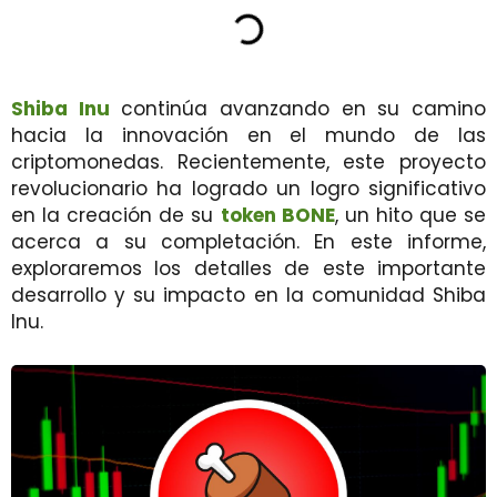
Shiba Inu
continúa avanzando en su camino
hacia la innovación en el mundo de las
criptomonedas. Recientemente, este proyecto
revolucionario ha logrado un logro significativo
en la creación de su
token BONE
, un hito que se
acerca a su completación. En este informe,
exploraremos los detalles de este importante
desarrollo y su impacto en la comunidad Shiba
Inu.