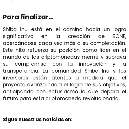
Para finalizar…
Shiba Inu está en el camino hacia un logro
significativo en la creación de BONE,
acercándose cada vez más a su completación.
Este hito refuerza su posición como líder en el
mundo de las criptomonedas meme y subraya
su compromiso con la innovación y la
transparencia. La comunidad Shiba Inu y los
inversores están atentos a medida que el
proyecto avanza hacia el logro de sus objetivos,
anticipando con entusiasmo lo que depara el
futuro para esta criptomoneda revolucionaria.
Sigue nuestras noticias en: