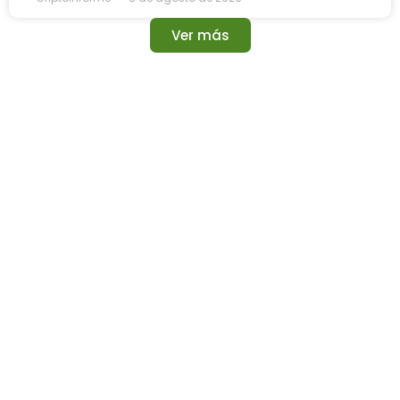
Ver más