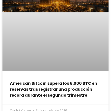
American Bitcoin supera los 8.000 BTC en
reservas tras registrar una producción
récord durante el segundo trimestre
Criptoinforme
3 de agosto de 2026