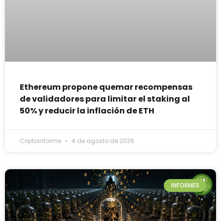
Ethereum propone quemar recompensas
de validadores para limitar el staking al
50% y reducir la inflación de ETH
Criptoinforme
4 de agosto de 2026
INFORMES