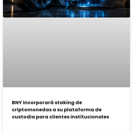
BNY incorporará staking de
criptomonedas a su plataforma de
custodia para clientes institucionales