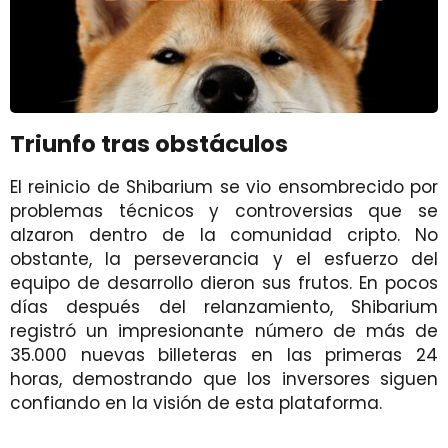
Triunfo tras obstáculos
El reinicio de Shibarium se vio ensombrecido por
problemas técnicos y controversias que se
alzaron dentro de la comunidad cripto. No
obstante, la perseverancia y el esfuerzo del
equipo de desarrollo dieron sus frutos. En pocos
días después del relanzamiento, Shibarium
registró un impresionante número de más de
35.000 nuevas billeteras en las primeras 24
horas, demostrando que los inversores siguen
confiando en la visión de esta plataforma.