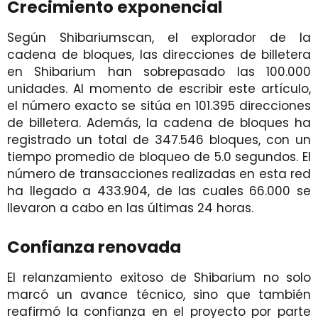
Crecimiento exponencial
Según Shibariumscan, el explorador de la
cadena de bloques, las direcciones de billetera
en Shibarium han sobrepasado las 100.000
unidades. Al momento de escribir este artículo,
el número exacto se sitúa en 101.395 direcciones
de billetera. Además, la cadena de bloques ha
registrado un total de 347.546 bloques, con un
tiempo promedio de bloqueo de 5.0 segundos. El
número de transacciones realizadas en esta red
ha llegado a 433.904, de las cuales 66.000 se
llevaron a cabo en las últimas 24 horas.
Confianza renovada
El relanzamiento exitoso de Shibarium no solo
marcó un avance técnico, sino que también
reafirmó la confianza en el proyecto por parte