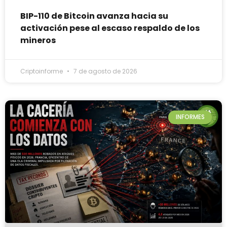
BIP-110 de Bitcoin avanza hacia su
activación pese al escaso respaldo de los
mineros
Criptoinforme
7 de agosto de 2026
INFORMES