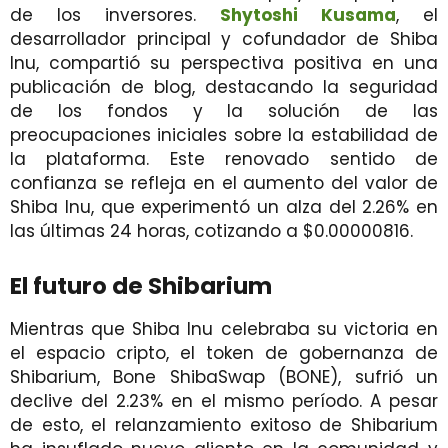
de los inversores.
Shytoshi Kusama
, el
desarrollador principal y cofundador de Shiba
Inu, compartió su perspectiva positiva en una
publicación de blog, destacando la seguridad
de los fondos y la solución de las
preocupaciones iniciales sobre la estabilidad de
la plataforma. Este renovado sentido de
confianza se refleja en el aumento del valor de
Shiba Inu, que experimentó un alza del 2.26% en
las últimas 24 horas, cotizando a $0.00000816.
El futuro de Shibarium
Mientras que Shiba Inu celebraba su victoria en
el espacio cripto, el token de gobernanza de
Shibarium, Bone ShibaSwap (BONE), sufrió un
declive del 2.23% en el mismo período. A pesar
de esto, el relanzamiento exitoso de Shibarium