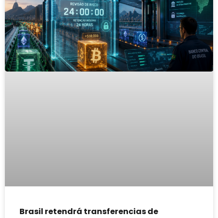
Brasil retendrá transferencias de