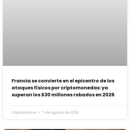
Francia se convierte en el epicentro de los
ataques físicos por criptomonedas: ya
superan los $30 millones robados en 2026
Criptoinforme
7 de agosto de 2026