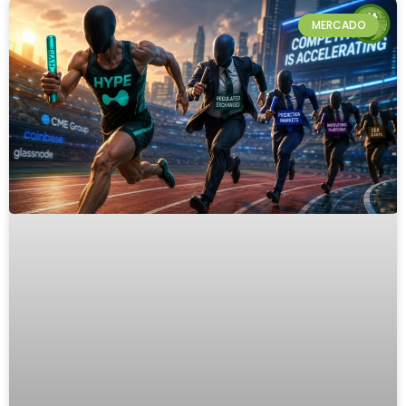
MERCADO