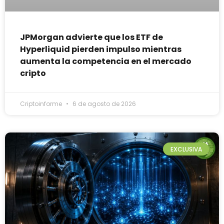
JPMorgan advierte que los ETF de
Hyperliquid pierden impulso mientras
aumenta la competencia en el mercado
cripto
Criptoinforme
6 de agosto de 2026
EXCLUSIVA