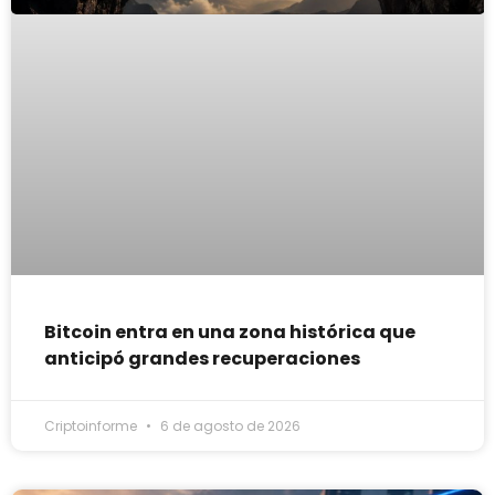
Bitcoin entra en una zona histórica que
anticipó grandes recuperaciones
Criptoinforme
6 de agosto de 2026