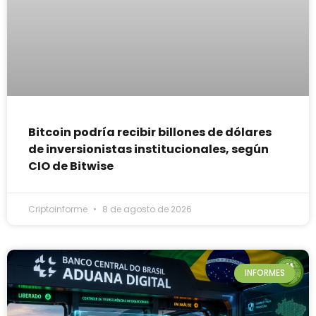
Bitcoin podría recibir billones de dólares
de inversionistas institucionales, según
CIO de Bitwise
Criptoinforme
8 de agosto de 2026
INFORMES