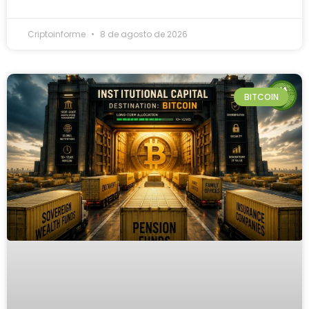
Criptoinforme
8 de agosto de 2026
BITCOIN