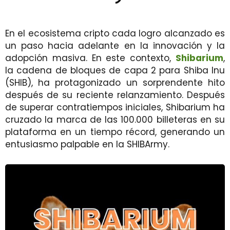
En el ecosistema cripto cada logro alcanzado es
un paso hacia adelante en la innovación y la
adopción masiva. En este contexto,
Shibarium
,
la cadena de bloques de capa 2 para Shiba Inu
(SHIB), ha protagonizado un sorprendente hito
después de su reciente relanzamiento. Después
de superar contratiempos iniciales, Shibarium ha
cruzado la marca de las 100.000 billeteras en su
plataforma en un tiempo récord, generando un
entusiasmo palpable en la SHIBArmy.