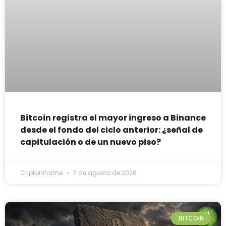
Bitcoin registra el mayor ingreso a Binance
desde el fondo del ciclo anterior: ¿señal de
capitulación o de un nuevo piso?
Criptoinforme
7 de agosto de 2026
BITCOIN