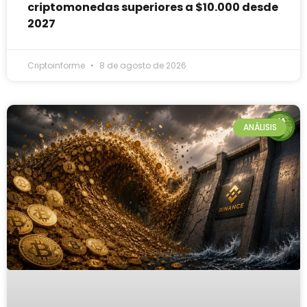
criptomonedas superiores a $10.000 desde
2027
Criptoinforme
8 de agosto de 2026
ANÁLISIS