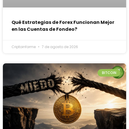
Qué Estrategias de Forex Funcionan Mejor
en las Cuentas de Fondeo?
Criptoinforme
7 de agosto de 2026
BITCOIN