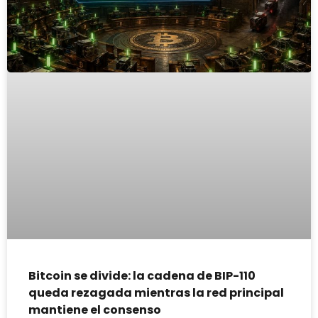
Bitcoin se divide: la cadena de BIP-110
queda rezagada mientras la red principal
mantiene el consenso