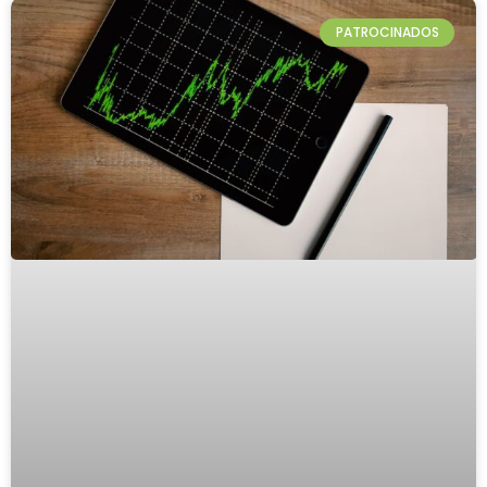
PATROCINADOS