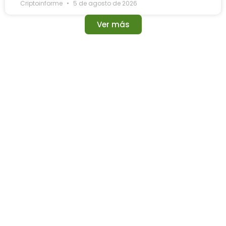
Criptoinforme
5 de agosto de 2026
Ver más