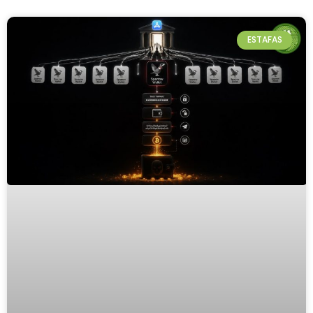
ESTAFAS