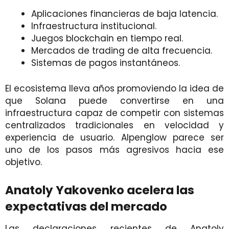
Aplicaciones financieras de baja latencia.
Infraestructura institucional.
Juegos blockchain en tiempo real.
Mercados de trading de alta frecuencia.
Sistemas de pagos instantáneos.
El ecosistema lleva años promoviendo la idea de
que Solana puede convertirse en una
infraestructura capaz de competir con sistemas
centralizados tradicionales en velocidad y
experiencia de usuario. Alpenglow parece ser
uno de los pasos más agresivos hacia ese
objetivo.
Anatoly Yakovenko acelera las
expectativas del mercado
Las declaraciones recientes de Anatoly