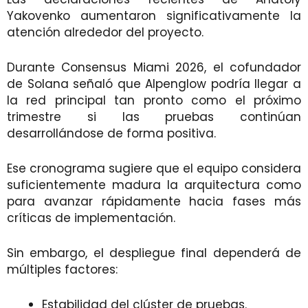
Yakovenko aumentaron significativamente la
atención alrededor del proyecto.
Durante Consensus Miami 2026, el cofundador
de Solana señaló que Alpenglow podría llegar a
la red principal tan pronto como el próximo
trimestre si las pruebas continúan
desarrollándose de forma positiva.
Ese cronograma sugiere que el equipo considera
suficientemente madura la arquitectura como
para avanzar rápidamente hacia fases más
críticas de implementación.
Sin embargo, el despliegue final dependerá de
múltiples factores:
Estabilidad del clúster de pruebas.