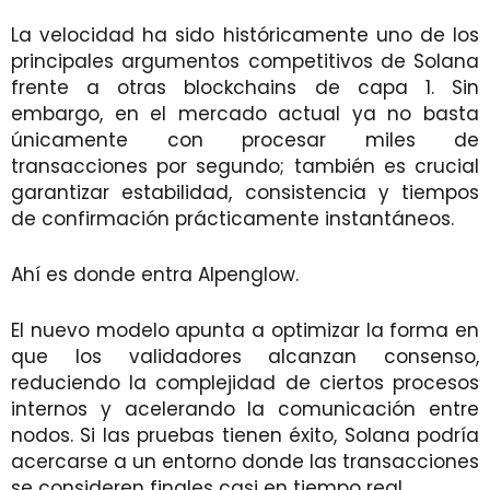
La velocidad ha sido históricamente uno de los
principales argumentos competitivos de Solana
frente a otras blockchains de capa 1. Sin
embargo, en el mercado actual ya no basta
únicamente con procesar miles de
transacciones por segundo; también es crucial
garantizar estabilidad, consistencia y tiempos
de confirmación prácticamente instantáneos.
Ahí es donde entra Alpenglow.
El nuevo modelo apunta a optimizar la forma en
que los validadores alcanzan consenso,
reduciendo la complejidad de ciertos procesos
internos y acelerando la comunicación entre
nodos. Si las pruebas tienen éxito, Solana podría
acercarse a un entorno donde las transacciones
se consideren finales casi en tiempo real.