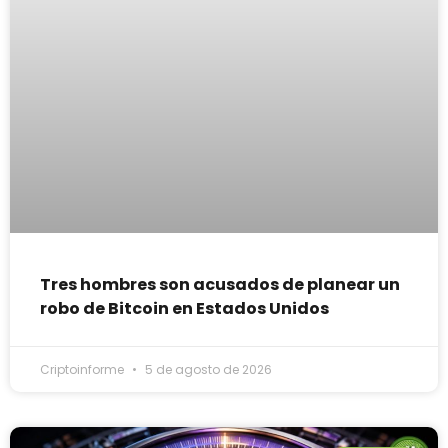
Tres hombres son acusados de planear un
robo de Bitcoin en Estados Unidos
Criptoinforme
5 de agosto de 2026