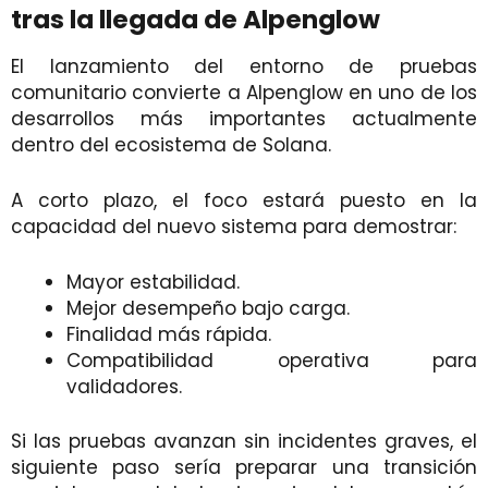
tras la llegada de Alpenglow
El lanzamiento del entorno de pruebas
comunitario convierte a Alpenglow en uno de los
desarrollos más importantes actualmente
dentro del ecosistema de Solana.
A corto plazo, el foco estará puesto en la
capacidad del nuevo sistema para demostrar:
Mayor estabilidad.
Mejor desempeño bajo carga.
Finalidad más rápida.
Compatibilidad operativa para
validadores.
Si las pruebas avanzan sin incidentes graves, el
siguiente paso sería preparar una transición