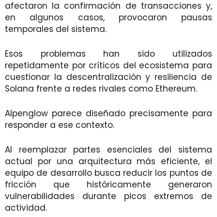
afectaron la confirmación de transacciones y,
en algunos casos, provocaron pausas
temporales del sistema.
Esos problemas han sido utilizados
repetidamente por críticos del ecosistema para
cuestionar la descentralización y resiliencia de
Solana frente a redes rivales como Ethereum.
Alpenglow parece diseñado precisamente para
responder a ese contexto.
Al reemplazar partes esenciales del sistema
actual por una arquitectura más eficiente, el
equipo de desarrollo busca reducir los puntos de
fricción que históricamente generaron
vulnerabilidades durante picos extremos de
actividad.