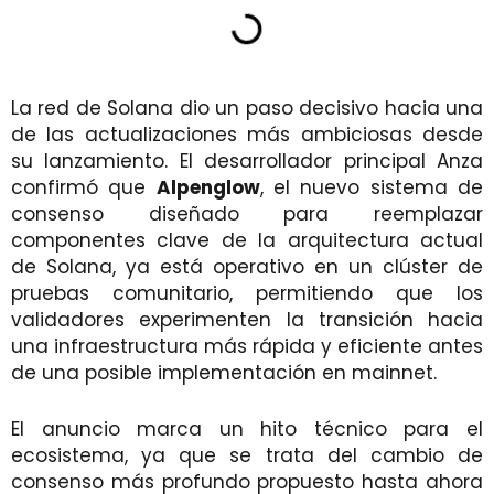
La red de Solana dio un paso decisivo hacia una
de las actualizaciones más ambiciosas desde
su lanzamiento. El desarrollador principal Anza
confirmó que
Alpenglow
, el nuevo sistema de
consenso diseñado para reemplazar
componentes clave de la arquitectura actual
de Solana, ya está operativo en un clúster de
pruebas comunitario, permitiendo que los
validadores experimenten la transición hacia
una infraestructura más rápida y eficiente antes
de una posible implementación en mainnet.
El anuncio marca un hito técnico para el
ecosistema, ya que se trata del cambio de
consenso más profundo propuesto hasta ahora