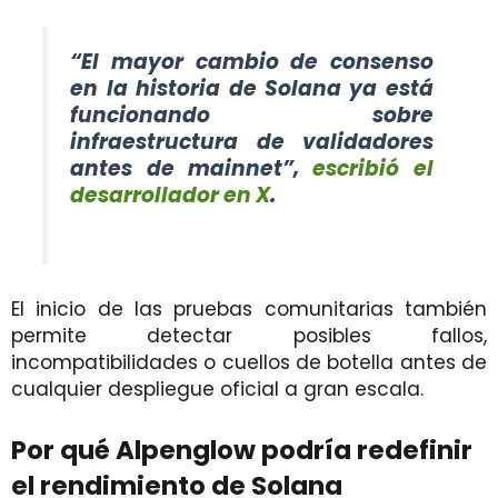
“El mayor cambio de consenso
en la historia de Solana ya está
funcionando sobre
infraestructura de validadores
antes de mainnet”,
escribió el
desarrollador en X
.
El inicio de las pruebas comunitarias también
permite detectar posibles fallos,
incompatibilidades o cuellos de botella antes de
cualquier despliegue oficial a gran escala.
Por qué Alpenglow podría redefinir
el rendimiento de Solana