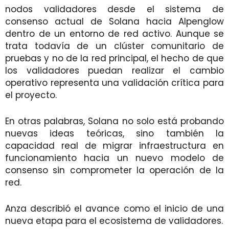
nodos validadores desde el sistema de
consenso actual de Solana hacia Alpenglow
dentro de un entorno de red activo. Aunque se
trata todavía de un clúster comunitario de
pruebas y no de la red principal, el hecho de que
los validadores puedan realizar el cambio
operativo representa una validación crítica para
el proyecto.
En otras palabras, Solana no solo está probando
nuevas ideas teóricas, sino también la
capacidad real de migrar infraestructura en
funcionamiento hacia un nuevo modelo de
consenso sin comprometer la operación de la
red.
Anza describió el avance como el inicio de una
nueva etapa para el ecosistema de validadores.