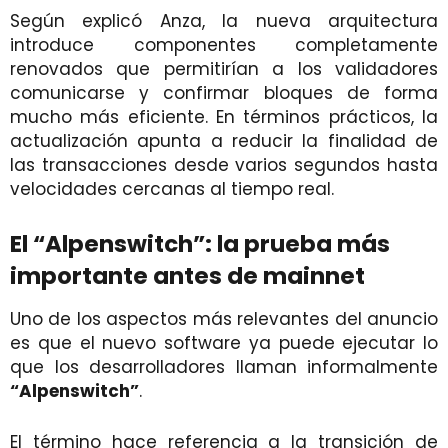
Según explicó Anza, la nueva arquitectura
introduce componentes completamente
renovados que permitirían a los validadores
comunicarse y confirmar bloques de forma
mucho más eficiente. En términos prácticos, la
actualización apunta a reducir la finalidad de
las transacciones desde varios segundos hasta
velocidades cercanas al tiempo real.
El “Alpenswitch”: la prueba más
importante antes de mainnet
Uno de los aspectos más relevantes del anuncio
es que el nuevo software ya puede ejecutar lo
que los desarrolladores llaman informalmente
“Alpenswitch”
.
El término hace referencia a la transición de