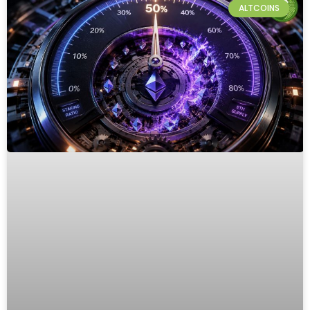
ALTCOINS