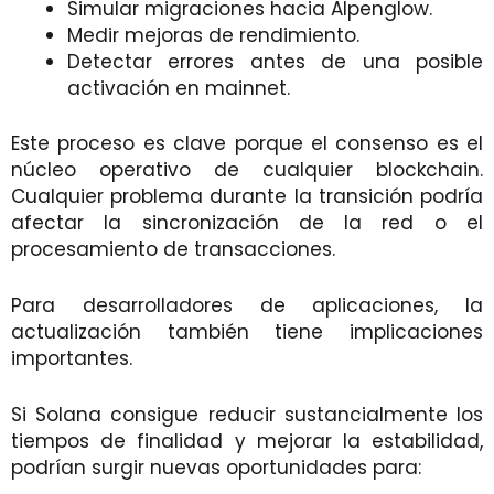
Simular migraciones hacia Alpenglow.
Medir mejoras de rendimiento.
Detectar errores antes de una posible
activación en mainnet.
Este proceso es clave porque el consenso es el
núcleo operativo de cualquier blockchain.
Cualquier problema durante la transición podría
afectar la sincronización de la red o el
procesamiento de transacciones.
Para desarrolladores de aplicaciones, la
actualización también tiene implicaciones
importantes.
Si Solana consigue reducir sustancialmente los
tiempos de finalidad y mejorar la estabilidad,
podrían surgir nuevas oportunidades para: