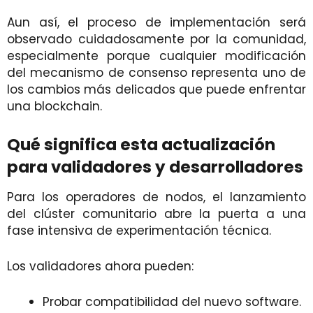
Aun así, el proceso de implementación será
observado cuidadosamente por la comunidad,
especialmente porque cualquier modificación
del mecanismo de consenso representa uno de
los cambios más delicados que puede enfrentar
una blockchain.
Qué significa esta actualización
para validadores y desarrolladores
Para los operadores de nodos, el lanzamiento
del clúster comunitario abre la puerta a una
fase intensiva de experimentación técnica.
Los validadores ahora pueden:
Probar compatibilidad del nuevo software.