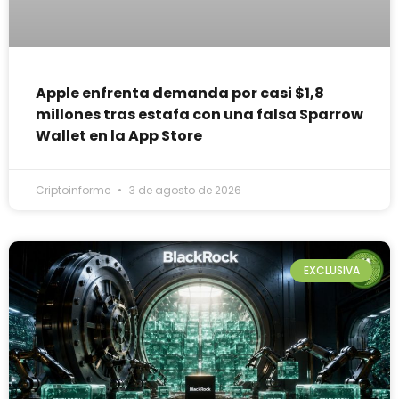
Apple enfrenta demanda por casi $1,8
millones tras estafa con una falsa Sparrow
Wallet en la App Store
Criptoinforme
3 de agosto de 2026
EXCLUSIVA