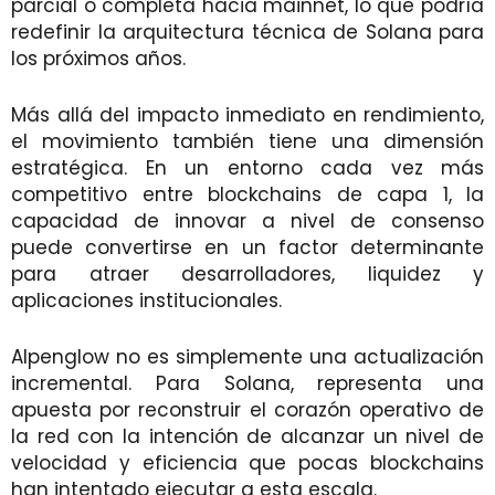
parcial o completa hacia mainnet, lo que podría
redefinir la arquitectura técnica de Solana para
los próximos años.
Más allá del impacto inmediato en rendimiento,
el movimiento también tiene una dimensión
estratégica. En un entorno cada vez más
competitivo entre blockchains de capa 1, la
capacidad de innovar a nivel de consenso
puede convertirse en un factor determinante
para atraer desarrolladores, liquidez y
aplicaciones institucionales.
Alpenglow no es simplemente una actualización
incremental. Para Solana, representa una
apuesta por reconstruir el corazón operativo de
la red con la intención de alcanzar un nivel de
velocidad y eficiencia que pocas blockchains
han intentado ejecutar a esta escala.