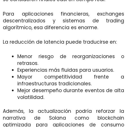
Para aplicaciones financieras, exchanges
descentralizados y sistemas de trading
algorítmico, esa diferencia es enorme.
La reducción de latencia puede traducirse en:
Menor riesgo de reorganizaciones o
retrasos.
Experiencias más fluidas para usuarios.
Mayor competitividad frente a
infraestructuras tradicionales.
Mejor desempeño durante eventos de alta
volatilidad.
Además, la actualización podría reforzar la
narrativa de Solana como blockchain
optimizada para aplicaciones de consumo