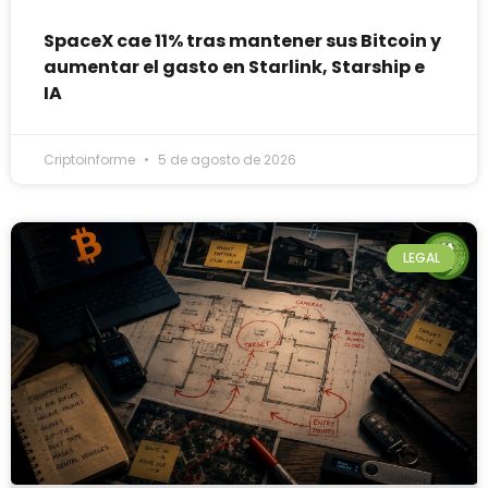
SpaceX cae 11% tras mantener sus Bitcoin y
aumentar el gasto en Starlink, Starship e
IA
Criptoinforme
5 de agosto de 2026
LEGAL