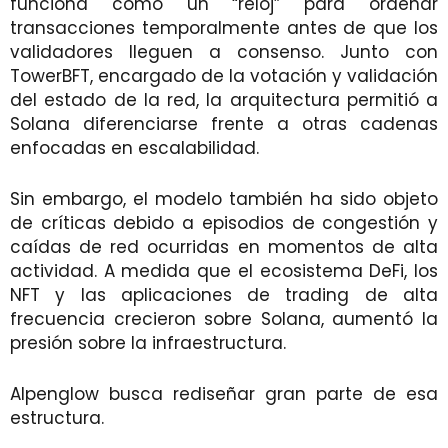
funciona como un “reloj” para ordenar
transacciones temporalmente antes de que los
validadores lleguen a consenso. Junto con
TowerBFT, encargado de la votación y validación
del estado de la red, la arquitectura permitió a
Solana diferenciarse frente a otras cadenas
enfocadas en escalabilidad.
Sin embargo, el modelo también ha sido objeto
de críticas debido a episodios de congestión y
caídas de red ocurridas en momentos de alta
actividad. A medida que el ecosistema DeFi, los
NFT y las aplicaciones de trading de alta
frecuencia crecieron sobre Solana, aumentó la
presión sobre la infraestructura.
Alpenglow busca rediseñar gran parte de esa
estructura.