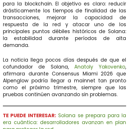
para la blockchain. El objetivo es claro: reducir
drásticamente los tiempos de finalidad de las
transacciones, mejorar la capacidad de
respuesta de la red y atacar uno de los
principales puntos débiles históricos de Solana:
la estabilidad durante períodos de alta
demanda.
La noticia llega pocos días después de que el
cofundador de Solana,
Anatoly Yakovenko
,
afirmara durante Consensus Miami 2026 que
Alpenglow podría llegar a mainnet tan pronto
como el próximo trimestre, siempre que las
pruebas continúen avanzando sin problemas.
TE PUEDE INTERESAR:
Solana se prepara para la
era cuántica: desarrolladores avanzan en plan