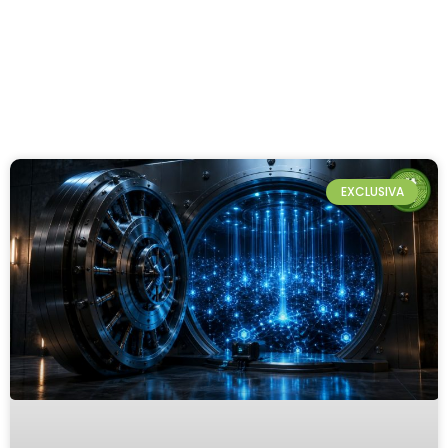
EXCLUSIVA