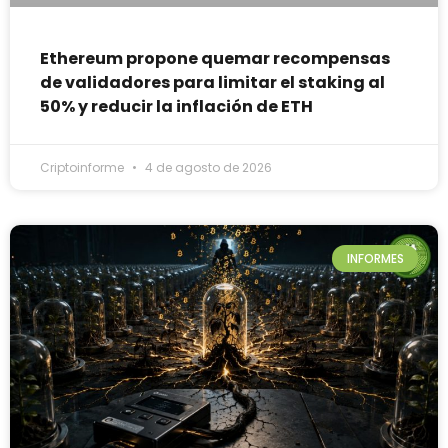
Ethereum propone quemar recompensas
de validadores para limitar el staking al
50% y reducir la inflación de ETH
Criptoinforme
4 de agosto de 2026
INFORMES