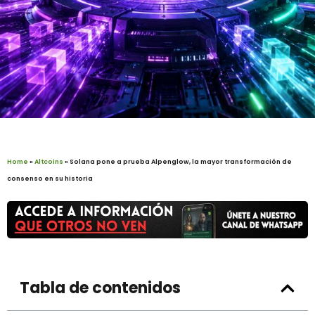
Home
»
Altcoins
»
Solana pone a prueba Alpenglow, la mayor transformación de
consenso en su historia
Tabla de contenidos