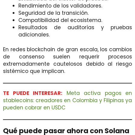
Rendimiento de los validadores.
Seguridad de la transición.
Compatibilidad del ecosistema.
Resultados de auditorías y pruebas
adicionales.
En redes blockchain de gran escala, los cambios
de consenso suelen requerir procesos
extremadamente cautelosos debido al riesgo
sistémico que implican.
TE PUEDE INTERESAR:
Meta activa pagos en
stablecoins: creadores en Colombia y Filipinas ya
pueden cobrar en USDC
Qué puede pasar ahora con Solana