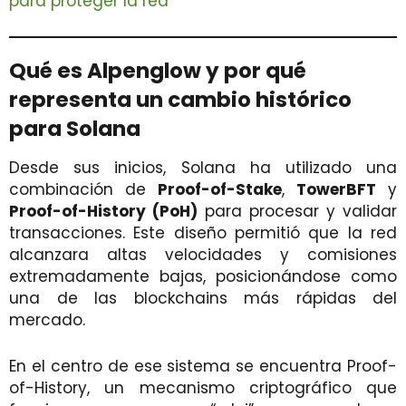
para proteger la red
Qué es Alpenglow y por qué
representa un cambio histórico
para Solana
Desde sus inicios, Solana ha utilizado una
combinación de
Proof-of-Stake
,
TowerBFT
y
Proof-of-History (PoH)
para procesar y validar
transacciones. Este diseño permitió que la red
alcanzara altas velocidades y comisiones
extremadamente bajas, posicionándose como
una de las blockchains más rápidas del
mercado.
En el centro de ese sistema se encuentra Proof-
of-History, un mecanismo criptográfico que