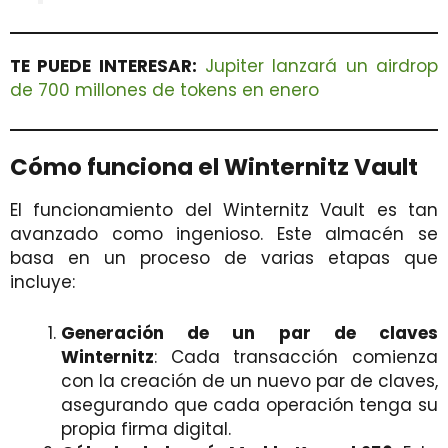
TE PUEDE INTERESAR:
Jupiter lanzará un airdrop
de 700 millones de tokens en enero
Cómo funciona el Winternitz Vault
El funcionamiento del Winternitz Vault es tan
avanzado como ingenioso. Este almacén se
basa en un proceso de varias etapas que
incluye:
Generación de un par de claves
Winternitz
: Cada transacción comienza
con la creación de un nuevo par de claves,
asegurando que cada operación tenga su
propia firma digital.