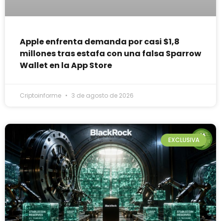
Apple enfrenta demanda por casi $1,8
millones tras estafa con una falsa Sparrow
Wallet en la App Store
Criptoinforme
3 de agosto de 2026
EXCLUSIVA