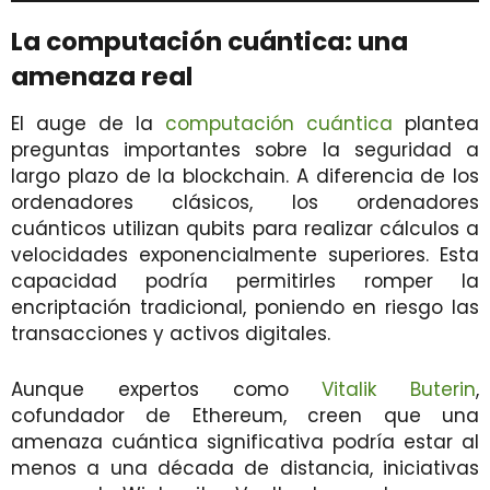
La computación cuántica: una
amenaza real
El auge de la
computación cuántica
plantea
preguntas importantes sobre la seguridad a
largo plazo de la blockchain. A diferencia de los
ordenadores clásicos, los ordenadores
cuánticos utilizan qubits para realizar cálculos a
velocidades exponencialmente superiores. Esta
capacidad podría permitirles romper la
encriptación tradicional, poniendo en riesgo las
transacciones y activos digitales.
Aunque expertos como
Vitalik Buterin
,
cofundador de Ethereum, creen que una
amenaza cuántica significativa podría estar al
menos a una década de distancia, iniciativas