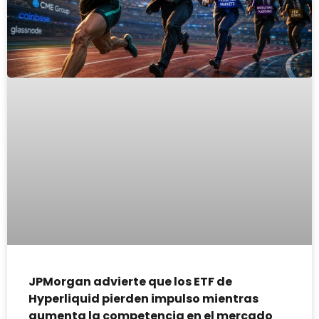
JPMorgan advierte que los ETF de
Hyperliquid pierden impulso mientras
aumenta la competencia en el mercado