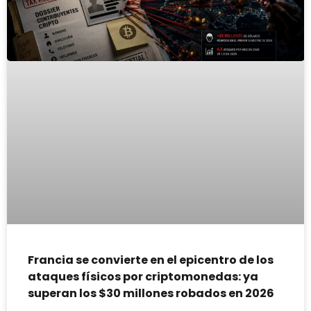
Francia se convierte en el epicentro de los
ataques físicos por criptomonedas: ya
superan los $30 millones robados en 2026