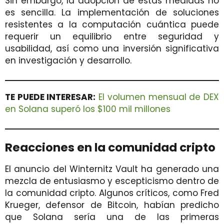
Sin embargo, la adopción de estas medidas no
es sencilla. La implementación de soluciones
resistentes a la computación cuántica puede
requerir un equilibrio entre seguridad y
usabilidad, así como una inversión significativa
en investigación y desarrollo.
TE PUEDE INTERESAR:
El volumen mensual de DEX
en Solana superó los $100 mil millones
Reacciones en la comunidad cripto
El anuncio del Winternitz Vault ha generado una
mezcla de entusiasmo y escepticismo dentro de
la comunidad cripto. Algunos críticos, como Fred
Krueger, defensor de Bitcoin, habían predicho
que Solana sería una de las primeras