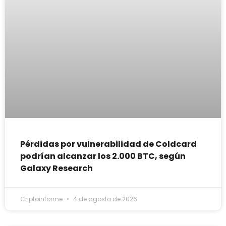
Pérdidas por vulnerabilidad de Coldcard
podrían alcanzar los 2.000 BTC, según
Galaxy Research
Criptoinforme
4 de agosto de 2026