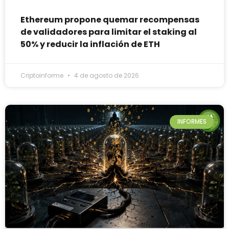
Ethereum propone quemar recompensas
de validadores para limitar el staking al
50% y reducir la inflación de ETH
Criptoinforme
4 de agosto de 2026
INFORMES