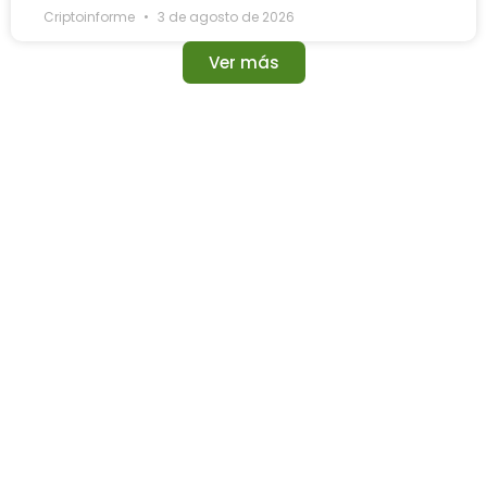
Criptoinforme
3 de agosto de 2026
Ver más