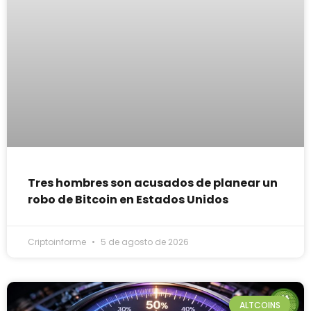
Tres hombres son acusados de planear un
robo de Bitcoin en Estados Unidos
Criptoinforme
5 de agosto de 2026
ALTCOINS