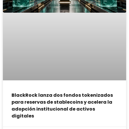
BlackRock lanza dos fondos tokenizados
para reservas de stablecoins y acelera la
adopción institucional de activos
digitales