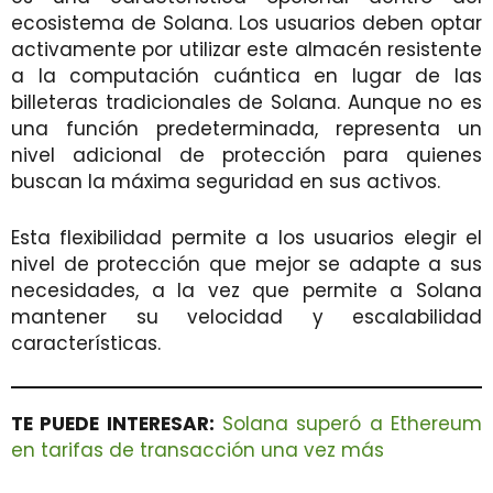
ecosistema de Solana. Los usuarios deben optar
activamente por utilizar este almacén resistente
a la computación cuántica en lugar de las
billeteras tradicionales de Solana. Aunque no es
una función predeterminada, representa un
nivel adicional de protección para quienes
buscan la máxima seguridad en sus activos.
Esta flexibilidad permite a los usuarios elegir el
nivel de protección que mejor se adapte a sus
necesidades, a la vez que permite a Solana
mantener su velocidad y escalabilidad
características.
TE PUEDE INTERESAR:
Solana superó a Ethereum
en tarifas de transacción una vez más