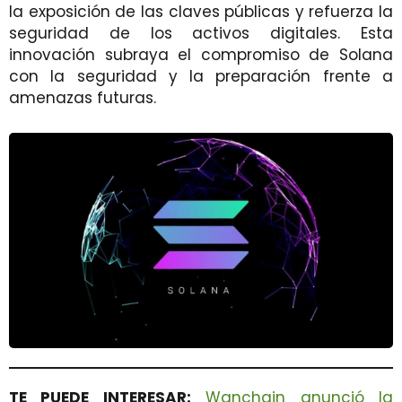
la exposición de las claves públicas y refuerza la
seguridad de los activos digitales. Esta
innovación subraya el compromiso de Solana
con la seguridad y la preparación frente a
amenazas futuras.
TE PUEDE INTERESAR:
Wanchain anunció la