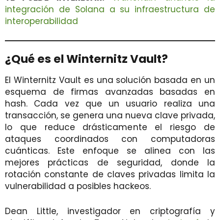
integración de Solana a su infraestructura de
interoperabilidad
¿Qué es el Winternitz Vault?
El Winternitz Vault es una solución basada en un
esquema de firmas avanzadas basadas en
hash. Cada vez que un usuario realiza una
transacción, se genera una nueva clave privada,
lo que reduce drásticamente el riesgo de
ataques coordinados con computadoras
cuánticas. Este enfoque se alinea con las
mejores prácticas de seguridad, donde la
rotación constante de claves privadas limita la
vulnerabilidad a posibles hackeos.
Dean Little, investigador en criptografía y