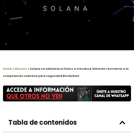
Home
»
Altcoins
»
Solana se adelanta al futuro e introduce almacén resistente a la
computación cuántica para seguridad Blockchain
Tabla de contenidos