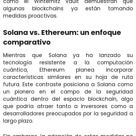
como el Winternitz Vault demuestran que
algunas blockchains ya están tomando
medidas proactivas.
Solana vs. Ethereum: un enfoque
comparativo
Mientras que Solana ya ha lanzado su
tecnología resistente a la computación
cuántica, Ethereum planea incorporar
características similares en su hoja de ruta
futura. Este contraste posiciona a Solana como
un pionero en el campo de la seguridad
cuántica dentro del espacio blockchain, algo
que podría atraer tanto a inversores como a
desarrolladores preocupados por la seguridad a
largo plazo.