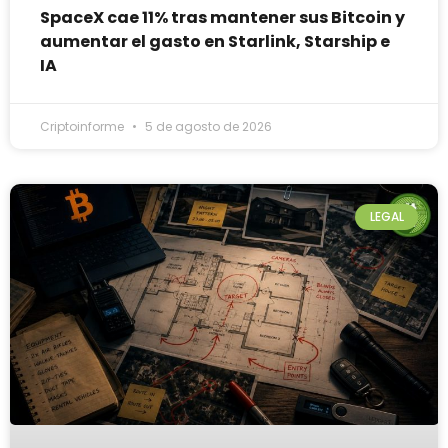
SpaceX cae 11% tras mantener sus Bitcoin y
aumentar el gasto en Starlink, Starship e
IA
Criptoinforme
5 de agosto de 2026
LEGAL