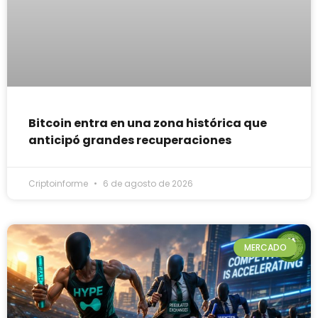
Bitcoin entra en una zona histórica que
anticipó grandes recuperaciones
Criptoinforme
6 de agosto de 2026
MERCADO