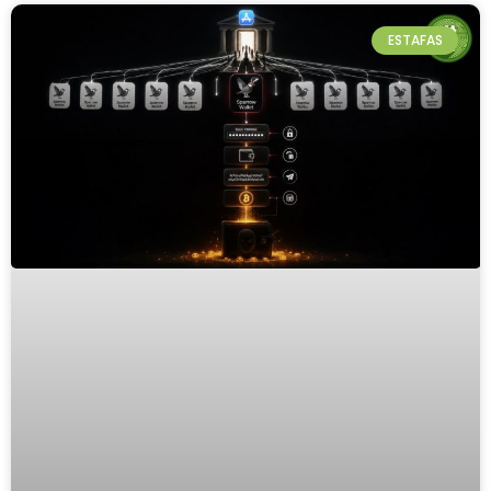
ESTAFAS