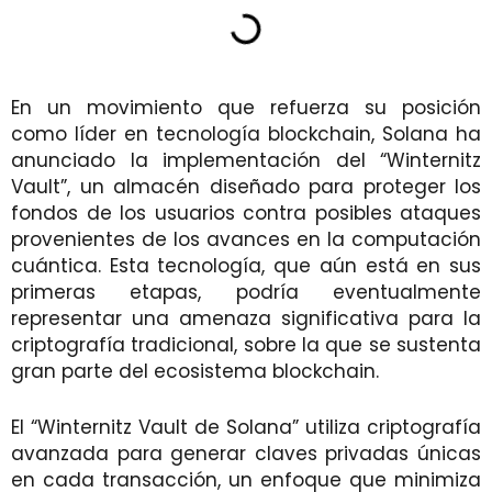
En un movimiento que refuerza su posición
como líder en tecnología blockchain, Solana ha
anunciado la implementación del “Winternitz
Vault”, un almacén diseñado para proteger los
fondos de los usuarios contra posibles ataques
provenientes de los avances en la computación
cuántica. Esta tecnología, que aún está en sus
primeras etapas, podría eventualmente
representar una amenaza significativa para la
criptografía tradicional, sobre la que se sustenta
gran parte del ecosistema blockchain.
El “Winternitz Vault de Solana” utiliza criptografía
avanzada para generar claves privadas únicas
en cada transacción, un enfoque que minimiza