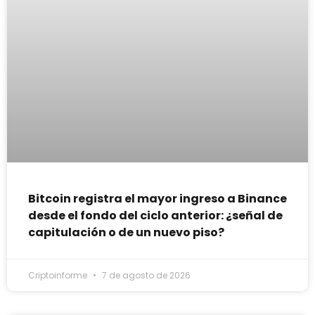
Bitcoin registra el mayor ingreso a Binance
desde el fondo del ciclo anterior: ¿señal de
capitulación o de un nuevo piso?
Criptoinforme
7 de agosto de 2026