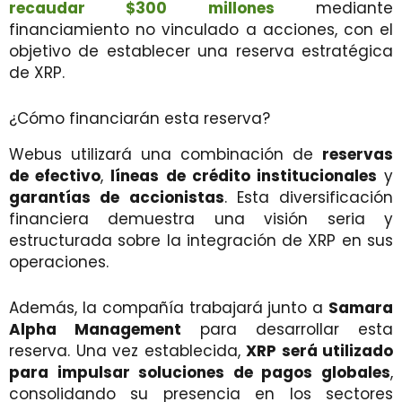
recaudar $300 millones
mediante
financiamiento no vinculado a acciones, con el
objetivo de establecer una reserva estratégica
de XRP.
¿Cómo financiarán esta reserva?
Webus utilizará una combinación de
reservas
de efectivo
,
líneas de crédito institucionales
y
garantías de accionistas
. Esta diversificación
financiera demuestra una visión seria y
estructurada sobre la integración de XRP en sus
operaciones.
Además, la compañía trabajará junto a
Samara
Alpha Management
para desarrollar esta
reserva. Una vez establecida,
XRP será utilizado
para impulsar soluciones de pagos globales
,
consolidando su presencia en los sectores