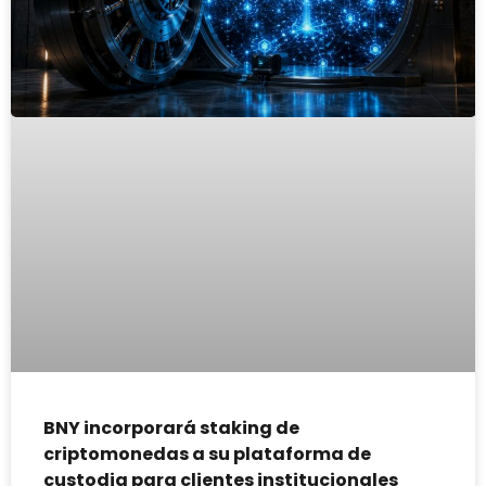
BNY incorporará staking de
criptomonedas a su plataforma de
custodia para clientes institucionales