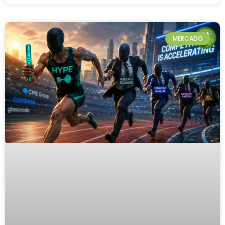
MERCADO