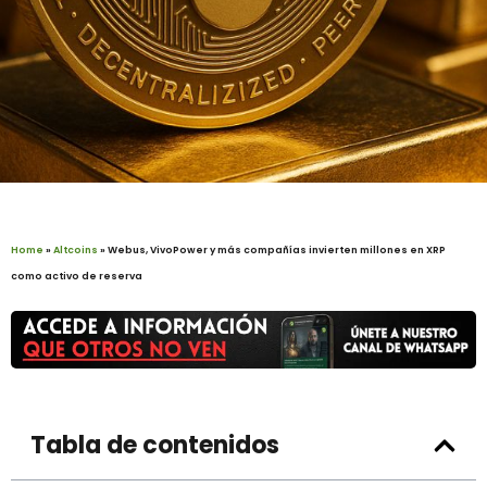
Home
»
Altcoins
»
Webus, VivoPower y más compañías invierten millones en XRP
como activo de reserva
Tabla de contenidos