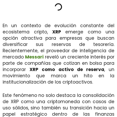
En un contexto de evolución constante del
ecosistema cripto,
XRP
emerge como una
opción atractiva para empresas que buscan
diversificar sus reservas de tesorería.
Recientemente, el proveedor de inteligencia de
mercado
Messari
reveló un creciente interés por
parte de compañías que cotizan en bolsa para
incorporar
XRP como activo de reserva
, un
movimiento que marca un hito en la
institucionalización de los criptoactivos.
Este fenómeno no solo destaca la consolidación
de XRP como una criptomoneda con casos de
uso sólidos, sino también su transición hacia un
papel estratégico dentro de las finanzas