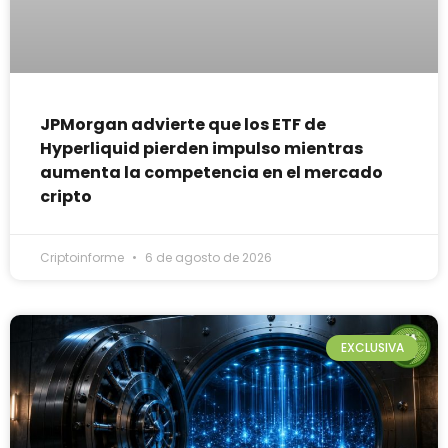
JPMorgan advierte que los ETF de
Hyperliquid pierden impulso mientras
aumenta la competencia en el mercado
cripto
Criptoinforme
6 de agosto de 2026
EXCLUSIVA