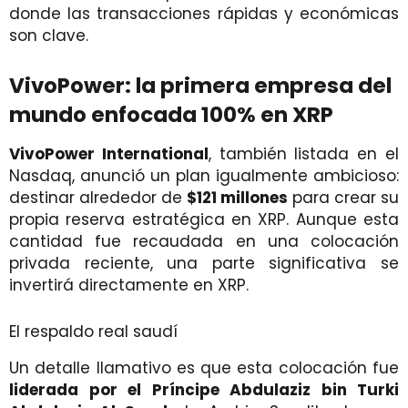
donde las transacciones rápidas y económicas
son clave.
VivoPower: la primera empresa del
mundo enfocada 100% en XRP
VivoPower International
, también listada en el
Nasdaq, anunció un plan igualmente ambicioso:
destinar alrededor de
$121 millones
para crear su
propia reserva estratégica en XRP. Aunque esta
cantidad fue recaudada en una colocación
privada reciente, una parte significativa se
invertirá directamente en XRP.
El respaldo real saudí
Un detalle llamativo es que esta colocación fue
liderada por el Príncipe Abdulaziz bin Turki