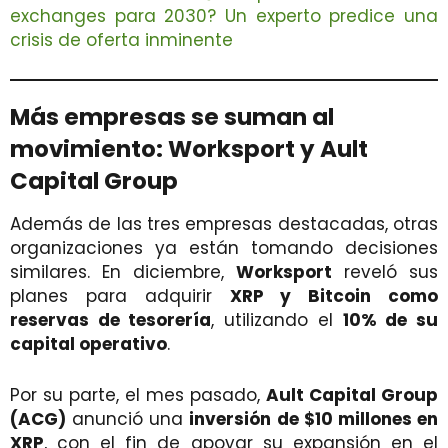
exchanges para 2030? Un experto predice una
crisis de oferta inminente
Más empresas se suman al
movimiento: Worksport y Ault
Capital Group
Además de las tres empresas destacadas, otras
organizaciones ya están tomando decisiones
similares. En diciembre,
Worksport
reveló sus
planes para adquirir
XRP y Bitcoin como
reservas de tesorería
, utilizando el
10% de su
capital operativo
.
Por su parte, el mes pasado,
Ault Capital Group
(ACG)
anunció una
inversión de $10 millones en
XRP
, con el fin de apoyar su expansión en el