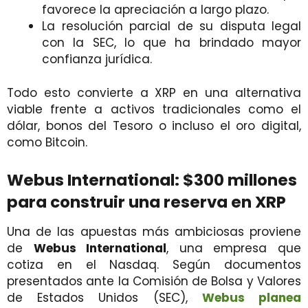
favorece la apreciación a largo plazo.
La resolución parcial de su disputa legal
con la SEC, lo que ha brindado mayor
confianza jurídica.
Todo esto convierte a XRP en una alternativa
viable frente a activos tradicionales como el
dólar, bonos del Tesoro o incluso el oro digital,
como Bitcoin.
Webus International: $300 millones
para construir una reserva en XRP
Una de las apuestas más ambiciosas proviene
de
Webus International
, una empresa que
cotiza en el Nasdaq. Según documentos
presentados ante la Comisión de Bolsa y Valores
de Estados Unidos (SEC),
Webus planea