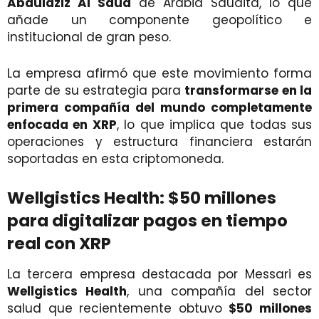
Abdulaziz Al Saud
de Arabia Saudita, lo que
añade un componente geopolítico e
institucional de gran peso.
La empresa afirmó que este movimiento forma
parte de su estrategia para
transformarse en la
primera compañía del mundo completamente
enfocada en XRP
, lo que implica que todas sus
operaciones y estructura financiera estarán
soportadas en esta criptomoneda.
Wellgistics Health: $50 millones
para digitalizar pagos en tiempo
real con XRP
La tercera empresa destacada por Messari es
Wellgistics Health
, una compañía del sector
salud que recientemente obtuvo
$50 millones