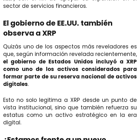
sector de servicios financieros.
El gobierno de EE.UU. también
observa a XRP
Quizás uno de los aspectos más reveladores es
que, según información revelada recientemente,
el gobierno de Estados Unidos incluyó a XRP
como uno de los activos considerados para
formar parte de su reserva nacional de activos
digitales
.
Esto no solo legitima a XRP desde un punto de
vista institucional, sino que también refuerza su
estatus como un activo estratégico en la era
digital.
¿Estamos frente a un nuevo