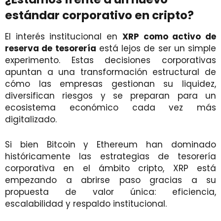
estándar corporativo en cripto?
El interés institucional en
XRP como activo de
reserva de tesorería
está lejos de ser un simple
experimento. Estas decisiones corporativas
apuntan a una transformación estructural de
cómo las empresas gestionan su liquidez,
diversifican riesgos y se preparan para un
ecosistema económico cada vez más
digitalizado.
Si bien Bitcoin y Ethereum han dominado
históricamente las estrategias de tesorería
corporativa en el ámbito cripto, XRP está
empezando a abrirse paso gracias a su
propuesta de valor única: eficiencia,
escalabilidad y respaldo institucional.