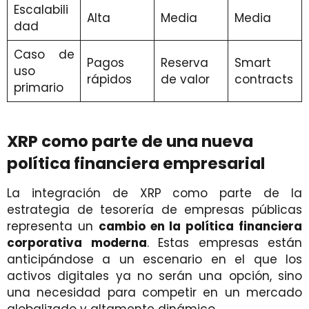
Escalabili
Alta
Media
Media
dad
Caso de
Pagos
Reserva
Smart
uso
rápidos
de valor
contracts
primario
XRP como parte de una nueva
política financiera empresarial
La integración de XRP como parte de la
estrategia de tesorería de empresas públicas
representa un
cambio en la política financiera
corporativa moderna
. Estas empresas están
anticipándose a un escenario en el que los
activos digitales ya no serán una opción, sino
una necesidad para competir en un mercado
globalizado y altamente dinámico.