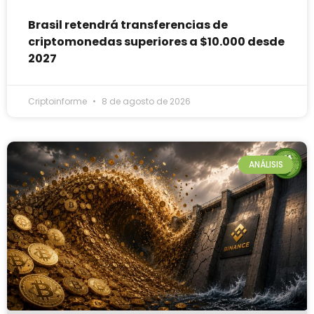
Brasil retendrá transferencias de
criptomonedas superiores a $10.000 desde
2027
Criptoinforme
8 de agosto de 2026
ANÁLISIS