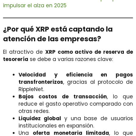
impulsar el alza en 2025
¿Por qué XRP está captando la
atención de las empresas?
El atractivo de
XRP como activo de reserva de
tesorería
se debe a varias razones clave:
Velocidad y eficiencia en pagos
transfronterizos
, gracias al protocolo de
RippleNet.
Bajos costos de transacción
, lo que
reduce el gasto operativo comparado con
otras redes.
Liquidez global
y una base de usuarios
institucionales en expansión.
Una
oferta monetaria limitada
, lo que