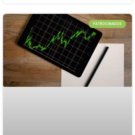
PATROCINADOS