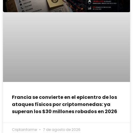
Francia se convierte en el epicentro de los
ataques físicos por criptomonedas: ya
superan los $30 millones robados en 2026
Criptoinforme
7 de agosto de 2026