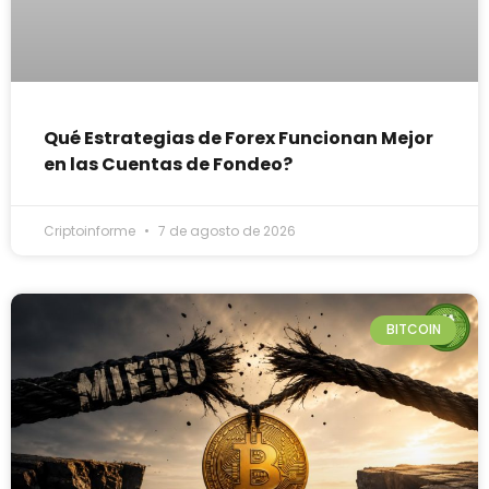
Qué Estrategias de Forex Funcionan Mejor
en las Cuentas de Fondeo?
Criptoinforme
7 de agosto de 2026
BITCOIN