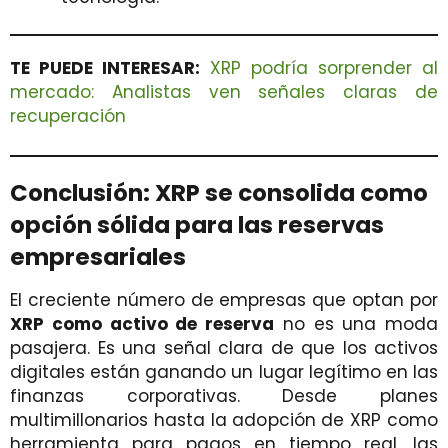
TE PUEDE INTERESAR:
XRP podría sorprender al
mercado: Analistas ven señales claras de
recuperación
Conclusión: XRP se consolida como
opción sólida para las reservas
empresariales
El creciente número de empresas que optan por
XRP como activo de reserva
no es una moda
pasajera. Es una señal clara de que los activos
digitales están ganando un lugar legítimo en las
finanzas corporativas. Desde planes
multimillonarios hasta la adopción de XRP como
herramienta para pagos en tiempo real, las