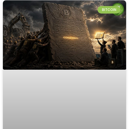
BITCOIN