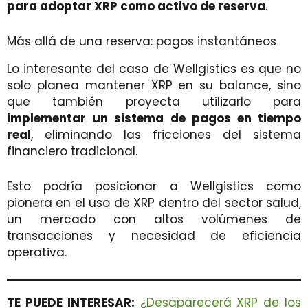
para adoptar XRP como activo de reserva
.
Más allá de una reserva: pagos instantáneos
Lo interesante del caso de Wellgistics es que no
solo planea mantener XRP en su balance, sino
que también proyecta utilizarlo para
implementar un sistema de pagos en tiempo
real
, eliminando las fricciones del sistema
financiero tradicional.
Esto podría posicionar a Wellgistics como
pionera en el uso de XRP dentro del sector salud,
un mercado con altos volúmenes de
transacciones y necesidad de eficiencia
operativa.
TE PUEDE INTERESAR:
¿Desaparecerá XRP de los