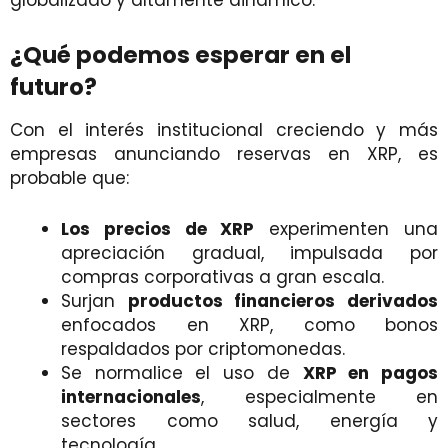
¿Qué podemos esperar en el
futuro?
Con el interés institucional creciendo y más
empresas anunciando reservas en XRP, es
probable que:
Los precios de XRP
experimenten una
apreciación gradual, impulsada por
compras corporativas a gran escala.
Surjan
productos financieros derivados
enfocados en XRP, como bonos
respaldados por criptomonedas.
Se normalice el uso de
XRP en pagos
internacionales
, especialmente en
sectores como salud, energía y
tecnología.