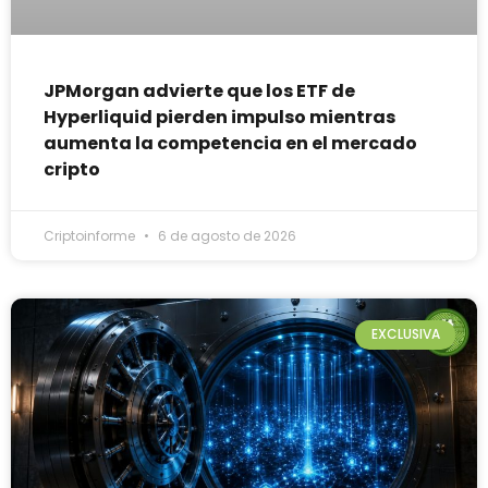
JPMorgan advierte que los ETF de
Hyperliquid pierden impulso mientras
aumenta la competencia en el mercado
cripto
Criptoinforme
6 de agosto de 2026
EXCLUSIVA