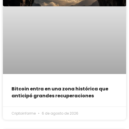
Bitcoin entra en una zona histórica que
anticipó grandes recuperaciones
Criptoinforme
6 de agosto de 2026