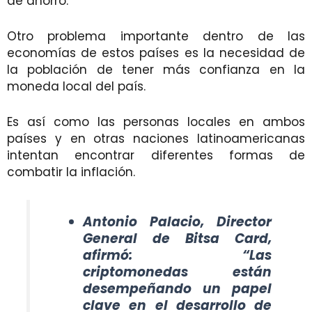
de ahorro.
Otro problema importante dentro de las
economías de estos países es la necesidad de
la población de tener más confianza en la
moneda local del país.
Es así como las personas locales en ambos
países y en otras naciones latinoamericanas
intentan encontrar diferentes formas de
combatir la inflación.
Antonio Palacio, Director
General de Bitsa Card,
afirmó: “Las
criptomonedas están
desempeñando un papel
clave en el desarrollo de