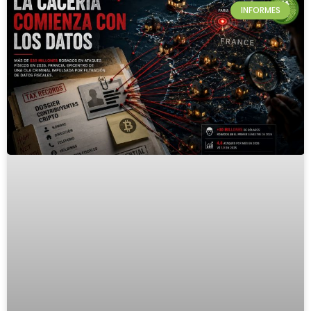
INFORMES