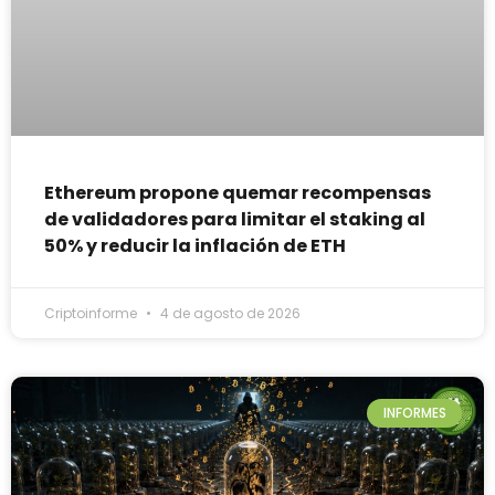
Ethereum propone quemar recompensas
de validadores para limitar el staking al
50% y reducir la inflación de ETH
Criptoinforme
4 de agosto de 2026
INFORMES