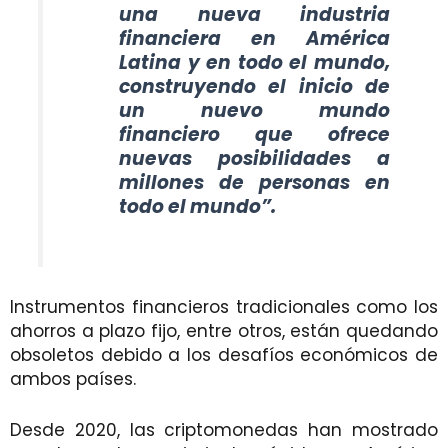
una nueva industria
financiera en América
Latina y en todo el mundo,
construyendo el inicio de
un nuevo mundo
financiero que ofrece
nuevas posibilidades a
millones de personas en
todo el mundo”.
Instrumentos financieros tradicionales como los
ahorros a plazo fijo, entre otros, están quedando
obsoletos debido a los desafíos económicos de
ambos países.
Desde 2020, las criptomonedas han mostrado