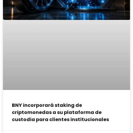
BNY incorporará staking de
criptomonedas a su plataforma de
custodia para clientes institucionales