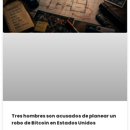
Tres hombres son acusados de planear un
robo de Bitcoin en Estados Unidos