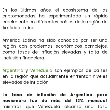
En los últimos años, el ecosistema de las
criptomonedas ha experimentado un rápido
crecimiento en diferentes países de la región de
América Latina.
América Latina ha sido conocida por ser una
región con problemas económicos complejos,
como tasas de inflación elevadas y falta de
inclusión financiera.
Argentina
y
Venezuela
son ejemplos de países
en la región que actualmente enfrentan niveles
elevados de inflación.
La tasa de inflación de Argentina para
noviembre fue de más del 12% mensual
,
mientras que Venezuela alcanzó una tasa