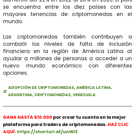
se encuentra entre los diez países con las
mayores tenencias de criptomonedas en el
mundo.
Las criptomonedas también contribuyen a
combatir los niveles de falta de inclusión
financiera en la región de América Latina al
ayudar a millones de personas a acceder a un
nuevo mundo económico con diferentes
opciones.
ADOPCIÓN DE CRIPTOMONEDAS
,
AMÉRICA LATINA
,
ARGENTINA
,
CRIPTOMONEDAS
,
VENEZUELA
GANA HASTA $10.000
por crear tu cuenta en la mejor
plataforma para traders de criptomonedas.
HAZ
CLIC
AQUÍ:
https://shorturl.at/unWl3