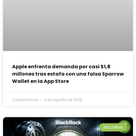
Apple enfrenta demanda por casi $1,8
millones tras estafa con una falsa Sparrow
Wallet en la App Store
Criptoinforme
3 de agosto de 2026
EXCLUSIVA