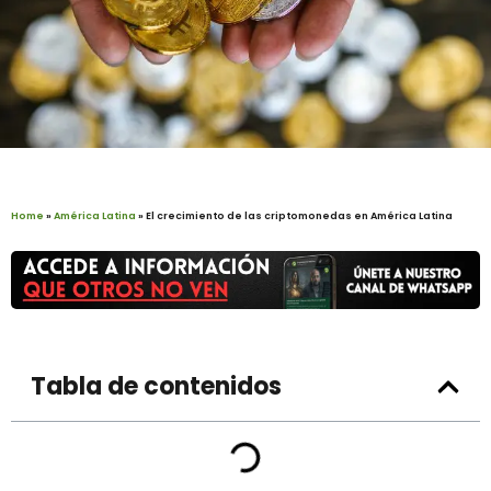
Home
»
América Latina
»
El crecimiento de las criptomonedas en América Latina
Tabla de contenidos