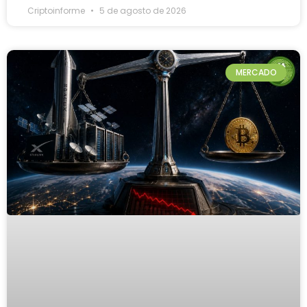
Criptoinforme
5 de agosto de 2026
MERCADO