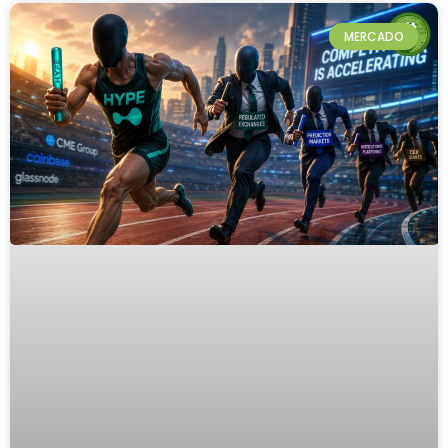
MERCADO