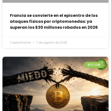
Francia se convierte en el epicentro de los
ataques físicos por criptomonedas: ya
superan los $30 millones robados en 2026
Criptoinforme
7 de agosto de 2026
BITCOIN