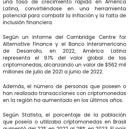
una tasa de crecimiento rápida en América
Latina, convirtiéndose en una herramienta
potencial para combatir la inflación y la falta de
inclusión financiera.
Según un informe del Cambridge Centre for
Alternative Finance y el Banco Interamericano
de Desarrollo, en 2022, América Latina
representa el 9.1% del valor global de las
criptomonedas, alcanzando un valor de $562 mil
millones de julio de 2021 a junio de 2022.
Además, el número de personas que poseen o
han realizado transacciones con criptomonedas
en la región ha aumentado en los últimos años.
Según Statista, el porcentaje de la población
que poseía o utilizaba criptomonedas en Brasil
aumentó del 22% en 2022 al 28% en 2023. El país