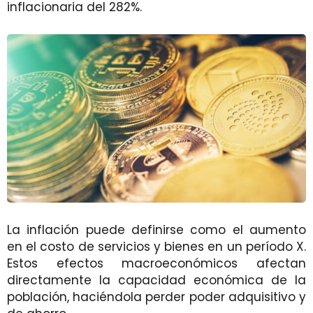
inflacionaria del 282%.
La inflación puede definirse como el aumento
en el costo de servicios y bienes en un período X.
Estos efectos macroeconómicos afectan
directamente la capacidad económica de la
población, haciéndola perder poder adquisitivo y