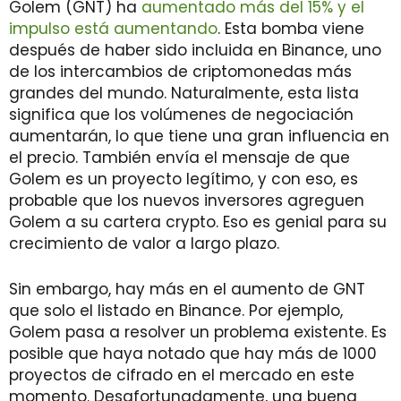
Golem (GNT) ha
aumentado más del 15% y el
impulso está aumentando
. Esta bomba viene
después de haber sido incluida en Binance, uno
de los intercambios de criptomonedas más
grandes del mundo. Naturalmente, esta lista
significa que los volúmenes de negociación
aumentarán, lo que tiene una gran influencia en
el precio. También envía el mensaje de que
Golem es un proyecto legítimo, y con eso, es
probable que los nuevos inversores agreguen
Golem a su cartera crypto. Eso es genial para su
crecimiento de valor a largo plazo.
Sin embargo, hay más en el aumento de GNT
que solo el listado en Binance. Por ejemplo,
Golem pasa a resolver un problema existente. Es
posible que haya notado que hay más de 1000
proyectos de cifrado en el mercado en este
momento. Desafortunadamente, una buena