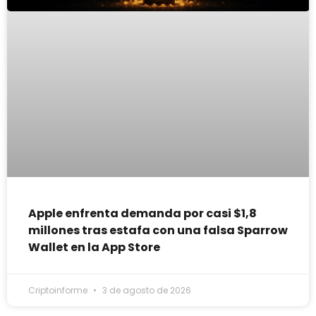
Apple enfrenta demanda por casi $1,8
millones tras estafa con una falsa Sparrow
Wallet en la App Store
Criptoinforme
3 de agosto de 2026