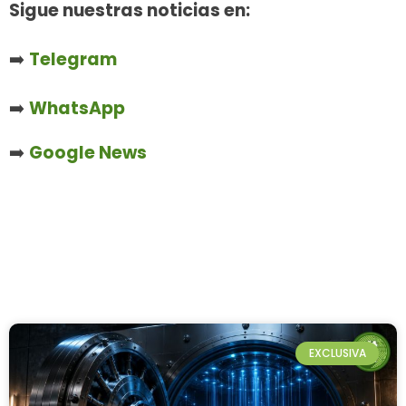
Sigue nuestras noticias en:
➡️
Telegram
➡️
WhatsApp
➡️
Google News
EXCLUSIVA