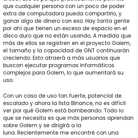
que cualquier persona con un poco de poder
extra de computadora pueda compartirlo, y
ganar algo de dinero con eso. Hay tanta gente
por ahí que tienen un exceso de espacio en el
disco duro que no están usando. A medida que
más de ellos se registren en el proyecto Golem,
el tamaño y la capacidad de GNT continuarán
creciendo. Esto atraerá a más usuarios que
buscan ejecutar programas informáticos
complejos para Golem, lo que aumentará su
uso.
Con un caso de uso tan fuerte, potencial de
escalado y ahora la lista Binance, no es difícil
ver por qué Golem está bombeando. Todo lo
que se necesita es que más personas aprendan
sobre Golem y se dirigirá a la
luna. Recientemente me encontré con una