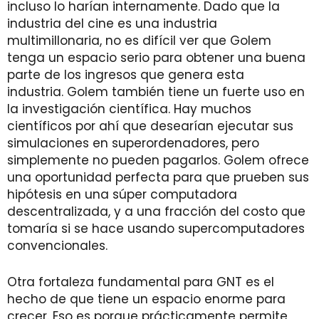
incluso lo harían internamente. Dado que la
industria del cine es una industria
multimillonaria, no es difícil ver que Golem
tenga un espacio serio para obtener una buena
parte de los ingresos que genera esta
industria. Golem también tiene un fuerte uso en
la investigación científica. Hay muchos
científicos por ahí que desearían ejecutar sus
simulaciones en superordenadores, pero
simplemente no pueden pagarlos. Golem ofrece
una oportunidad perfecta para que prueben sus
hipótesis en una súper computadora
descentralizada, y a una fracción del costo que
tomaría si se hace usando supercomputadores
convencionales.
Otra fortaleza fundamental para GNT es el
hecho de que tiene un espacio enorme para
crecer. Eso es porque prácticamente permite