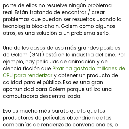
parte de ellos no resuelve ningún problema
real. Están tratando de encontrar / crear
problemas que puedan ser resueltos usando la
tecnología blockchain. Golem como algunos
otros, es una solución a un problema serio.
Uno de los casos de uso más grandes posibles
de Golem (GNT) está en la industria del cine. Por
ejemplo, hay películas de animación y de
ciencia ficción que
Pixar ha gastado millones de
CPU para renderizar
y obtener un producto de
calidad para el público. Esa es una gran
oportunidad para Golem porque utiliza una
computadora descentralizada.
Eso es mucho más barato que lo que los
productores de películas obtendrían de las
compañías de renderizado convencionales, o