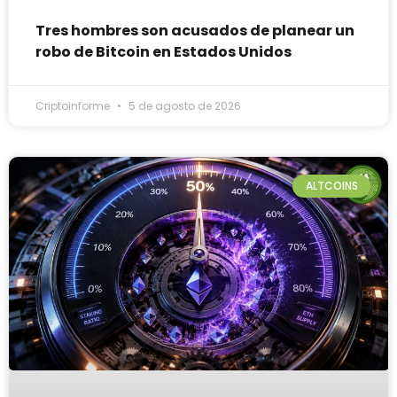
Tres hombres son acusados de planear un
robo de Bitcoin en Estados Unidos
Criptoinforme
5 de agosto de 2026
ALTCOINS