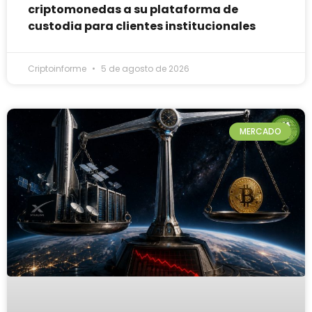
criptomonedas a su plataforma de
custodia para clientes institucionales
Criptoinforme
5 de agosto de 2026
MERCADO