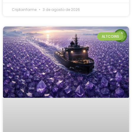
Criptoinforme
3 de agosto de 2026
ALTCOINS