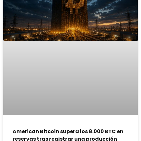
American Bitcoin supera los 8.000 BTC en
reservas tras registrar una producción