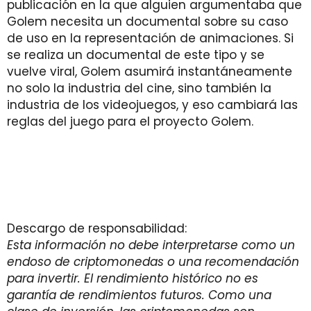
publicación en la que alguien argumentaba que
Golem necesita un documental sobre su caso
de uso en la representación de animaciones. Si
se realiza un documental de este tipo y se
vuelve viral, Golem asumirá instantáneamente
no solo la industria del cine, sino también la
industria de los videojuegos, y eso cambiará las
reglas del juego para el proyecto Golem.
Descargo de responsabilidad:
Esta información no debe interpretarse como un
endoso de criptomonedas o una recomendación
para invertir. El rendimiento histórico no es
garantía de rendimientos futuros. Como una