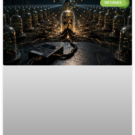
INFORMES