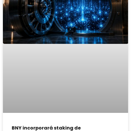
BNY incorporará staking de