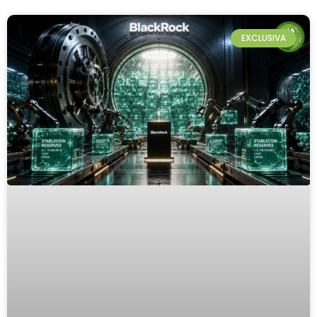
EXCLUSIVA