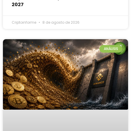
2027
Criptoinforme
8 de agosto de 2026
ANÁLISIS