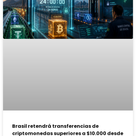
Brasil retendrá transferencias de
criptomonedas superiores a $10.000 desde