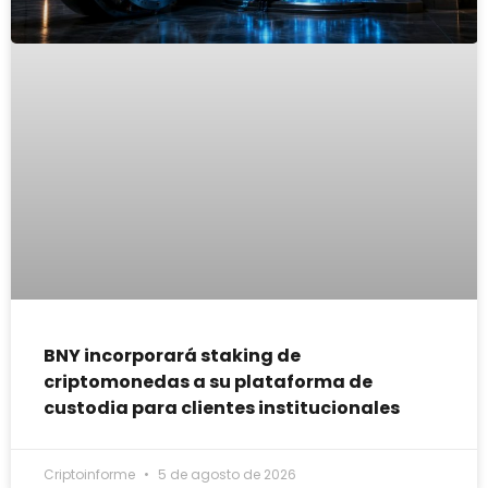
BNY incorporará staking de
criptomonedas a su plataforma de
custodia para clientes institucionales
Criptoinforme
5 de agosto de 2026