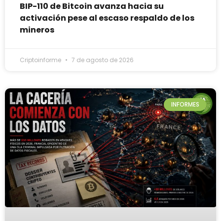
BIP-110 de Bitcoin avanza hacia su
activación pese al escaso respaldo de los
mineros
Criptoinforme
7 de agosto de 2026
INFORMES