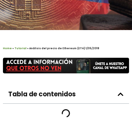
Home
»
Tutorial
»
Análisis del precio de Ethereum (ETH) 1/05/2018
Tabla de contenidos