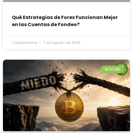
Qué Estrategias de Forex Funcionan Mejor
en las Cuentas de Fondeo?
Criptoinforme
7 de agosto de 2026
BITCOIN