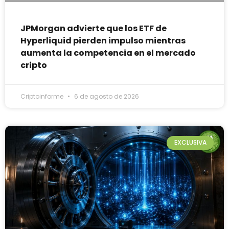
JPMorgan advierte que los ETF de
Hyperliquid pierden impulso mientras
aumenta la competencia en el mercado
cripto
Criptoinforme
6 de agosto de 2026
EXCLUSIVA