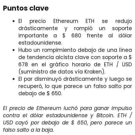
Puntos clave
El precio Ethereum ETH se redujo
drásticamente y rompió un soporte
importante a $ 680 frente al dólar
estadounidense.
Hubo un rompimiento debajo de una línea
de tendencia alcista clave con soporte a $
678 en el gráfico horario de ETH / USD
(suministro de datos vía Kraken).
El par disminuyó drásticamente y luego se
recuperó, lo que parece un falso salto por
debajo de $ 650.
El precio de Ethereum luchó para ganar impulso
contra el dólar estadounidense y Bitcoin. ETH /
USD cayó por debajo de $ 650, pero parece un
falso salto a la baja.