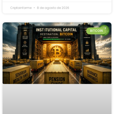
Criptoinforme
8 de agosto de 2026
BITCOIN