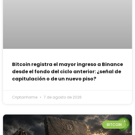
Bitcoin registra el mayor ingreso a Binance
desde el fondo del ciclo anterior: ¿señal de
capitulación o de un nuevo piso?
Criptoinforme
7 de agosto de 2026
BITCOIN