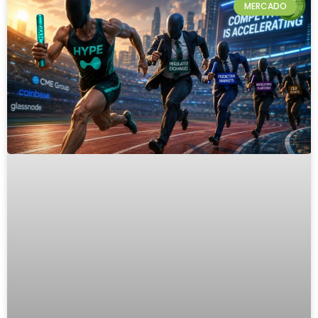
MERCADO