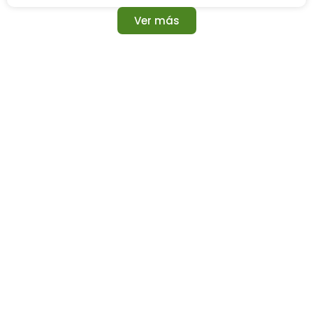
Ver más