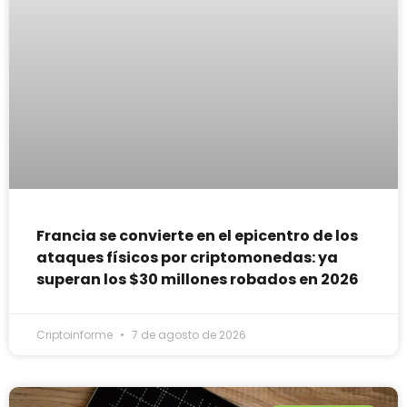
Francia se convierte en el epicentro de los
ataques físicos por criptomonedas: ya
superan los $30 millones robados en 2026
Criptoinforme
7 de agosto de 2026