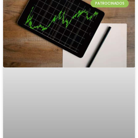
PATROCINADOS