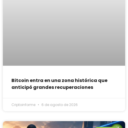
Bitcoin entra en una zona histórica que
anticipó grandes recuperaciones
Criptoinforme
6 de agosto de 2026