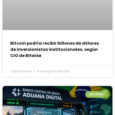
Bitcoin podría recibir billones de dólares
de inversionistas institucionales, según
CIO de Bitwise
Criptoinforme
8 de agosto de 2026
INFORMES