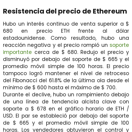
Resistencia del precio de Ethereum
Hubo un interés continuo de venta superior a $
680 en precio ETH frente al dólar
estadounidense. Como resultado, hubo una
reacción negativa y el precio rompió un
soporte
importante
cerca de $ 680. Redujo el precio y
disminuyó por debajo del soporte de $ 665 y el
promedio móvil simple de 100 horas. El precio
tampoco logró mantener el nivel de retroceso
del Fibonacci del 61.8% de la última ola desde el
mínimo de $ 600 hasta el máximo de $ 700.
Durante el declive, hubo un rompimiento debajo
de una línea de tendencia alcista clave con
soporte a $ 678 en el gráfico horario de ETH /
USD. El par se estableció por debajo del soporte
de $ 665 y el promedio móvil simple de 100
horas. Los vendedores obtuvieron el control y