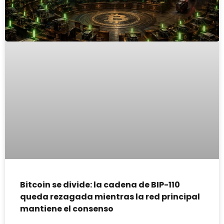
Bitcoin se divide: la cadena de BIP-110
queda rezagada mientras la red principal
mantiene el consenso