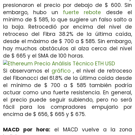
presionaron el precio por debajo de $ 600. Sin
embargo, hubo un
fuerte rebote
desde el
mínimo de $ 585, lo que sugiere un falso salto a
la baja. Retrocedió por encima del nivel de
retroceso del Fibra 38.2% de la última caída,
desde el máximo de $ 700 a $ 585. Sin embargo,
hay muchos obstáculos al alza cerca del nivel
de $ 665 y el SMA de 100 horas.
Si observamos el
gráfico
, el nivel de retroceso
del Fibonacci del 61.8% de la última caída desde
el mínimo de $ 700 a $ 585 también podría
actuar como una fuerte resistencia. En general,
el precio puede seguir subiendo, pero no será
fácil para los compradores empujarlo por
encima de $ 656, $ 665 y $ 675.
MACD por hora:
el MACD vuelve a la zona