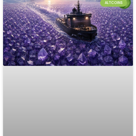
ALTCOINS