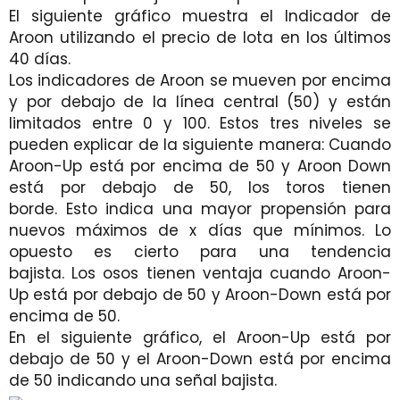
El siguiente gráfico muestra el Indicador de
Aroon utilizando el precio de Iota en los últimos
40 días.
Los indicadores de Aroon se mueven por encima
y por debajo de la línea central (50) y están
limitados entre 0 y 100. Estos tres niveles se
pueden explicar de la siguiente manera: Cuando
Aroon-Up está por encima de 50 y Aroon Down
está por debajo de 50, los toros tienen
borde. Esto indica una mayor propensión para
nuevos máximos de x días que mínimos. Lo
opuesto es cierto para una tendencia
bajista. Los osos tienen ventaja cuando Aroon-
Up está por debajo de 50 y Aroon-Down está por
encima de 50.
En el siguiente gráfico, el Aroon-Up está por
debajo de 50 y el Aroon-Down está por encima
de 50 indicando una señal bajista.