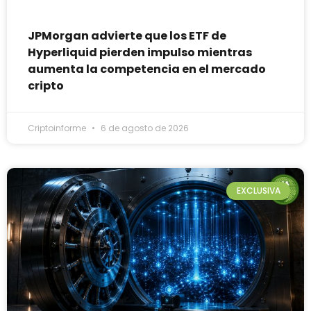
JPMorgan advierte que los ETF de
Hyperliquid pierden impulso mientras
aumenta la competencia en el mercado
cripto
Criptoinforme
6 de agosto de 2026
EXCLUSIVA