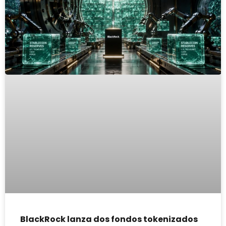
BlackRock lanza dos fondos tokenizados