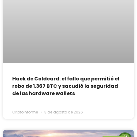
Hack de Coldcard: el fallo que permitió el
robo de 1.367 BTC y sacudió la seguridad
de las hardware wallets
Criptoinforme
3 de agosto de 2026