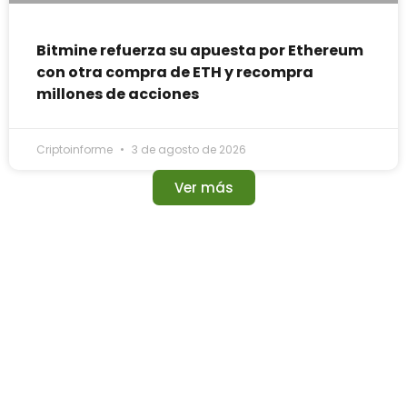
Bitmine refuerza su apuesta por Ethereum
con otra compra de ETH y recompra
millones de acciones
Criptoinforme
3 de agosto de 2026
Ver más