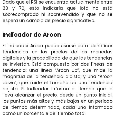
Dado que el RSI se encuentra actualmente entre
30 y 70, esto indicaría que Iota no está
sobrecomprado ni sobrevendido y que no se
espera un cambio de precio significativo.
Indicador de Aroon
El indicador Aroon puede usarse para identificar
tendencias en los precios de las monedas
digitales y la probabilidad de que las tendencias
se inviertan. Está compuesto por dos líneas de
tendencia: una línea “Aroon up”, que mide la
magnitud de la tendencia alcista, y una “Aroon
down”, que mide el tamaño de una tendencia
bajista. El indicador informa el tiempo que le
lleva alcanzar el precio, desde un punto inicial,
los puntos más altos y más bajos en un período
de tiempo determinado, cada uno informado
como un porcentaje del tiempo total.