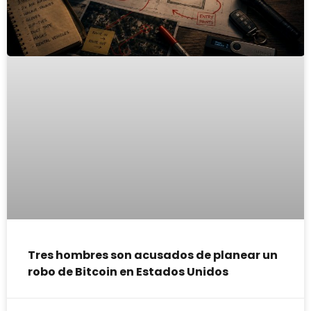
Tres hombres son acusados de planear un
robo de Bitcoin en Estados Unidos