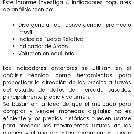
Este informe investiga 4 indicadores populares
de análisis técnico:
Divergencia de convergencia promedio
móvil
Índice de Fuerza Relativa
Indicador de Aroon
Volumen en equilibrio
Los indicadores anteriores se utilizan en el
análisis técnico como herramientas para
pronosticar la dirección de los precios a través
del estudio de datos de mercado pasados,
principalmente precio y volumen.
Se basan en la idea de que el mercado para
comprar y vender monedas digitales no es
eficiente y los precios históricos pueden usarse
para predecir los movimientos futuros de los
precios, y el uso de estas herramientas puede