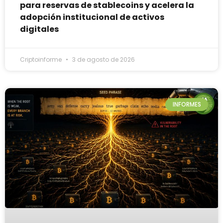
para reservas de stablecoins y acelera la
adopción institucional de activos
digitales
Criptoinforme
3 de agosto de 2026
INFORMES