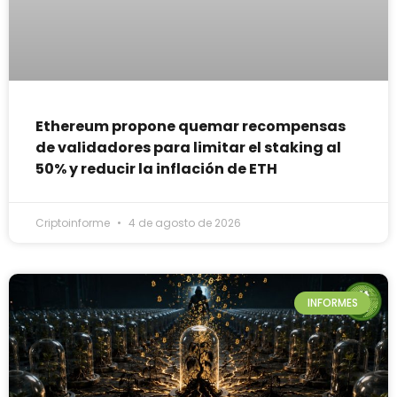
Ethereum propone quemar recompensas
de validadores para limitar el staking al
50% y reducir la inflación de ETH
Criptoinforme
4 de agosto de 2026
INFORMES