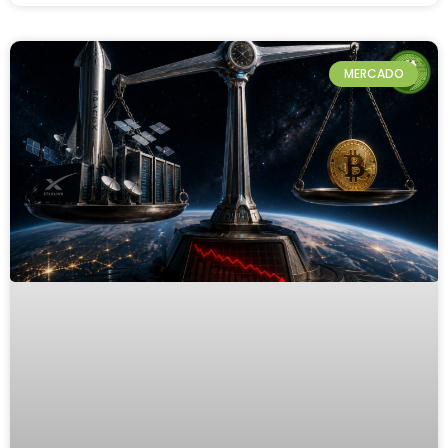
MERCADO