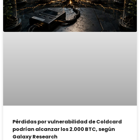
Pérdidas por vulnerabilidad de Coldcard
podrían alcanzar los 2.000 BTC, según
Galaxy Research