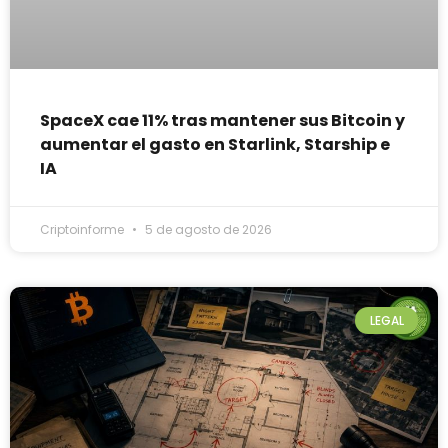
SpaceX cae 11% tras mantener sus Bitcoin y
aumentar el gasto en Starlink, Starship e
IA
Criptoinforme
5 de agosto de 2026
LEGAL