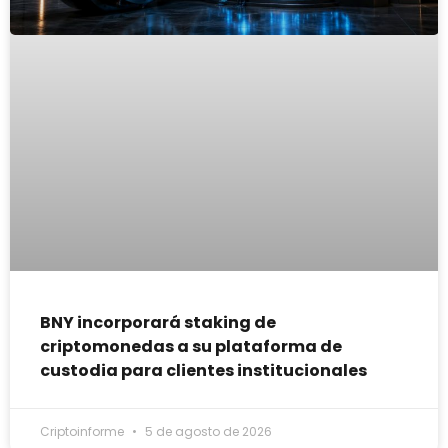
BNY incorporará staking de
criptomonedas a su plataforma de
custodia para clientes institucionales
Criptoinforme
5 de agosto de 2026