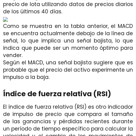
precio de Iota utilizando datos de precios diarios
de los últimos 40 días.
Como se muestra en la tabla anterior, el MACD
se encuentra actualmente debajo de la línea de
señal, lo que implica una señal bajista, lo que
indica que puede ser un momento óptimo para
vender.
Según el MACD, una señal bajista sugiere que es
probable que el precio del activo experimente un
impulso a la baja.
Índice de fuerza relativa (RSI)
El índice de fuerza relativa (RSI) es otro indicador
de impulso de precio que compara el tamaño
de las ganancias y pérdidas recientes durante
un período de tiempo específico para calcular la