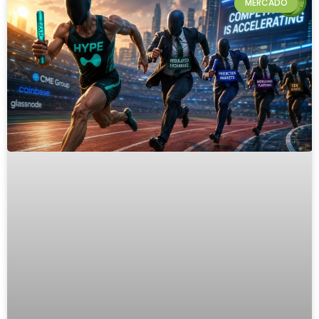
MERCADO