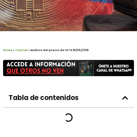
Home
»
Tutorial
»
Análisis del precio de IOTA 18/05/2018
Tabla de contenidos