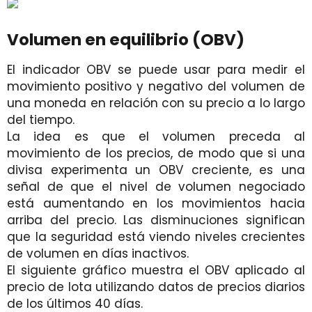
Volumen en equilibrio (OBV)
El indicador OBV se puede usar para medir el
movimiento positivo y negativo del volumen de
una moneda en relación con su precio a lo largo
del tiempo.
La idea es que el volumen preceda al
movimiento de los precios, de modo que si una
divisa experimenta un OBV creciente, es una
señal de que el nivel de volumen negociado
está aumentando en los movimientos hacia
arriba del precio. Las disminuciones significan
que la seguridad está viendo niveles crecientes
de volumen en días inactivos.
El siguiente gráfico muestra el OBV aplicado al
precio de Iota utilizando datos de precios diarios
de los últimos 40 días.