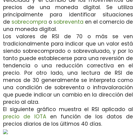
velocidad y el cambio de los movimientos de
precios de una moneda digital. Se utiliza
principalmente para identificar situaciones
de
sobrecompra
o
sobreventa
en el comercio de
una moneda digital.
Los valores de RSI de 70 o más se ven
tradicionalmente para indicar que un valor está
siendo sobrecomprado o sobrevaluado, y por lo
tanto puede establecerse para una reversión de
tendencia o una reducción correctiva en el
precio. Por otro lado, una lectura de RSI de
menos de 30 generalmente se interpreta como
una condición de sobreventa o infravaloración
que puede indicar un cambio en la dirección del
precio al alza.
El siguiente gráfico muestra el RSI aplicado al
precio de IOTA
en función de los datos de
precios diarios de los últimos 40 días.