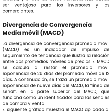
ser ventajoso para los inversores y los
comerciantes.
Divergencia de Convergencia
Media móvil (MACD)
La divergencia de convergencia promedio móvil
(MACD) es un indicador de impulso de
seguimiento de tendencia que ilustra la relación
entre dos promedios móviles de precios. El MACD
se calcula al restar el promedio móvil
exponencial de 26 días del promedio móvil de 12
días. A continuación, se traza un promedio móvil
exponencial de nueve días del MACD, la “línea de
señal”, en la parte superior del MACD, que
funciona como un identificador para las señales
de compra y venta.
El siguiente gráfico muestra el MACD aplicado al